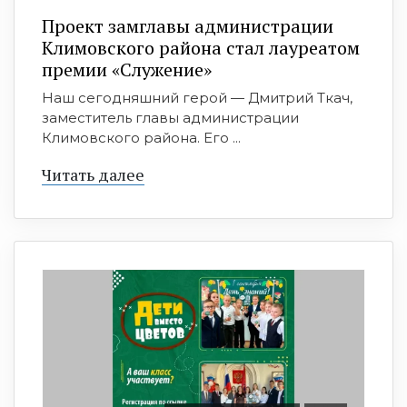
Проект замглавы администрации
Климовского района стал лауреатом
премии «Служение»
Наш сегодняшний герой — Дмитрий Ткач,
заместитель главы администрации
Климовского района. Его ...
Читать далее