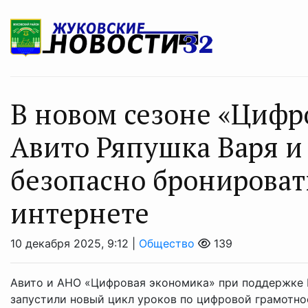
В новом сезоне «Цифр
Авито Ряпушка Варя и
безопасно бронироват
интернете
10 декабря 2025, 9:12 |
Общество
139
Авито и АНО «Цифровая экономика» при поддержке
запустили новый цикл уроков по цифровой грамотно