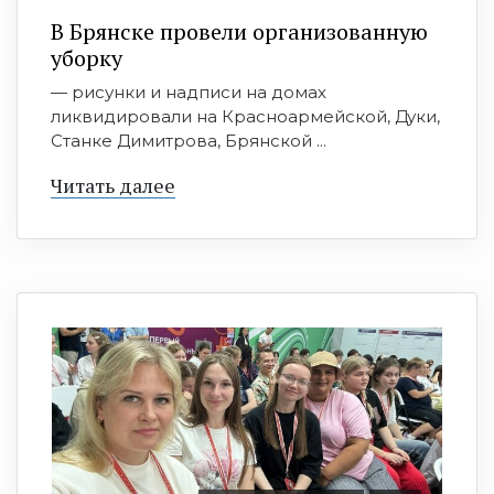
В Брянске провели организованную
уборку
— рисунки и надписи на домах
ликвидировали на Красноармейской, Дуки,
Станке Димитрова, Брянской ...
Читать далее