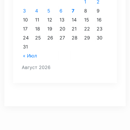
1
2
3
4
5
6
7
8
9
10
11
12
13
14
15
16
17
18
19
20
21
22
23
24
25
26
27
28
29
30
31
« Июл
Август 2026