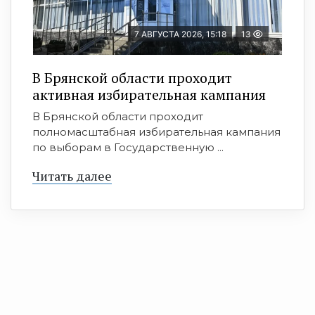
7 АВГУСТА 2026, 15:18
13
В Брянской области проходит
активная избирательная кампания
В Брянской области проходит
полномасштабная избирательная кампания
по выборам в Государственную ...
Читать далее