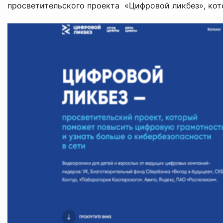
просветительского проекта «Цифровой ликбез», кото