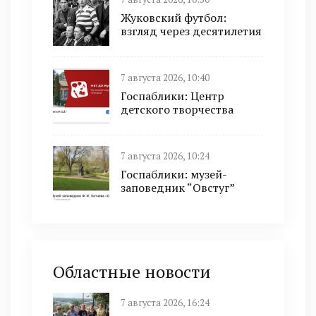
Жуковский футбол:
взгляд через десятилетия
7 августа 2026, 10:40
Госпаблики: Центр
детского творчества
7 августа 2026, 10:24
Госпаблики: музей-
заповедник “Овстуг”
Областные новости
7 августа 2026, 16:24