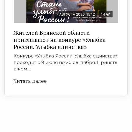
7 АВГУСТА 2026, 15:12
14
Жителей Брянской области
приглашают на конкурс «Улыбка
России. Улыбка единства»
Конкурс «Улыбка России. Улыбка единства»
проходит с 9 июля по 20 сентября. Принять
в нем ...
Читать далее