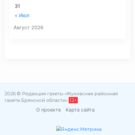
31
« Июл
Август 2026
2026 © Редакция газеты «Жуковская районная
газета Брянской области»
12+
О проекте
Карта сайта