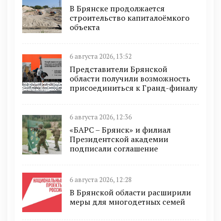
В Брянске продолжается
строительство капиталоёмкого
объекта
6 августа 2026, 13:52
Представители Брянской
области получили возможность
присоединиться к Гранд-финалу
6 августа 2026, 12:36
«БАРС – Брянск» и филиал
Президентской академии
подписали соглашение
6 августа 2026, 12:28
В Брянской области расширили
меры для многодетных семей