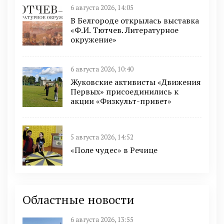
6 августа 2026, 14:05
В Белгороде открылась выставка
«Ф.И. Тютчев. Литературное
окружение»
6 августа 2026, 10:40
Жуковские активисты «Движения
Первых» присоединились к
акции «Физкульт-привет»
5 августа 2026, 14:52
«Поле чудес» в Речице
Областные новости
6 августа 2026, 13:55