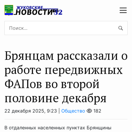
Брянцам рассказали о
работе передвижных
ФАПов во второй
половине декабря
22 декабря 2025, 9:23 |
Общество
182
В отдаленных населенных пунктах Брянщины