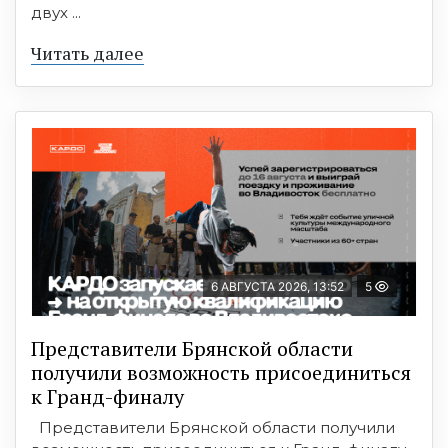
двух ...
Читать далее
6 АВГУСТА 2026, 13:52
5
Представители Брянской области
получили возможность присоединиться
к Гранд-финалу
Представители Брянской области получили