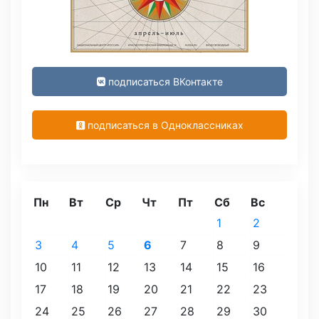
подписаться ВКонтакте
подписаться в Одноклассниках
Пн
Вт
Ср
Чт
Пт
Сб
Вс
1
2
3
4
5
6
7
8
9
10
11
12
13
14
15
16
17
18
19
20
21
22
23
24
25
26
27
28
29
30