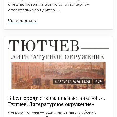
специалистов из Брянского пожарно-
спасательного центра. ...
Читать далее
6 АВГУСТА 2026, 14:05
6
В Белгороде открылась выставка «Ф.И.
Тютчев. Литературное окружение»
Фёдор Тютчев — один из самых глубоких