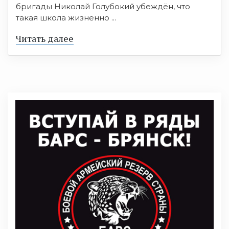
бригады Николай Голубокий убеждён, что
такая школа жизненно ...
Читать далее