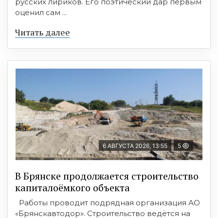
русских лириков. Его поэтический дар первым
оценил сам ...
Читать далее
6 АВГУСТА 2026, 13:55
5
В Брянске продолжается строительство
капиталоёмкого объекта
Работы проводит подрядная организация АО
«Брянскавтодор». Строительство ведётся на