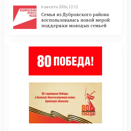
6 августа 2026, 12:12
Семья из Дубровского района
воспользовалась новой мерой
поддержки молодых семьей