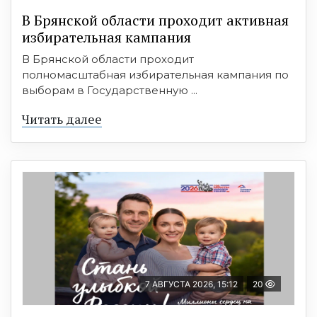
В Брянской области проходит активная
избирательная кампания
В Брянской области проходит
полномасштабная избирательная кампания по
выборам в Государственную ...
Читать далее
7 АВГУСТА 2026, 15:12
20