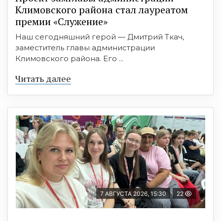
Климовского района стал лауреатом
премии «Служение»
Наш сегодняшний герой — Дмитрий Ткач,
заместитель главы администрации
Климовского района. Его ...
Читать далее
7 АВГУСТА 2026, 15:30
22