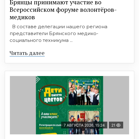
Брянцы принимают участие во
Всероссийском форуме волонтёров-
медиков
В составе делегации нашего региона
представители Брянского медико-
социального техникума ...
Читать далее
7 АВГУСТА 2026, 15:24
21