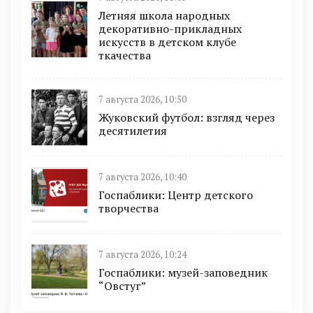
Летняя школа народных
декоративно-прикладных
искусств в детском клубе
ткачества
7 августа 2026, 10:50
Жуковский футбол: взгляд через
десятилетия
7 августа 2026, 10:40
Госпаблики: Центр детского
творчества
7 августа 2026, 10:24
Госпаблики: музей-заповедник
“Овстуг”