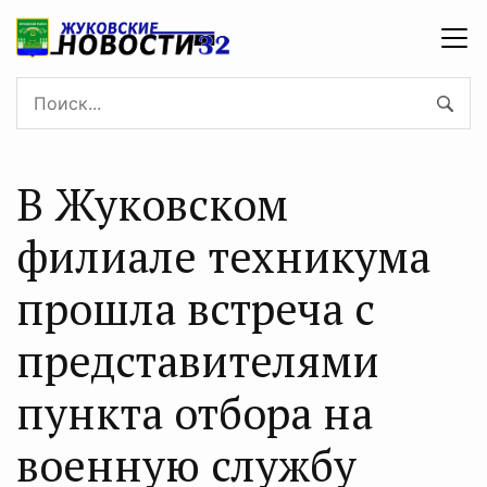
В Жуковском
филиале техникума
прошла встреча с
представителями
пункта отбора на
военную службу