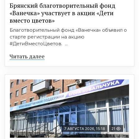
Брянский благотворительный фонд
«Ванечка» участвует в акции «Дети
вместо цветов»
Благотворительный фонд «Ванечка» объявил о
старте регистрации на акцию
#ДетиВместоЦветов. ...
Читать далее
7 АВГУСТА 2026, 15:18
21