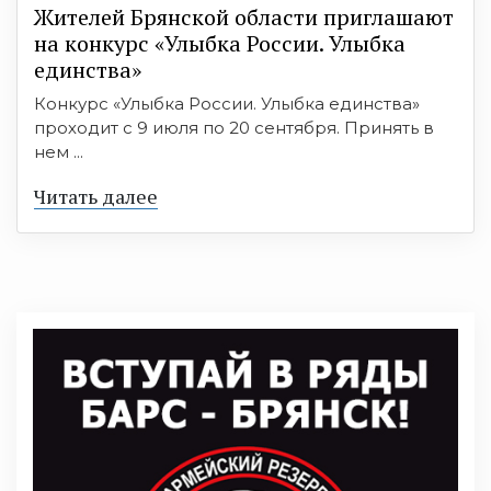
Жителей Брянской области приглашают
на конкурс «Улыбка России. Улыбка
единства»
Конкурс «Улыбка России. Улыбка единства»
проходит с 9 июля по 20 сентября. Принять в
нем ...
Читать далее