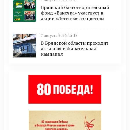
Брянский благотворительный
фонд «Ванечка» участвует в
акции «Дети вместо цветов»
7 августа 2026, 15:18
В Брянской области проходит
активная избирательная
кампания