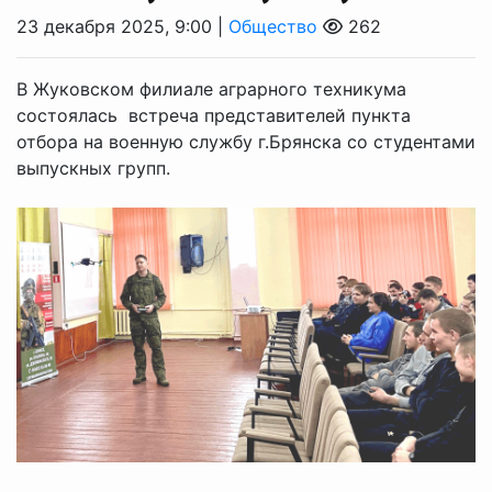
23 декабря 2025, 9:00 |
Общество
262
В Жуковском филиале аграрного техникума
состоялась встреча представителей пункта
отбора на военную службу г.Брянска со студентами
выпускных групп.