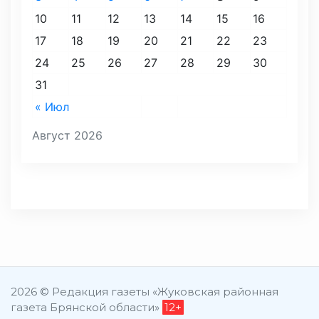
10
11
12
13
14
15
16
17
18
19
20
21
22
23
24
25
26
27
28
29
30
31
« Июл
Август 2026
2026 © Редакция газеты «Жуковская районная
газета Брянской области»
12+