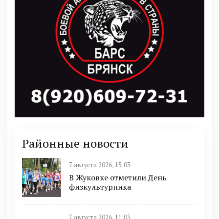
Районные новости
7 августа 2026, 15:03
В Жуковке отметили День
физкультурника
7 августа 2026, 11:05