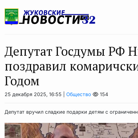
Депутат Госдумы РФ Н
поздравил комаричски
Годом
25 декабря 2025, 16:55 |
Общество
154
Депутат вручил сладкие подарки детям с ограничен