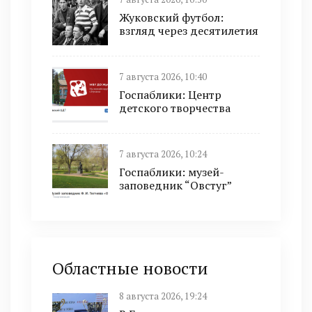
Жуковский футбол:
взгляд через десятилетия
7 августа 2026, 10:40
Госпаблики: Центр
детского творчества
7 августа 2026, 10:24
Госпаблики: музей-
заповедник “Овстуг”
Областные новости
8 августа 2026, 19:24