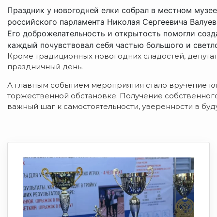
Праздник у новогодней елки собрал в местном музее
российского парламента Николая Сергеевича Валуев
Его доброжелательность и открытость помогли созд
каждый почувствовал себя частью большого и светл
Кроме традиционных новогодних сладостей, депутат
праздничный день.
А главным событием мероприятия стало вручение кл
торжественной обстановке. Получение собственного 
важный шаг к самостоятельности, уверенности в бу