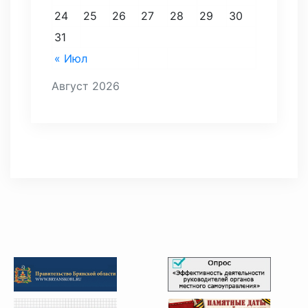
24
25
26
27
28
29
30
31
« Июл
Август 2026