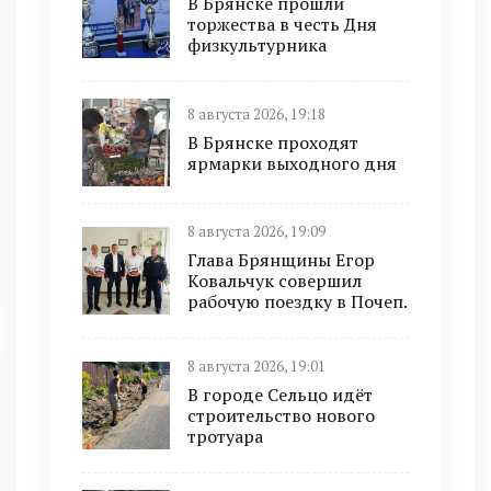
В Брянске прошли
торжества в честь Дня
физкультурника
8 августа 2026, 19:18
В Брянске проходят
ярмарки выходного дня
8 августа 2026, 19:09
Глава Брянщины Егор
Ковальчук совершил
рабочую поездку в Почеп.
8 августа 2026, 19:01
В городе Сельцо идёт
строительство нового
тротуара