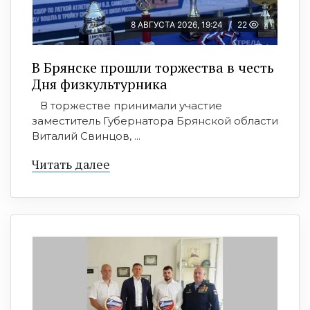
8 АВГУСТА 2026, 19:24
22
В Брянске прошли торжества в честь
Дня физкультурника
В торжестве принимали участие
заместитель Губернатора Брянской области
Виталий Свинцов, ...
Читать далее