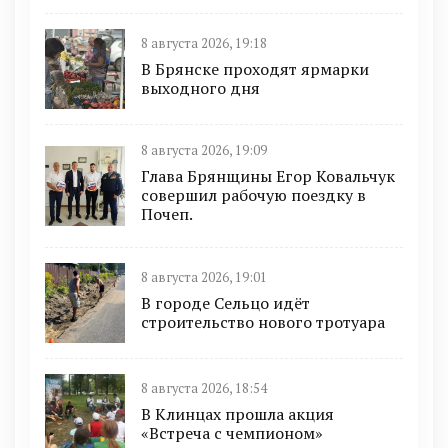
8 августа 2026, 19:18
В Брянске проходят ярмарки
выходного дня
8 августа 2026, 19:09
Глава Брянщины Егор Ковальчук
совершил рабочую поездку в
Почеп.
8 августа 2026, 19:01
В городе Сельцо идёт
строительство нового тротуара
8 августа 2026, 18:54
В Клинцах прошла акция
«Встреча с чемпионом»