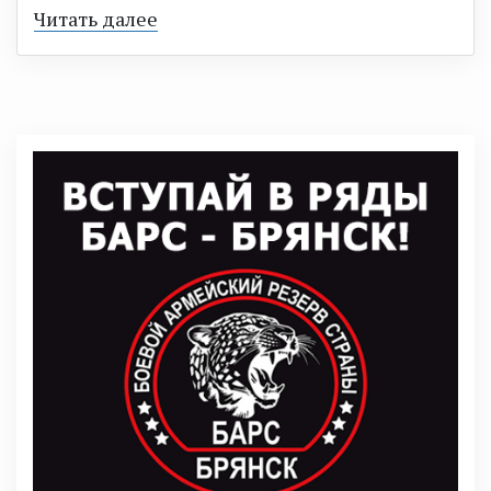
Читать далее