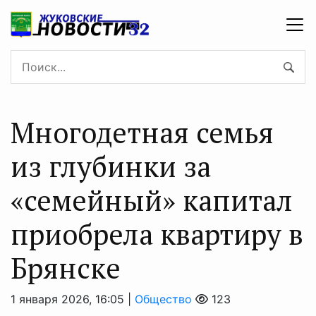
Многодетная семья
из глубинки за
«семейный» капитал
приобрела квартиру в
Брянске
1 января 2026, 16:05 |
Общество
123