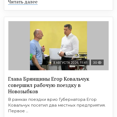
Читать далее
8 АВГУСТА 2026, 11:41
30
Глава Брянщины Егор Ковальчук
совершил рабочую поездку в
Новозыбков
В рамках поездки врио Губернатора Егор
Ковальчук посетил два местных предприятия.
Первое ...