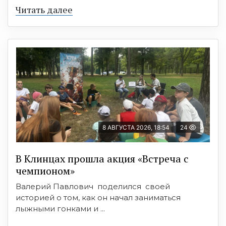
Читать далее
8 АВГУСТА 2026, 18:54
24
В Клинцах прошла акция «Встреча с
чемпионом»
Валерий Павлович поделился своей
историей о том, как он начал заниматься
лыжными гонками и ...