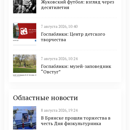
Жуковский футбол: взгляд через
десятилетия
7 августа 2026, 10:40
Госпаблики: Центр детского
творчества
7 августа 2026, 10:24
Госпаблики: музей-заповедник
“Овстуг”
Областные новости
8 августа 2026, 19:24
В Брянске прошли торжества в
честь Дня физкультурника