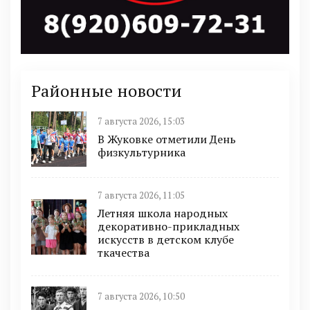
Районные новости
7 августа 2026, 15:03
В Жуковке отметили День
физкультурника
7 августа 2026, 11:05
Летняя школа народных
декоративно-прикладных
искусств в детском клубе
ткачества
7 августа 2026, 10:50