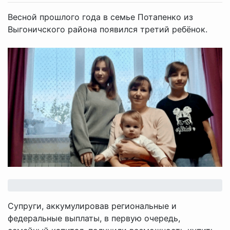
Весной прошлого года в семье Потапенко из
Выгоничского района появился третий ребёнок.
Супруги, аккумулировав региональные и
федеральные выплаты, в первую очередь,