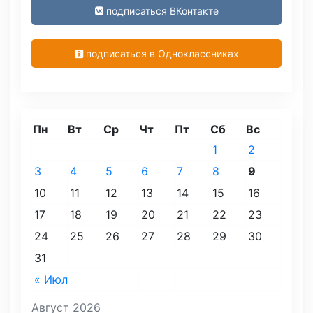
подписаться ВКонтакте
подписаться в Одноклассниках
Пн
Вт
Ср
Чт
Пт
Сб
Вс
1
2
3
4
5
6
7
8
9
10
11
12
13
14
15
16
17
18
19
20
21
22
23
24
25
26
27
28
29
30
31
« Июл
Август 2026