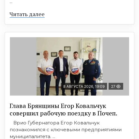
...
Читать далее
8 АВГУСТА 2026, 19:09
27
Глава Брянщины Егор Ковальчук
совершил рабочую поездку в Почеп.
Врио Губернатора Егор Ковальчук
познакомился с ключевыми предприятиями
муниципалитета. ...