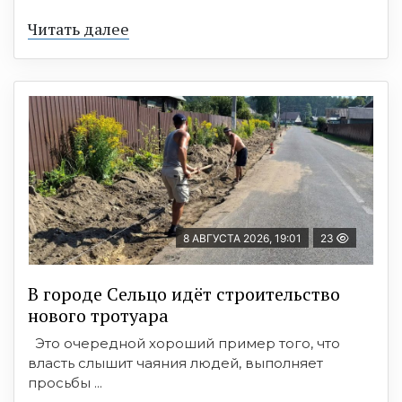
Читать далее
8 АВГУСТА 2026, 19:01
23
В городе Сельцо идёт строительство
нового тротуара
Это очередной хороший пример того, что
власть слышит чаяния людей, выполняет
просьбы ...