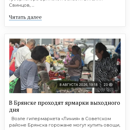
Свинцов, ...
Читать далее
8 АВГУСТА 2026, 19:18
23
В Брянске проходят ярмарки выходного
дня
Возле гипермаркета «Линия» в Советском
районе Брянска горожане могут купить овощи,