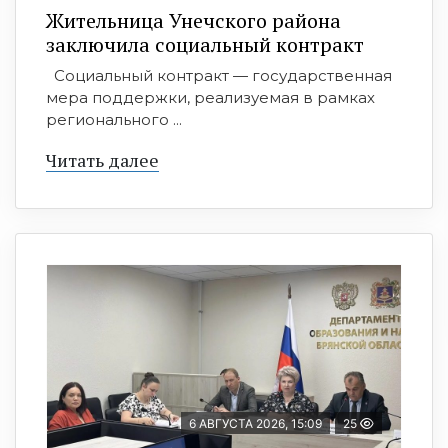
Жительница Унечского района
заключила социальный контракт
Социальный контракт — государственная
мера поддержки, реализуемая в рамках
регионального ...
Читать далее
6 АВГУСТА 2026, 15:09
25