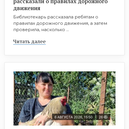
рассказали о правилах дорожного
движения
Библиотекарь рассказала ребятам о
правилах дорожного движения, а затем
проверила, насколько ...
Читать далее
6 АВГУСТА 2026, 15:50
26