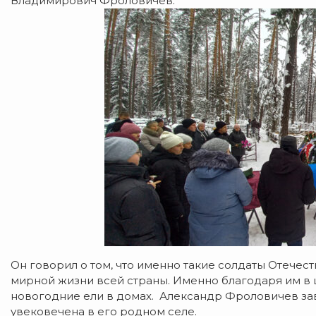
Владимирович Фроловичев.
Он говорил о том, что именно такие солдаты Отечест
мирной жизни всей страны. Именно благодаря им в 
новогодние ели в домах. Александр Фроловичев заве
увековечена в его родном селе.