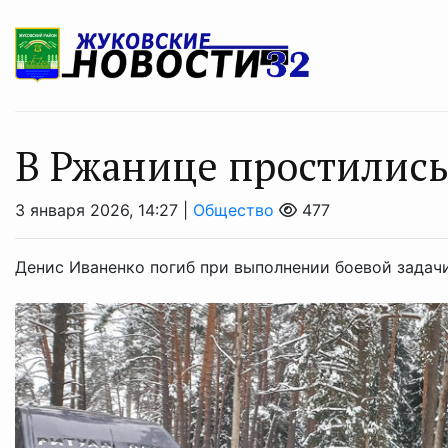
В Ржанице простились
3 января 2026, 14:27 |
Общество
477
Денис Иваненко погиб при выполнении боевой задачи