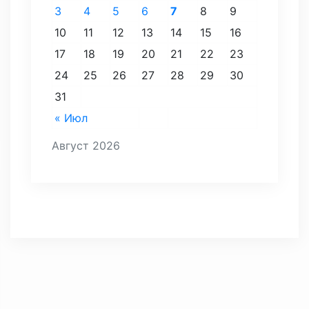
3
4
5
6
7
8
9
10
11
12
13
14
15
16
17
18
19
20
21
22
23
24
25
26
27
28
29
30
31
« Июл
Август 2026