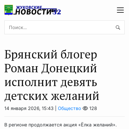
Брянский блогер
Роман Донецкий
исполнит девять
детских желаний
14 января 2026, 15:43 |
Общество
128
В регионе продолжается акция «Ёлка желаний».