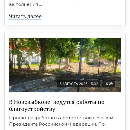
выполнения ...
Читать далее
6 АВГУСТА 2026, 15:02
16
В Новозыбкове ведутся работы по
благоустройству
Проект разработан в соответствии с Указом
Президента Российской Федерации. По