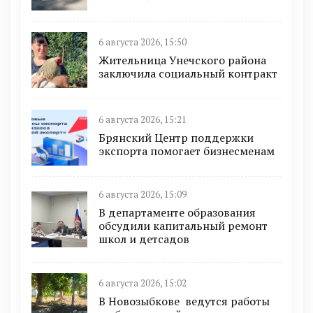
6 августа 2026, 15:50
Жительница Унечского района
заключила социальный контракт
6 августа 2026, 15:21
Брянский Центр поддержки
экспорта помогает бизнесменам
6 августа 2026, 15:09
В департаменте образования
обсудили капитальный ремонт
школ и детсадов
6 августа 2026, 15:02
В Новозыбкове ведутся работы