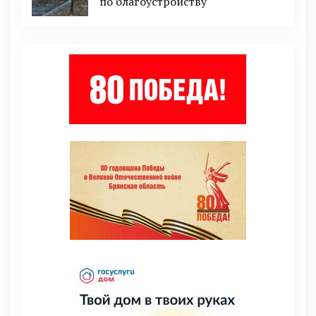
по благоустройству