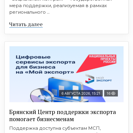
мера поддержки, реализуемая в рамках
регионального ...
Читать далее
6 АВГУСТА 2026, 15:21
16
Брянский Центр поддержки экспорта
помогает бизнесменам
Поддержка доступна субъектам МСП,