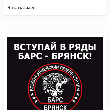
Читать далее