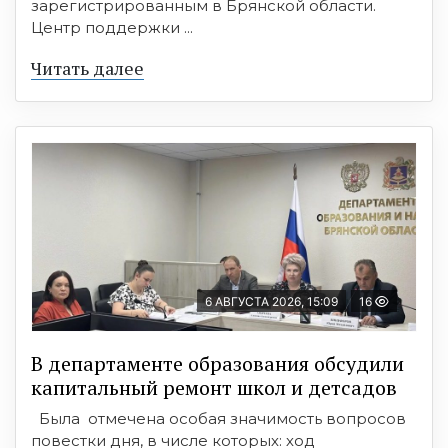
зарегистрированным в Брянской области.
Центр поддержки ...
Читать далее
6 АВГУСТА 2026, 15:09
16
В департаменте образования обсудили
капитальный ремонт школ и детсадов
Была отмечена особая значимость вопросов
повестки дня, в числе которых: ход