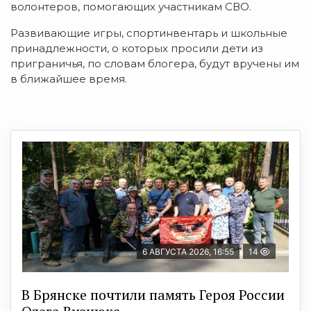
волонтеров, помогающих участникам СВО.
Развивающие игры, спортинвентарь и школьные
принадлежности, о которых просили дети из
приграничья, по словам блогера, будут вручены им
в ближайшее время.
6 АВГУСТА 2026, 16:55
14
В Брянске почтили память Героя России