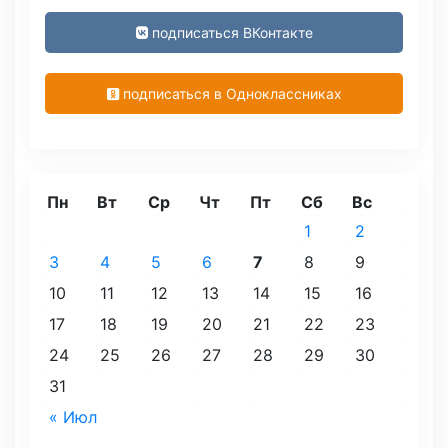
подписаться ВКонтакте
подписаться в Одноклассниках
Пн
Вт
Ср
Чт
Пт
Сб
Вс
1
2
3
4
5
6
7
8
9
10
11
12
13
14
15
16
17
18
19
20
21
22
23
24
25
26
27
28
29
30
31
« Июл