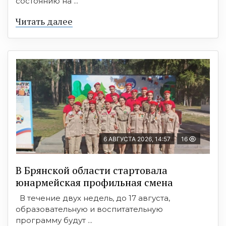
состоянию на ...
Читать далее
6 АВГУСТА 2026, 14:57
16
В Брянской области стартовала
юнармейская профильная смена
В течение двух недель, до 17 августа,
образовательную и воспитательную
программу будут ...