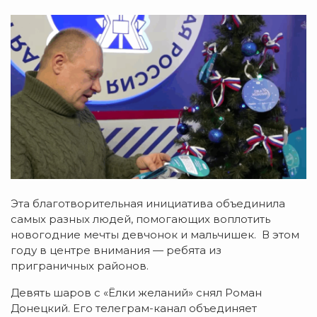
Эта благотворительная инициатива объединила
самых разных людей, помогающих воплотить
новогодние мечты девчонок и мальчишек. В этом
году в центре внимания — ребята из
приграничных районов.
Девять шаров с «Ёлки желаний» снял Роман
Донецкий. Его телеграм-канал объединяет