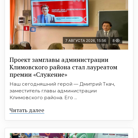
7 АВГУСТА 2026, 15:56
8
Проект замглавы администрации
Климовского района стал лауреатом
премии «Служение»
Наш сегодняшний герой — Дмитрий Ткач,
заместитель главы администрации
Климовского района. Его ...
Читать далее