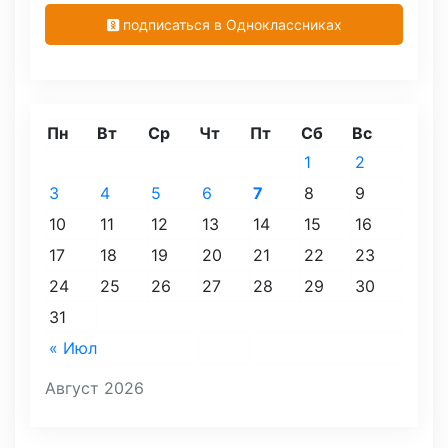
подписаться в Одноклассниках
Пн
Вт
Ср
Чт
Пт
Сб
Вс
1
2
3
4
5
6
7
8
9
10
11
12
13
14
15
16
17
18
19
20
21
22
23
24
25
26
27
28
29
30
31
« Июл
Август 2026