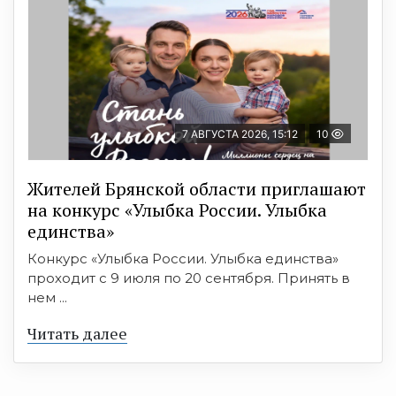
7 АВГУСТА 2026, 15:12
10
Жителей Брянской области приглашают
на конкурс «Улыбка России. Улыбка
единства»
Конкурс «Улыбка России. Улыбка единства»
проходит с 9 июля по 20 сентября. Принять в
нем ...
Читать далее