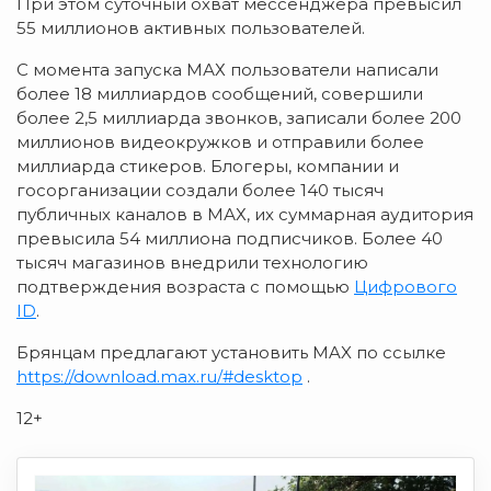
При этом суточный охват мессенджера превысил
55 миллионов активных пользователей.
С момента запуска МАХ пользователи написали
более 18 миллиардов сообщений, совершили
более 2,5 миллиарда звонков, записали более 200
миллионов видеокружков и отправили более
миллиарда стикеров. Блогеры, компании и
госорганизации создали более 140 тысяч
публичных каналов в МАХ, их суммарная аудитория
превысила 54 миллиона подписчиков. Более 40
тысяч магазинов внедрили технологию
подтверждения возраста с помощью
Цифрового
ID
.
Брянцам предлагают установить MAX по ссылке
https://download.max.ru/#desktop
.
12+