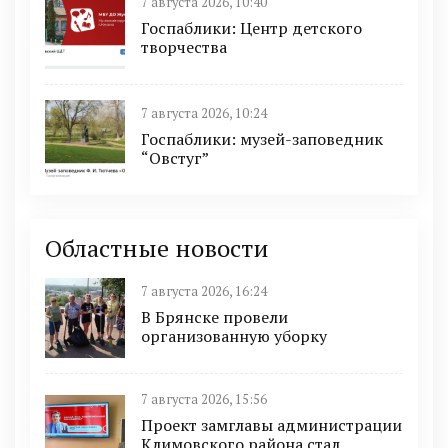
7 августа 2026, 10:40
Госпаблики: Центр детского
творчества
7 августа 2026, 10:24
Госпаблики: музей-заповедник
“Овстуг”
Областные новости
7 августа 2026, 16:24
В Брянске провели
организованную уборку
7 августа 2026, 15:56
Проект замглавы администрации
Климовского района стал