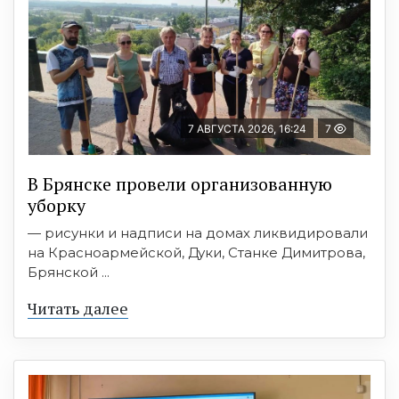
7 АВГУСТА 2026, 16:24
7
В Брянске провели организованную
уборку
— рисунки и надписи на домах ликвидировали
на Красноармейской, Дуки, Станке Димитрова,
Брянской ...
Читать далее