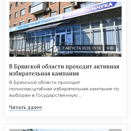
7 АВГУСТА 2026, 15:18
9
В Брянской области проходит активная
избирательная кампания
В Брянской области проходит
полномасштабная избирательная кампания по
выборам в Государственную ...
Читать далее