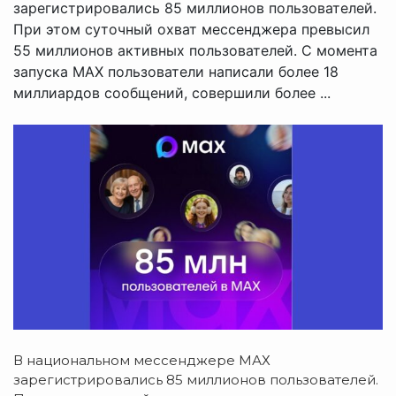
зарегистрировались 85 миллионов пользователей.
При этом суточный охват мессенджера превысил
55 миллионов активных пользователей. С момента
запуска МАХ пользователи написали более 18
миллиардов сообщений, совершили более ...
В национальном мессенджере МАХ
зарегистрировались 85 миллионов пользователей.