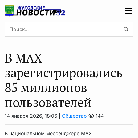
В МАХ
зарегистрировались
85 миллионов
пользователей
14 января 2026, 18:06 |
Общество
144
В национальном мессенджере МАХ