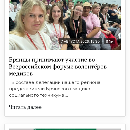
7 АВГУСТА 2026, 15:30
8
Брянцы принимают участие во
Всероссийском форуме волонтёров-
медиков
В составе делегации нашего региона
представители Брянского медико-
социального техникума ...
Читать далее