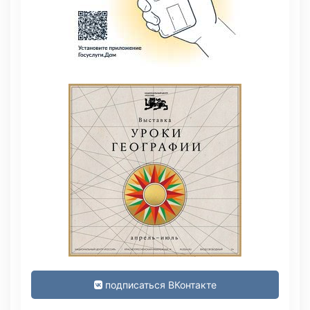
подписаться ВКонтакте