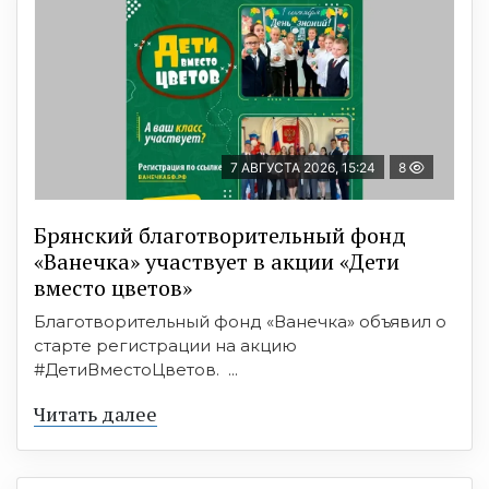
7 АВГУСТА 2026, 15:24
8
Брянский благотворительный фонд
«Ванечка» участвует в акции «Дети
вместо цветов»
Благотворительный фонд «Ванечка» объявил о
старте регистрации на акцию
#ДетиВместоЦветов. ...
Читать далее