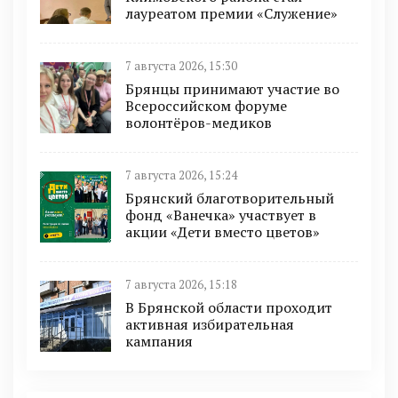
лауреатом премии «Служение»
7 августа 2026, 15:30
Брянцы принимают участие во
Всероссийском форуме
волонтёров-медиков
7 августа 2026, 15:24
Брянский благотворительный
фонд «Ванечка» участвует в
акции «Дети вместо цветов»
7 августа 2026, 15:18
В Брянской области проходит
активная избирательная
кампания