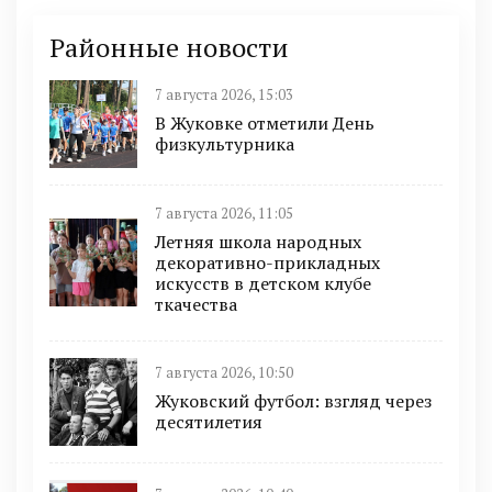
Районные новости
7 августа 2026, 15:03
В Жуковке отметили День
физкультурника
7 августа 2026, 11:05
Летняя школа народных
декоративно-прикладных
искусств в детском клубе
ткачества
7 августа 2026, 10:50
Жуковский футбол: взгляд через
десятилетия