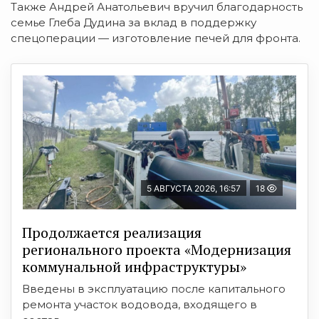
Также Андрей Анатольевич вручил благодарность
семье Глеба Дудина за вклад в поддержку
спецоперации — изготовление печей для фронта.
5 АВГУСТА 2026, 16:57
18
Продолжается реализация
регионального проекта «Модернизация
коммунальной инфраструктуры»
Введены в эксплуатацию после капитального
ремонта участок водовода, входящего в