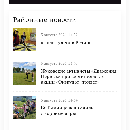
Районные новости
5 августа 2026, 14:52
«Поле чудес» в Речице
5 августа 2026, 14:40
Жуковские активисты «Движения
Первых» присоединились к
акции «Физкульт-привет»
5 августа 2026, 14:34
Во Ржанице вспомнили
дворовые игры