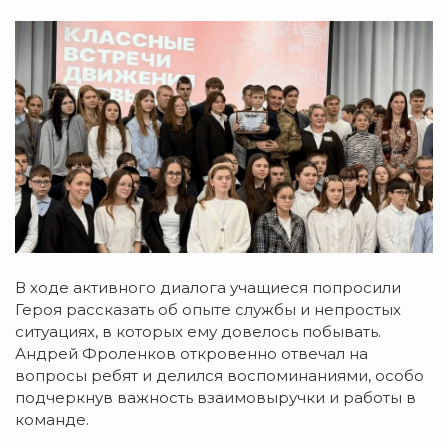
В ходе активного диалога учащиеся попросили
Героя рассказать об опыте службы и непростых
ситуациях, в которых ему довелось побывать.
Андрей Фроленков откровенно отвечал на
вопросы ребят и делился воспоминаниями, особо
подчеркнув важность взаимовыручки и работы в
команде.