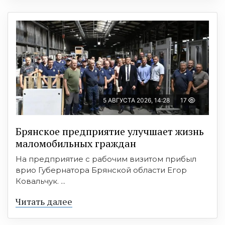
5 АВГУСТА 2026, 14:28
17
Брянское предприятие улучшает жизнь
маломобильных граждан
На предприятие с рабочим визитом прибыл
врио Губернатора Брянской области Егор
Ковальчук. ...
Читать далее