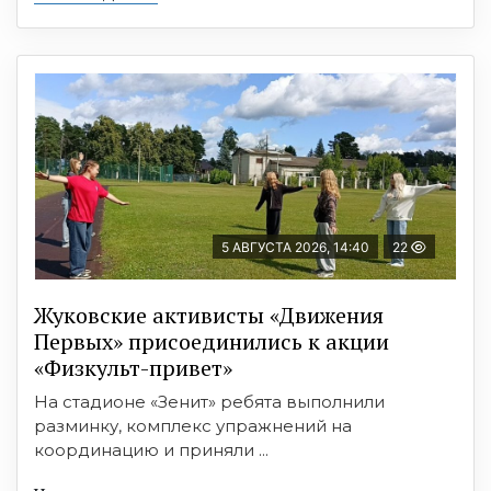
5 АВГУСТА 2026, 14:40
22
Жуковские активисты «Движения
Первых» присоединились к акции
«Физкульт-привет»
На стадионе «Зенит» ребята выполнили
разминку, комплекс упражнений на
координацию и приняли ...