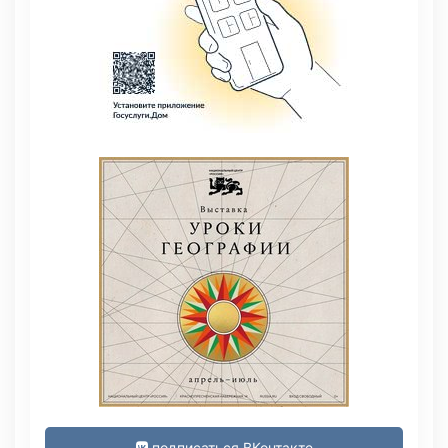
подписаться ВКонтакте