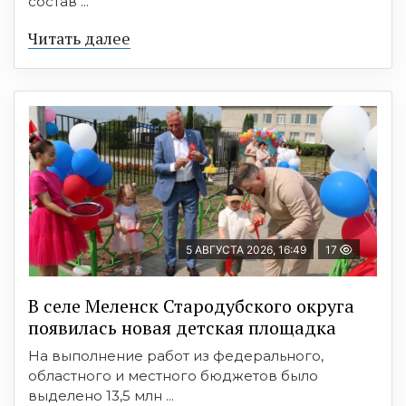
состав ...
Читать далее
5 АВГУСТА 2026, 16:49
17
В селе Меленск Стародубского округа
появилась новая детская площадка
На выполнение работ из федерального,
областного и местного бюджетов было
выделено 13,5 млн ...