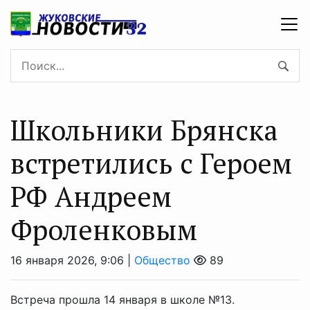
Школьники Брянска
встретились с Героем
РФ Андреем
Фроленковым
16 января 2026, 9:06 |
Общество
89
Встреча прошла 14 января в школе №13.