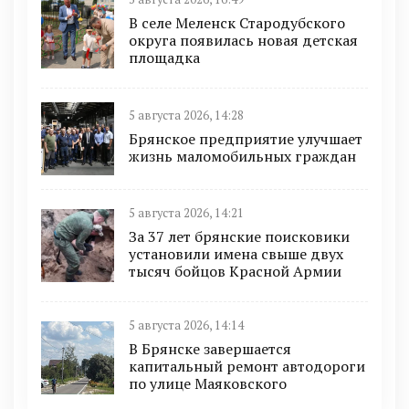
В селе Меленск Стародубского
округа появилась новая детская
площадка
5 августа 2026, 14:28
Брянское предприятие улучшает
жизнь маломобильных граждан
5 августа 2026, 14:21
За 37 лет брянские поисковики
установили имена свыше двух
тысяч бойцов Красной Армии
5 августа 2026, 14:14
В Брянске завершается
капитальный ремонт автодороги
по улице Маяковского