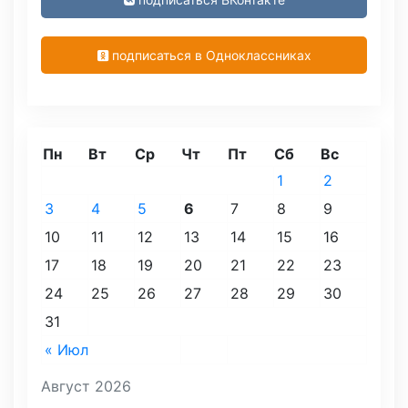
подписаться в Одноклассниках
Пн
Вт
Ср
Чт
Пт
Сб
Вс
1
2
3
4
5
6
7
8
9
10
11
12
13
14
15
16
17
18
19
20
21
22
23
24
25
26
27
28
29
30
31
« Июл
Август 2026