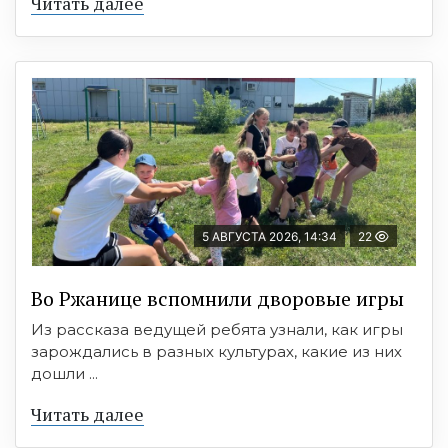
Читать далее
5 АВГУСТА 2026, 14:34
22
Во Ржанице вспомнили дворовые игры
Из рассказа ведущей ребята узнали, как игры
зарождались в разных культурах, какие из них
дошли ...
Читать далее