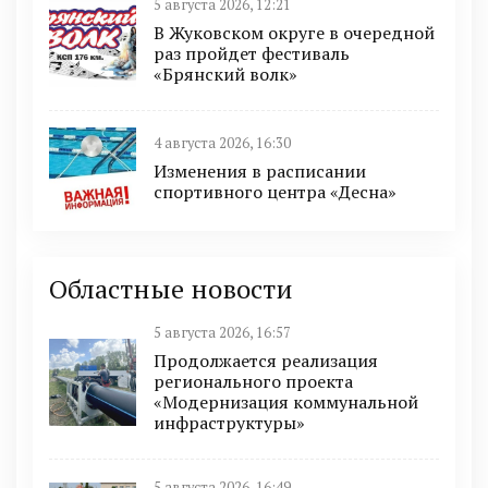
5 августа 2026, 12:21
В Жуковском округе в очередной
раз пройдет фестиваль
«Брянский волк»
4 августа 2026, 16:30
Изменения в расписании
спортивного центра «Десна»
Областные новости
5 августа 2026, 16:57
Продолжается реализация
регионального проекта
«Модернизация коммунальной
инфраструктуры»
5 августа 2026, 16:49