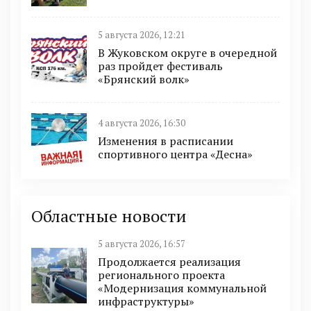
5 августа 2026, 12:21
В Жуковском округе в очередной
раз пройдет фестиваль
«Брянский волк»
4 августа 2026, 16:30
Изменения в расписании
спортивного центра «Десна»
Областные новости
5 августа 2026, 16:57
Продолжается реализация
регионального проекта
«Модернизация коммунальной
инфраструктуры»