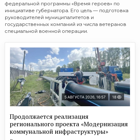
федеральной программы «Время героев» по
инициативе губернатора. Его цель — подготовка
руководителей муниципалитетов и
государственных компаний из числа ветеранов
специальной военной операции.
5 АВГУСТА 2026, 16:57
18
Продолжается реализация
регионального проекта «Модернизация
коммунальной инфраструктуры»