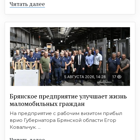
Читать далее
5 АВГУСТА 2026, 14:28
17
Брянское предприятие улучшает жизнь
маломобильных граждан
На предприятие с рабочим визитом прибыл
врио Губернатора Брянской области Егор
Ковальчук. ...
Читать далее