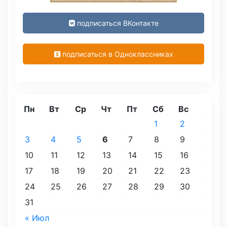
подписаться ВКонтакте
подписаться в Одноклассниках
Пн
Вт
Ср
Чт
Пт
Сб
Вс
1
2
3
4
5
6
7
8
9
10
11
12
13
14
15
16
17
18
19
20
21
22
23
24
25
26
27
28
29
30
31
« Июл