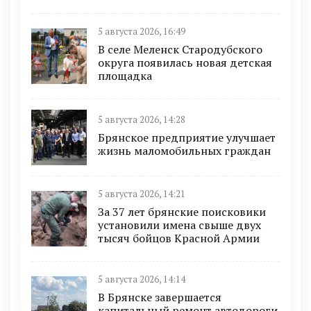
5 августа 2026, 16:49
В селе Меленск Стародубского
округа появилась новая детская
площадка
5 августа 2026, 14:28
Брянское предприятие улучшает
жизнь маломобильных граждан
5 августа 2026, 14:21
За 37 лет брянские поисковики
установили имена свыше двух
тысяч бойцов Красной Армии
5 августа 2026, 14:14
В Брянске завершается
капитальный ремонт автодороги