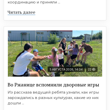
координацию и приняли ...
Читать далее
5 АВГУСТА 2026, 14:34
22
Во Ржанице вспомнили дворовые игры
Из рассказа ведущей ребята узнали, как игры
зарождались в разных культурах, какие из них
дошли ...