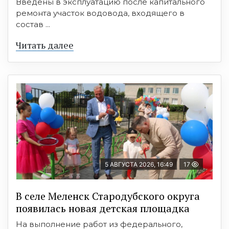
Введены в эксплуатацию после капитального
ремонта участок водовода, входящего в
состав ...
Читать далее
5 АВГУСТА 2026, 16:49
17
В селе Меленск Стародубского округа
появилась новая детская площадка
На выполнение работ из федерального,