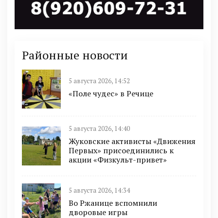
Районные новости
5 августа 2026, 14:52
«Поле чудес» в Речице
5 августа 2026, 14:40
Жуковские активисты «Движения
Первых» присоединились к
акции «Физкульт-привет»
5 августа 2026, 14:34
Во Ржанице вспомнили
дворовые игры