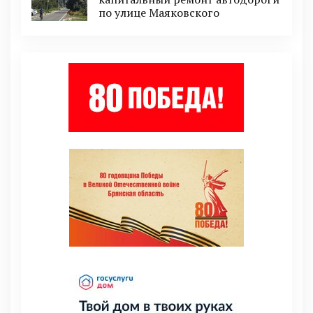
по улице Маяковского