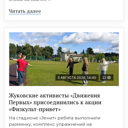
Читать далее
5 АВГУСТА 2026, 14:40
22
Жуковские активисты «Движения
Первых» присоединились к акции
«Физкульт-привет»
На стадионе «Зенит» ребята выполнили
разминку, комплекс упражнений на