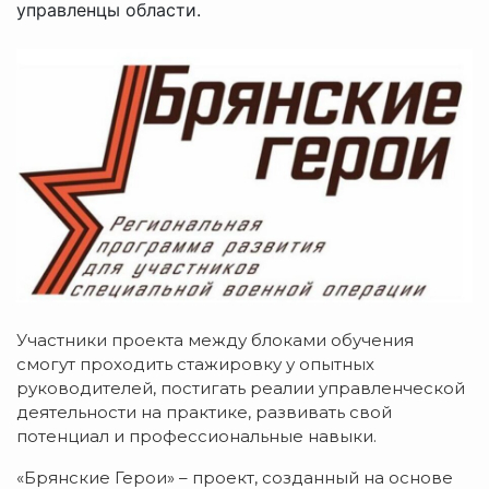
управленцы области.
Участники проекта между блоками обучения
смогут проходить стажировку у опытных
руководителей, постигать реалии управленческой
деятельности на практике, развивать свой
потенциал и профессиональные навыки.
«Брянские Герои» – проект, созданный на основе