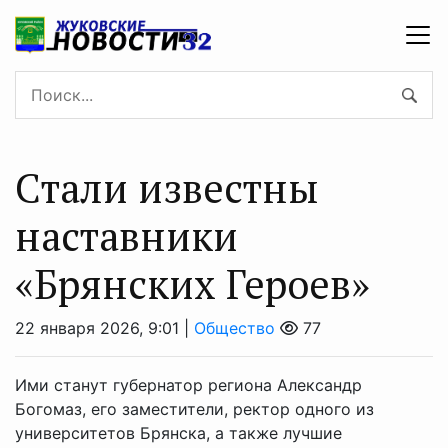
Стали известны
наставники
«Брянских Героев»
22 января 2026, 9:01 |
Общество
77
Ими станут губернатор региона Александр
Богомаз, его заместители, ректор одного из
университетов Брянска, а также лучшие