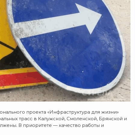
ионального проекта «Инфраструктура для жизни»
льных трасс в Калужской, Смоленской, Брянской и
олжены. В приоритете — качество работы и