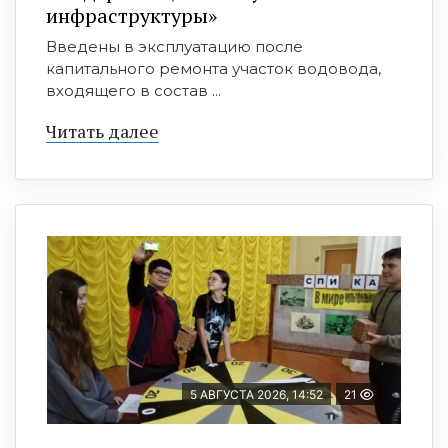
инфраструктуры»
Введены в эксплуатацию после
капитального ремонта участок водовода,
входящего в состав ...
Читать далее
5 АВГУСТА 2026, 14:52
21