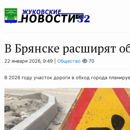
В Брянске расширят о
22 января 2026, 9:49 |
Общество
70
В 2026 году участок дороги в обход города планиру