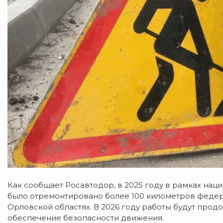
Как сообщает Росавтодор, в 2025 году в рамках нац
было отремонтировано более 100 километров федера
Орловской областях. В 2026 году работы будут прод
обеспечение безопасности движения.