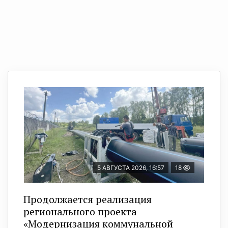
5 АВГУСТА 2026, 16:57
18
Продолжается реализация
регионального проекта
«Модернизация коммунальной