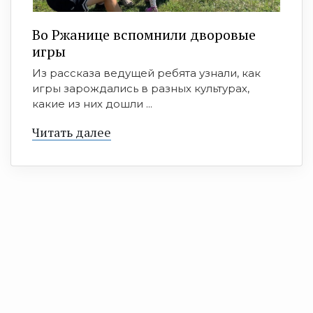
Во Ржанице вспомнили дворовые
игры
Из рассказа ведущей ребята узнали, как
игры зарождались в разных культурах,
какие из них дошли ...
Читать далее