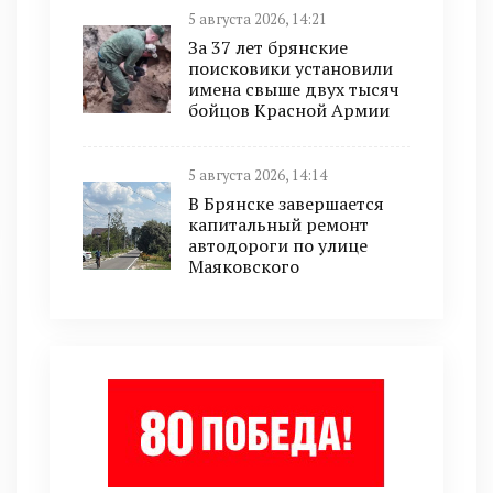
5 августа 2026, 14:21
За 37 лет брянские
поисковики установили
имена свыше двух тысяч
бойцов Красной Армии
5 августа 2026, 14:14
В Брянске завершается
капитальный ремонт
автодороги по улице
Маяковского