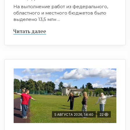
На выполнение работ из федерального,
областного и местного бюджетов было
выделено 13,5 млн ...
Читать далее
5 АВГУСТА 2026, 14:40
22