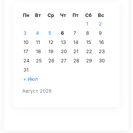
Пн
Вт
Ср
Чт
Пт
Сб
Вс
1
2
3
4
5
6
7
8
9
10
11
12
13
14
15
16
17
18
19
20
21
22
23
24
25
26
27
28
29
30
31
« Июл
Август 2026