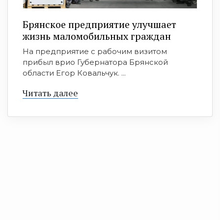
Брянское предприятие улучшает
жизнь маломобильных граждан
На предприятие с рабочим визитом
прибыл врио Губернатора Брянской
области Егор Ковальчук. ...
Читать далее