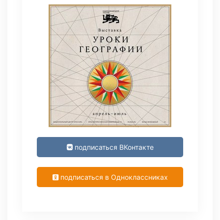
подписаться ВКонтакте
подписаться в Одноклассниках