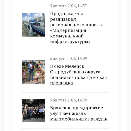
5 августа 2026, 16:57
Продолжается
реализация
регионального проекта
«Модернизация
коммунальной
инфраструктуры»
5 августа 2026, 16:49
В селе Меленск
Стародубского округа
появилась новая детская
площадка
5 августа 2026, 14:28
Брянское предприятие
улучшает жизнь
маломобильных граждан