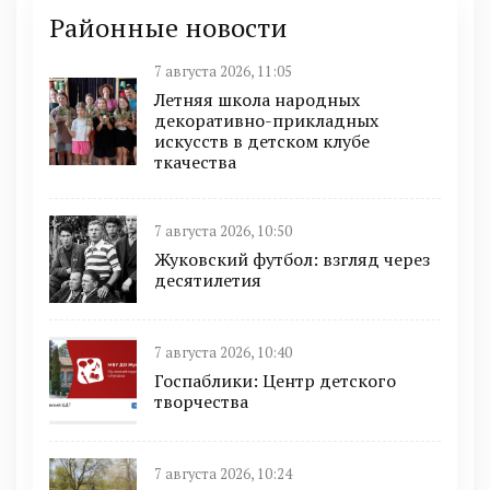
Районные новости
7 августа 2026, 11:05
Летняя школа народных
декоративно-прикладных
искусств в детском клубе
ткачества
7 августа 2026, 10:50
Жуковский футбол: взгляд через
десятилетия
7 августа 2026, 10:40
Госпаблики: Центр детского
творчества
7 августа 2026, 10:24