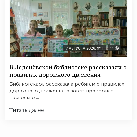
7 АВГУСТА 2026, 9:11
11
В Леденёвской библиотеке рассказали о
правилах дорожного движения
Библиотекарь рассказала ребятам о правилах
дорожного движения, а затем проверила,
насколько ...
Читать далее