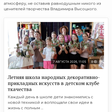
атмосферу, не оставив равнодушным никого из
ценителей творчества Владимира Высоцкого.
7 АВГУСТА 2026, 11:05
8
Летняя школа народных декоративно-
прикладных искусств в детском клубе
ткачества
Каждый день в школе дети знакомились с
новой техникой и воплощали свои идеи в
жизнь с полным ...