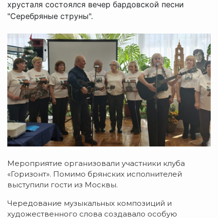
хрусталя состоялся вечер бардовской песни
"Серебряные струны".
Мероприятие организовали участники клуба
«Горизонт». Помимо брянских исполнителей
выступили гости из Москвы.
Чередование музыкальных композиций и
художественного слова создавало особую