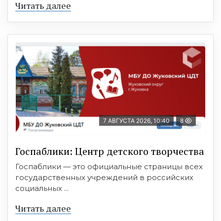
Читать далее
7 АВГУСТА 2026, 10:40
8
Госпаблики: Центр детского творчества
Госпаблики — это официальные страницы всех
государственных учреждений в российских
социальных ...
Читать далее