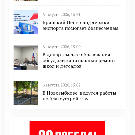
6 августа 2026, 15:21
Брянский Центр поддержки
экспорта помогает бизнесменам
6 августа 2026, 15:09
В департаменте образования
обсудили капитальный ремонт
школ и детсадов
6 августа 2026, 15:02
В Новозыбкове ведутся работы
по благоустройству