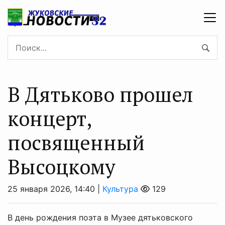
В Дятьково прошел
концерт,
посвященный
Высоцкому
25 января 2026, 14:40 |
Культура
129
В день рождения поэта в Музее дятьковского