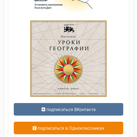
подписаться ВКонтакте
подписаться в Одноклассниках