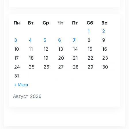
Пн
Вт
Ср
Чт
Пт
Сб
Вс
1
2
3
4
5
6
7
8
9
10
11
12
13
14
15
16
17
18
19
20
21
22
23
24
25
26
27
28
29
30
31
« Июл
Август 2026