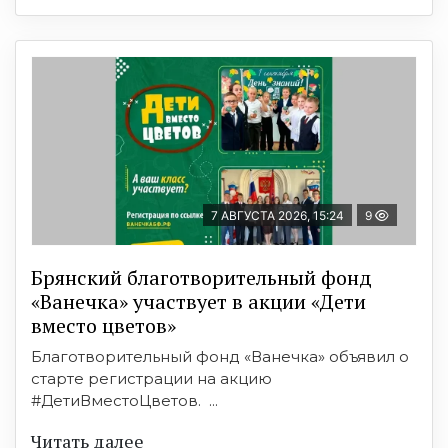
7 АВГУСТА 2026, 15:24
9
Брянский благотворительный фонд
«Ванечка» участвует в акции «Дети
вместо цветов»
Благотворительный фонд «Ванечка» объявил о
старте регистрации на акцию
#ДетиВместоЦветов. ...
Читать далее