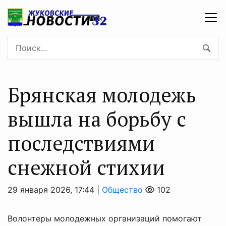
Брянская молодежь
вышла на борьбу с
последствиями
снежной стихии
29 января 2026, 17:44 |
Общество
102
Волонтеры молодежных организаций помогают