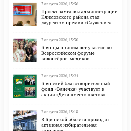
7 августа 2026, 15:56
Проект замглавы администрации
Климовского района стал
лауреатом премии «Служение»
7 августа 2026, 15:30
Брянцы принимают участие во
Всероссийском форуме
волонтёров-медиков
7 августа 2026, 15:24
Брянский благотворительный
фонд «Ванечка» участвует в
акции «Дети вместо цветов»
7 августа 2026, 15:18
В Брянской области проходит
активная избирательная
кампания