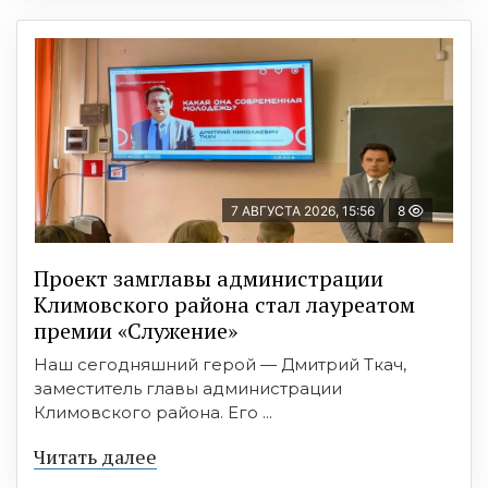
7 АВГУСТА 2026, 15:56
8
Проект замглавы администрации
Климовского района стал лауреатом
премии «Служение»
Наш сегодняшний герой — Дмитрий Ткач,
заместитель главы администрации
Климовского района. Его ...
Читать далее