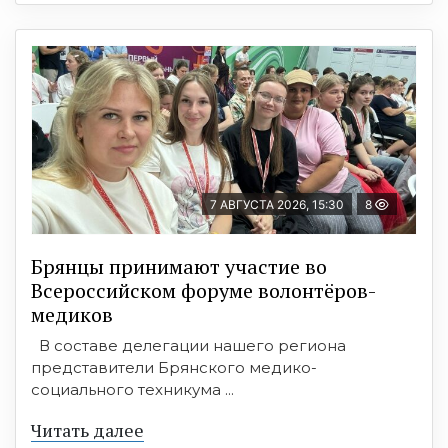
7 АВГУСТА 2026, 15:30
8
Брянцы принимают участие во
Всероссийском форуме волонтёров-
медиков
В составе делегации нашего региона
представители Брянского медико-
социального техникума ...
Читать далее