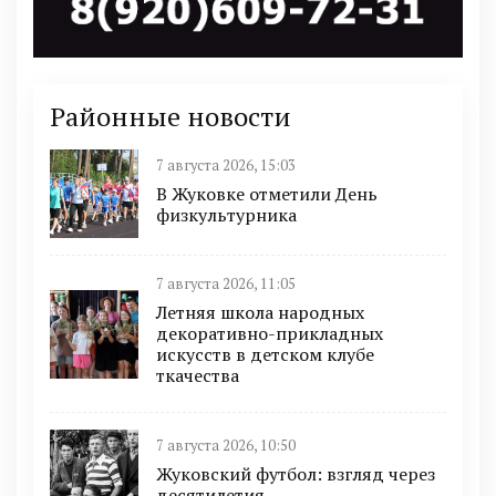
Районные новости
7 августа 2026, 15:03
В Жуковке отметили День
физкультурника
7 августа 2026, 11:05
Летняя школа народных
декоративно-прикладных
искусств в детском клубе
ткачества
7 августа 2026, 10:50
Жуковский футбол: взгляд через
десятилетия