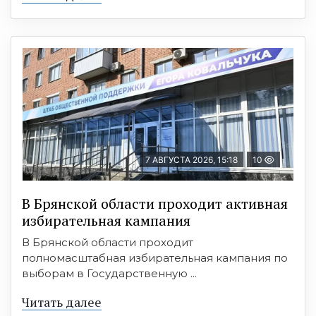
7 АВГУСТА 2026, 15:18
10
В Брянской области проходит активная
избирательная кампания
В Брянской области проходит
полномасштабная избирательная кампания по
выборам в Государственную ...
Читать далее