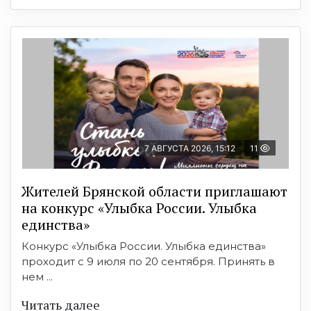
7 АВГУСТА 2026, 15:12
11
Жителей Брянской области приглашают
на конкурс «Улыбка России. Улыбка
единства»
Конкурс «Улыбка России. Улыбка единства»
проходит с 9 июля по 20 сентября. Принять в
нем ...
Читать далее