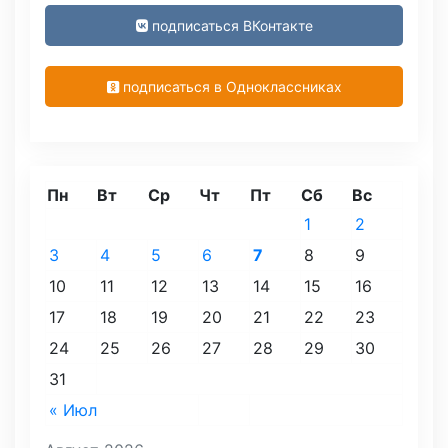
подписаться ВКонтакте
подписаться в Одноклассниках
Пн
Вт
Ср
Чт
Пт
Сб
Вс
1
2
3
4
5
6
7
8
9
10
11
12
13
14
15
16
17
18
19
20
21
22
23
24
25
26
27
28
29
30
31
« Июл