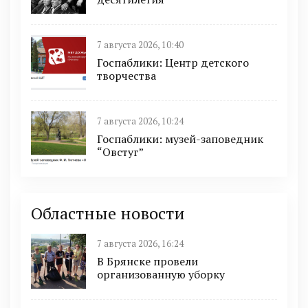
7 августа 2026, 10:40
Госпаблики: Центр детского
творчества
7 августа 2026, 10:24
Госпаблики: музей-заповедник
“Овстуг”
Областные новости
7 августа 2026, 16:24
В Брянске провели
организованную уборку