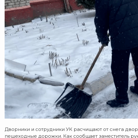
Дворники и сотрудники УК расчищают от снега двор
пешеходные дорожки. Как сообщает заместитель ру