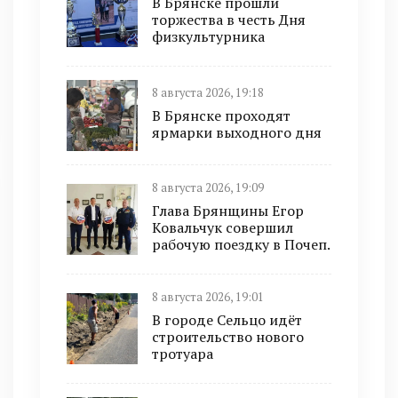
В Брянске прошли
торжества в честь Дня
физкультурника
8 августа 2026, 19:18
В Брянске проходят
ярмарки выходного дня
8 августа 2026, 19:09
Глава Брянщины Егор
Ковальчук совершил
рабочую поездку в Почеп.
8 августа 2026, 19:01
В городе Сельцо идёт
строительство нового
тротуара