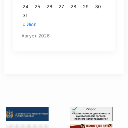
24
25
26
27
28
29
30
31
« Июл
Август 2026