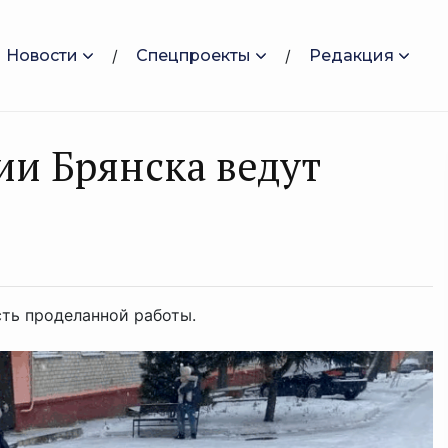
Новости
Спецпроекты
Редакция
и Брянска ведут
ть проделанной работы.