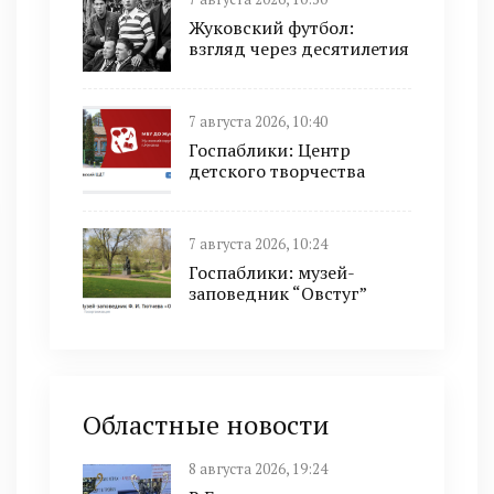
Жуковский футбол:
взгляд через десятилетия
7 августа 2026, 10:40
Госпаблики: Центр
детского творчества
7 августа 2026, 10:24
Госпаблики: музей-
заповедник “Овстуг”
Областные новости
8 августа 2026, 19:24