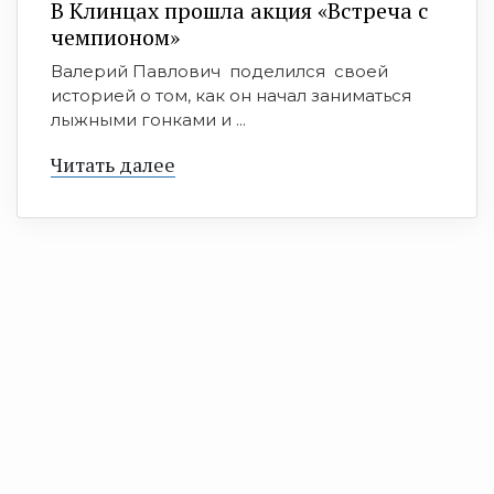
В Клинцах прошла акция «Встреча с
чемпионом»
Валерий Павлович поделился своей
историей о том, как он начал заниматься
лыжными гонками и ...
Читать далее