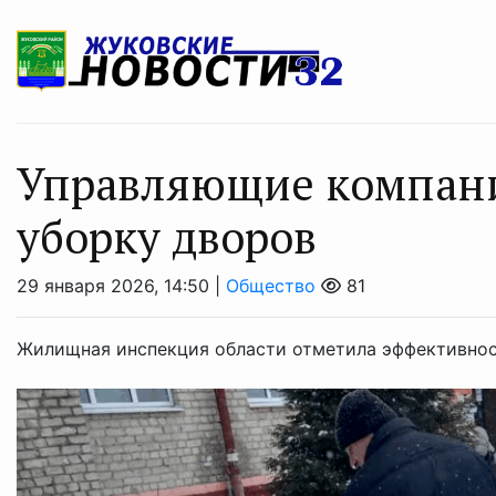
Управляющие компани
уборку дворов
29 января 2026, 14:50 |
Общество
81
Жилищная инспекция области отметила эффективнос