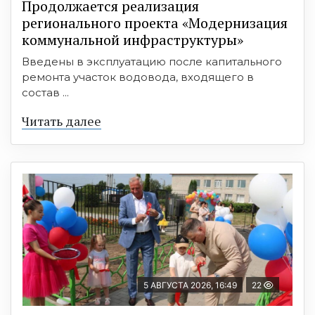
Продолжается реализация
регионального проекта «Модернизация
коммунальной инфраструктуры»
Введены в эксплуатацию после капитального
ремонта участок водовода, входящего в
состав ...
Читать далее
5 АВГУСТА 2026, 16:49
22