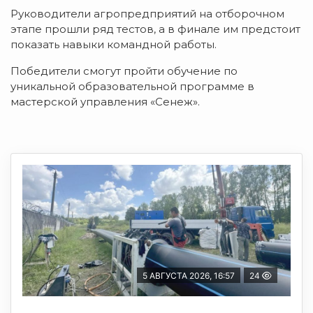
Руководители агропредприятий на отборочном
этапе прошли ряд тестов, а в финале им предстоит
показать навыки командной работы.
Победители смогут пройти обучение по
уникальной образовательной программе в
мастерской управления «Сенеж».
5 АВГУСТА 2026, 16:57
24