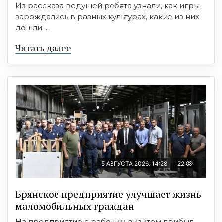
Из рассказа ведущей ребята узнали, как игры
зарождались в разных культурах, какие из них
дошли ...
Читать далее
5 АВГУСТА 2026, 14:28
22
Брянское предприятие улучшает жизнь
маломобильных граждан
На предприятие с рабочим визитом прибыл