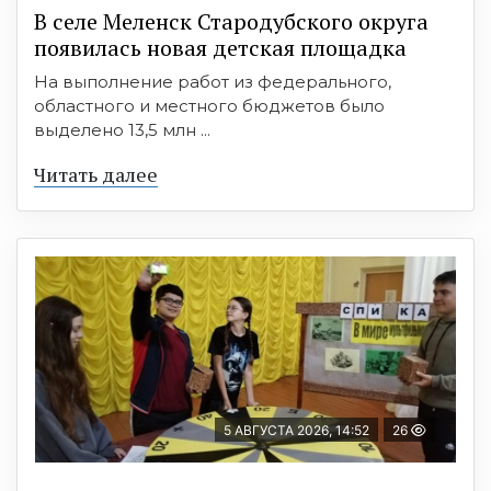
В селе Меленск Стародубского округа
появилась новая детская площадка
На выполнение работ из федерального,
областного и местного бюджетов было
выделено 13,5 млн ...
Читать далее
5 АВГУСТА 2026, 14:52
26