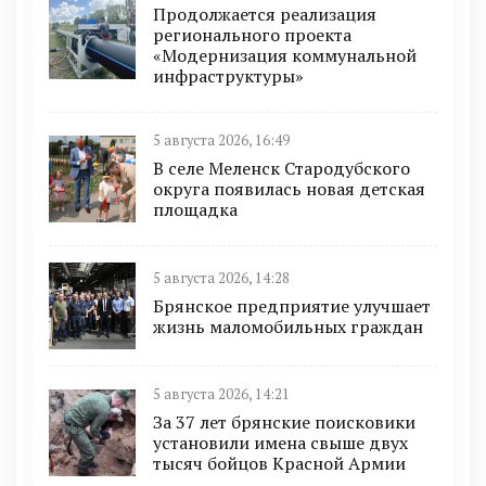
Продолжается реализация
регионального проекта
«Модернизация коммунальной
инфраструктуры»
5 августа 2026, 16:49
В селе Меленск Стародубского
округа появилась новая детская
площадка
5 августа 2026, 14:28
Брянское предприятие улучшает
жизнь маломобильных граждан
5 августа 2026, 14:21
За 37 лет брянские поисковики
установили имена свыше двух
тысяч бойцов Красной Армии