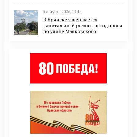
5 августа 2026, 14:14
В Брянске завершается
капитальный ремонт автодороги
по улице Маяковского