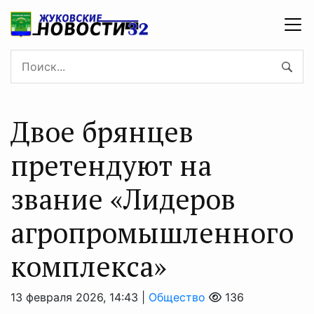
Двое брянцев
претендуют на
звание «Лидеров
агропромышленного
комплекса»
13 февраля 2026, 14:43 |
Общество
136