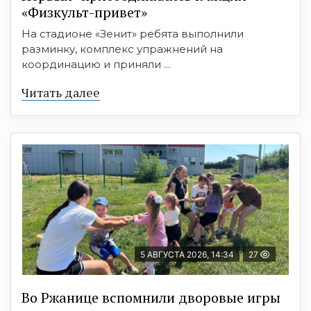
«Физкульт-привет»
На стадионе «Зенит» ребята выполнили
разминку, комплекс упражнений на
координацию и приняли ...
Читать далее
5 АВГУСТА 2026, 14:34
27
Во Ржанице вспомнили дворовые игры