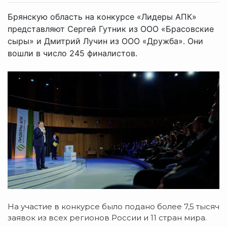
Брянскую область на конкурсе «Лидеры АПК»
представляют Сергей Гутник из ООО «Брасовские
сыры» и Дмитрий Лучин из ООО «Дружба». Они
вошли в число 245 финалистов.
На участие в конкурсе было подано более 7,5 тысяч
заявок из всех регионов России и 11 стран мира.