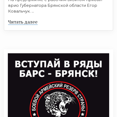
врио Губернатора Брянской области Егор
Ковальчук. ...
Читать далее