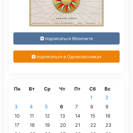
подписаться ВКонтакте
подписаться в Одноклассниках
Пн
Вт
Ср
Чт
Пт
Сб
Вс
1
2
3
4
5
6
7
8
9
10
11
12
13
14
15
16
17
18
19
20
21
22
23