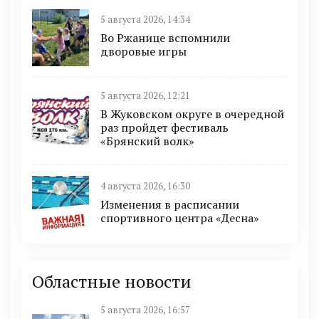
5 августа 2026, 14:34
Во Ржанице вспомнили
дворовые игры
5 августа 2026, 12:21
В Жуковском округе в очередной
раз пройдет фестиваль
«Брянский волк»
4 августа 2026, 16:30
Изменения в расписании
спортивного центра «Десна»
Областные новости
5 августа 2026, 16:57