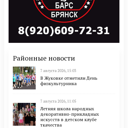
Районные новости
7 августа 2026, 15:03
В Жуковке отметили День
физкультурника
7 августа 2026, 11:05
Летняя школа народных
декоративно-прикладных
искусств в детском клубе
ткачества