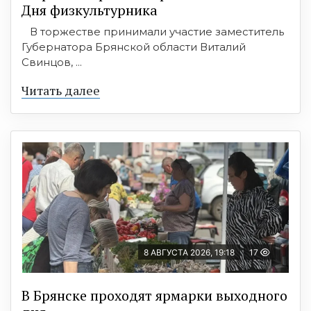
Дня физкультурника
В торжестве принимали участие заместитель
Губернатора Брянской области Виталий
Свинцов, ...
Читать далее
8 АВГУСТА 2026, 19:18
17
В Брянске проходят ярмарки выходного