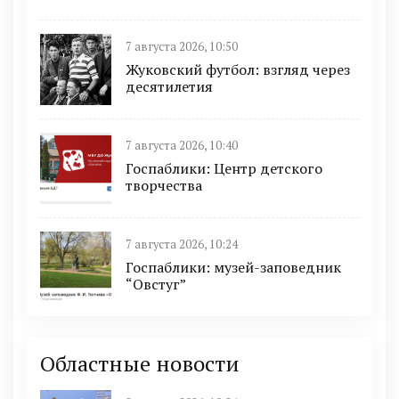
7 августа 2026, 10:50
Жуковский футбол: взгляд через
десятилетия
7 августа 2026, 10:40
Госпаблики: Центр детского
творчества
7 августа 2026, 10:24
Госпаблики: музей-заповедник
“Овстуг”
Областные новости