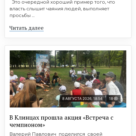
Это очередной хороший пример того, что
власть слышит чаяния людей, выполняет
просьбы ...
Читать далее
8 АВГУСТА 2026, 18:54
18
В Клинцах прошла акция «Встреча с
чемпионом»
Валерий Павлович поделился своей