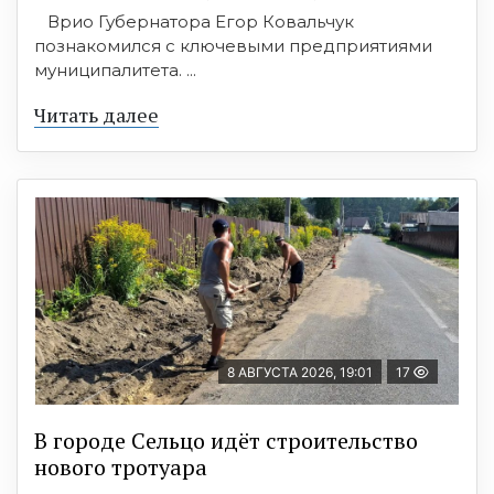
Врио Губернатора Егор Ковальчук
познакомился с ключевыми предприятиями
муниципалитета. ...
Читать далее
8 АВГУСТА 2026, 19:01
17
В городе Сельцо идёт строительство
нового тротуара