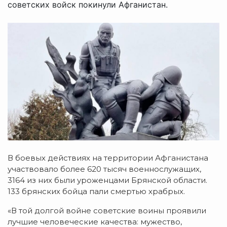
советских войск покинули Афганистан.
В боевых действиях на территории Афганистана
участвовало более 620 тысяч военнослужащих,
3164 из них были уроженцами Брянской области.
133 брянских бойца пали смертью храбрых.
«В той долгой войне советские воины проявили
лучшие человеческие качества: мужество,