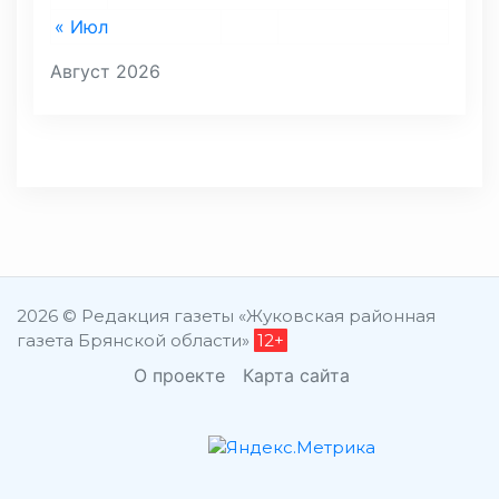
« Июл
Август 2026
2026 © Редакция газеты «Жуковская районная
газета Брянской области»
12+
О проекте
Карта сайта