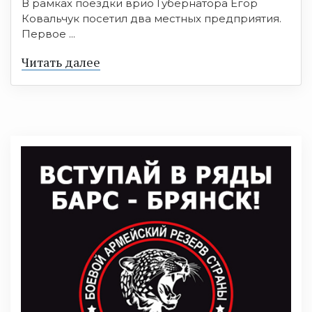
В рамках поездки врио Губернатора Егор
Ковальчук посетил два местных предприятия.
Первое ...
Читать далее