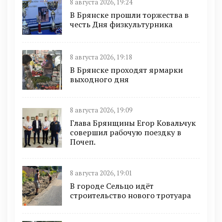
8 августа 2026, 19:24
В Брянске прошли торжества в
честь Дня физкультурника
8 августа 2026, 19:18
В Брянске проходят ярмарки
выходного дня
8 августа 2026, 19:09
Глава Брянщины Егор Ковальчук
совершил рабочую поездку в
Почеп.
8 августа 2026, 19:01
В городе Сельцо идёт
строительство нового тротуара