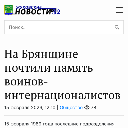
На Брянщине
почтили память
воинов-
интернационалистов
15 февраля 2026, 12:10 |
Общество
78
15 февраля 1989 года последние подразделения