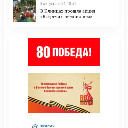
8 августа 2026, 18:54
В Клинцах прошла акция
«Встреча с чемпионом»