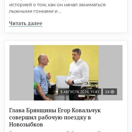
историей о том, как он начал заниматься
лыжными гонками и ...
Читать далее
8 АВГУСТА 2026, 11:41
24
Глава Брянщины Егор Ковальчук
совершил рабочую поездку в
Новозыбков