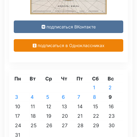
подписаться ВКонтакте
подписаться в Одноклассниках
Пн
Вт
Ср
Чт
Пт
Сб
Вс
1
2
3
4
5
6
7
8
9
10
11
12
13
14
15
16
17
18
19
20
21
22
23
24
25
26
27
28
29
30
31