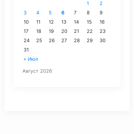
1
2
3
4
5
6
7
8
9
10
11
12
13
14
15
16
17
18
19
20
21
22
23
24
25
26
27
28
29
30
31
« Июл
Август 2026