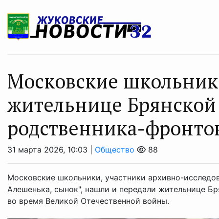
Московские школьник
жительнице Брянской 
родственника-фронто
31 марта 2026, 10:03 |
Общество
88
Московские школьники, участники архивно-исследов
Алешенька, сынок", нашли и передали жительнице Бр
во время Великой Отечественной войны.