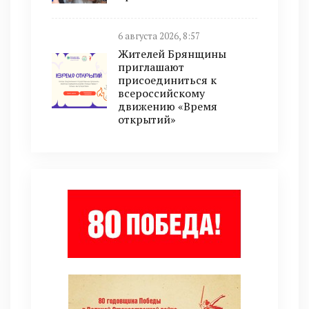
6 августа 2026, 8:57
Жителей Брянщины
приглашают
присоединиться к
всероссийскому
движению «Время
открытий»