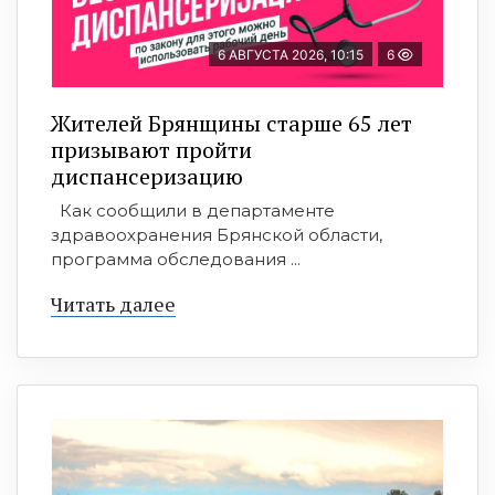
6 АВГУСТА 2026, 10:15
6
Жителей Брянщины старше 65 лет
призывают пройти
диспансеризацию
Как сообщили в департаменте
здравоохранения Брянской области,
программа обследования ...
Читать далее