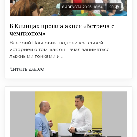
8 АВГУСТА 2026, 18:54
20
В Клинцах прошла акция «Встреча с
чемпионом»
Валерий Павлович поделился своей
историей о том, как он начал заниматься
лыжными гонками и ...
Читать далее