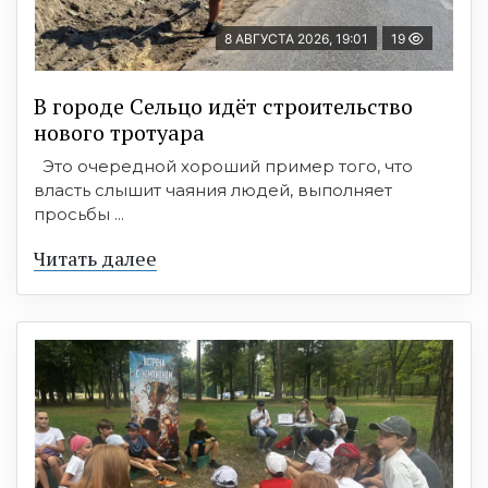
8 АВГУСТА 2026, 19:01
19
В городе Сельцо идёт строительство
нового тротуара
Это очередной хороший пример того, что
власть слышит чаяния людей, выполняет
просьбы ...
Читать далее