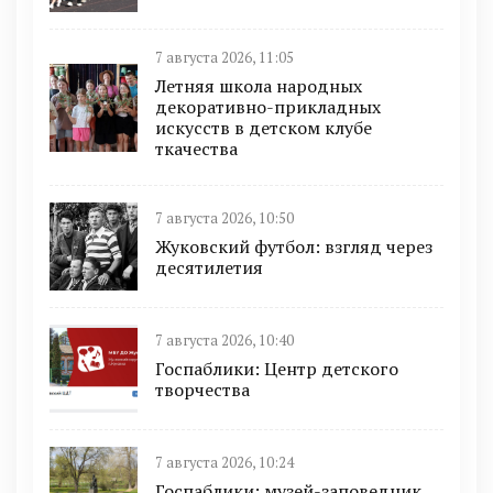
7 августа 2026, 11:05
Летняя школа народных
декоративно-прикладных
искусств в детском клубе
ткачества
7 августа 2026, 10:50
Жуковский футбол: взгляд через
десятилетия
7 августа 2026, 10:40
Госпаблики: Центр детского
творчества
7 августа 2026, 10:24
Госпаблики: музей-заповедник