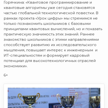
Горячкина: «Квантовое программирование и
квантовые алгоритмы уже сегодня становятся
частью глобальной технологической повестки. В
рамках проекта «Урок цифры» мы стремимся не
только познакомить школьников с базовыми
принципами квантовых вычислений, но и показать
практическую значимость этих знаний. Раннее
знакомство школьников с этими направлениями
способствует развитию их исследовательского
мышления, повышает интерес к инженерным и
ИТ-специальностям и формирует кадровый
потенциал для высокотехнологичных отраслей
экономики».
6+