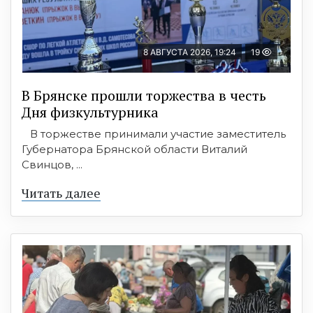
8 АВГУСТА 2026, 19:24
19
В Брянске прошли торжества в честь
Дня физкультурника
В торжестве принимали участие заместитель
Губернатора Брянской области Виталий
Свинцов, ...
Читать далее