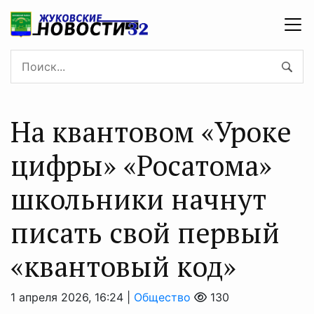
На квантовом «Уроке
цифры» «Росатома»
школьники начнут
писать свой первый
«квантовый код»
1 апреля 2026, 16:24 |
Общество
130