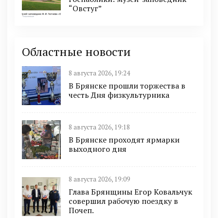
“Овстуг”
Областные новости
8 августа 2026, 19:24
В Брянске прошли торжества в
честь Дня физкультурника
8 августа 2026, 19:18
В Брянске проходят ярмарки
выходного дня
8 августа 2026, 19:09
Глава Брянщины Егор Ковальчук
совершил рабочую поездку в
Почеп.