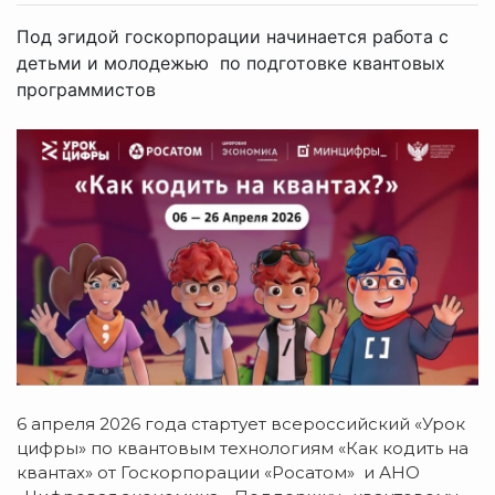
Под эгидой госкорпорации начинается работа с
детьми и молодежью по подготовке квантовых
программистов
6 апреля 2026 года стартует всероссийский «Урок
цифры» по квантовым технологиям «Как кодить на
квантах» от Госкорпорации «Росатом» и АНО