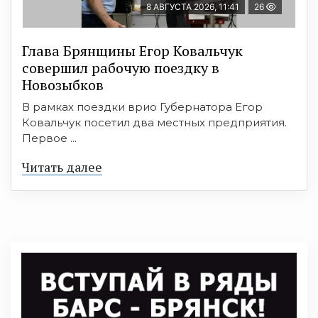
8 АВГУСТА 2026, 11:41
26
Глава Брянщины Егор Ковальчук
совершил рабочую поездку в
Новозыбков
В рамках поездки врио Губернатора Егор
Ковальчук посетил два местных предприятия.
Первое ...
Читать далее