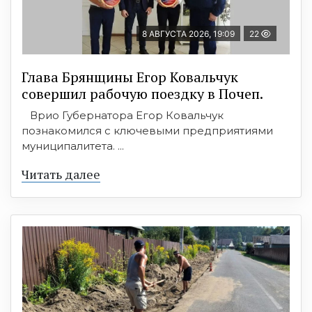
8 АВГУСТА 2026, 19:09
22
Глава Брянщины Егор Ковальчук
совершил рабочую поездку в Почеп.
Врио Губернатора Егор Ковальчук
познакомился с ключевыми предприятиями
муниципалитета. ...
Читать далее