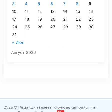
3
4
5
6
7
8
9
10
11
12
13
14
15
16
17
18
19
20
21
22
23
24
25
26
27
28
29
30
31
« Июл
Август 2026
2026 © Редакция газеты «Жуковская районная