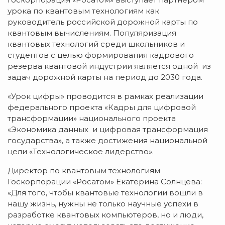
урока по квантовым технологиям как
руководитель российской дорожной карты по
квантовым вычислениям. Популяризация
квантовых технологий среди школьников и
студентов с целью формирования кадрового
резерва квантовой индустрии является одной из
задач дорожной карты на период до 2030 года.
«Урок цифры» проводится в рамках реализации
федерального проекта «Кадры для цифровой
трансформации» национального проекта
«Экономика данных и цифровая трансформация
государства», а также достижения национальной
цели «Технологическое лидерство».
Директор по квантовым технологиям
Госкорпорации «Росатом» Екатерина Солнцева:
«Для того, чтобы квантовые технологии вошли в
нашу жизнь, нужны не только научные успехи в
разработке квантовых компьютеров, но и люди,