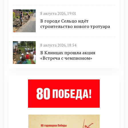
8 августа 2026, 19:01
В городе Сельцо идёт
строительство нового тротуара
8 августа 2026, 18:54
В Клинцах прошла акция
«Встреча с чемпионом»