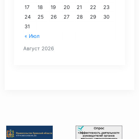
17
18
19
20
21
22
23
24
25
26
27
28
29
30
31
« Июл
Август 2026