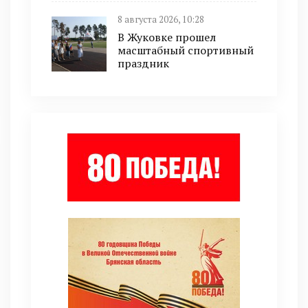
8 августа 2026, 10:28
В Жуковке прошел
масштабный спортивный
праздник