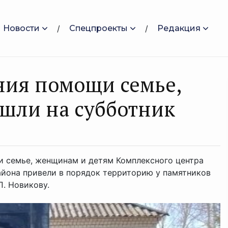
Новости
Спецпроекты
Редакция
ния помощи семье,
шли на субботник
и семье, женщинам и детям Комплексного центра
йона привели в порядок территорию у памятников
. Новикову.