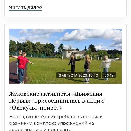
Читать далее
6 АВГУСТА 2026, 10:40
36
Жуковские активисты «Движения
Первых» присоединились к акции
«Физкульт-привет»
На стадионе «Зенит» ребята выполнили
разминку, комплекс упражнений на
координацию и приняли ...