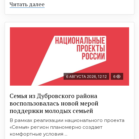
Читать далее
6 АВГУСТА 2026, 12:12
6
Семья из Дубровского района
воспользовалась новой мерой
поддержки молодых семьей
В рамках реализации национального проекта
«Семья» регион планомерно создает
комфортные условия ...