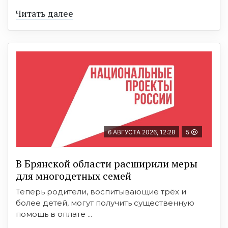
Читать далее
6 АВГУСТА 2026, 12:28
5
В Брянской области расширили меры
для многодетных семей
Теперь родители, воспитывающие трёх и
более детей, могут получить существенную
помощь в оплате ...