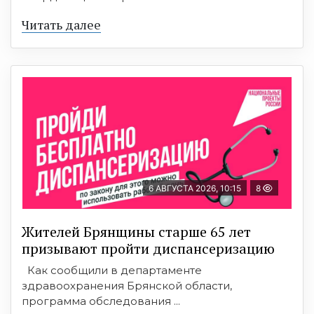
Читать далее
6 АВГУСТА 2026, 10:15
8
Жителей Брянщины старше 65 лет
призывают пройти диспансеризацию
Как сообщили в департаменте
здравоохранения Брянской области,
программа обследования ...