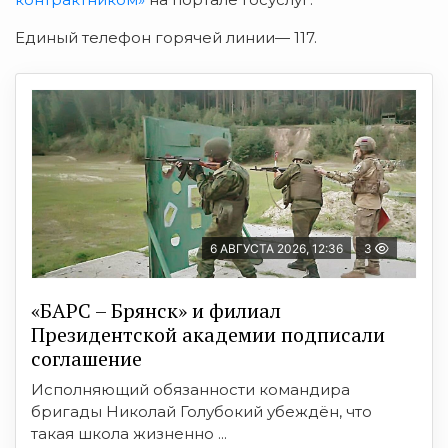
Единый телефон горячей линии— 117.
6 АВГУСТА 2026, 12:36
3
«БАРС – Брянск» и филиал
Президентской академии подписали
соглашение
Исполняющий обязанности командира
бригады Николай Голубокий убеждён, что
такая школа жизненно ...