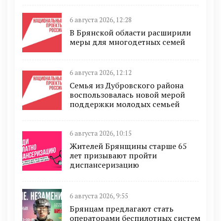
6 августа 2026, 12:28
В Брянской области расширили
меры для многодетных семей
6 августа 2026, 12:12
Семья из Дубровского района
воспользовалась новой мерой
поддержки молодых семьей
6 августа 2026, 10:15
Жителей Брянщины старше 65
лет призывают пройти
диспансеризацию
6 августа 2026, 9:55
Брянцам предлагают стать
оперaторами бeспилотных систeм