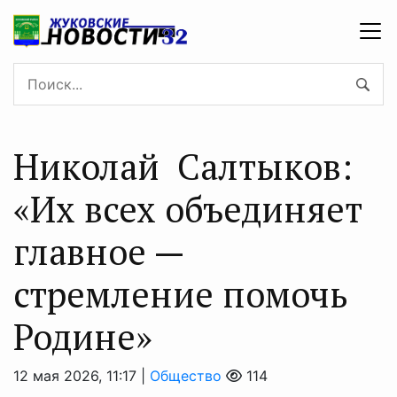
Николай Салтыков:
«Их всех объединяет
главное —
стремление помочь
Родине»
12 мая 2026, 11:17 |
Общество
114