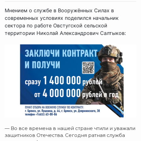
Мнением о службе в Вооружённых Силах в
современных условиях поделился начальник
сектора по работе Овстугской сельской
территории Николай Александрович Салтыков:
— Во все времена в нашей стране чтили и уважали
защитников Отечества. Сегодня ратная служба