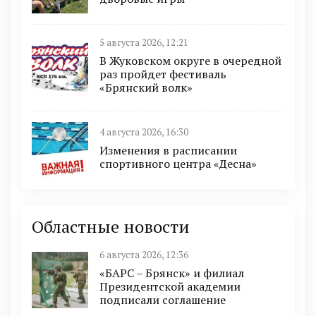
5 августа 2026, 12:21
В Жуковском округе в очередной
раз пройдет фестиваль
«Брянский волк»
4 августа 2026, 16:30
Изменения в расписании
спортивного центра «Десна»
Областные новости
6 августа 2026, 12:36
«БАРС – Брянск» и филиал
Президентской академии
подписали соглашение