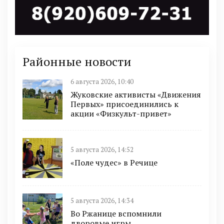
Районные новости
6 августа 2026, 10:40
Жуковские активисты «Движения
Первых» присоединились к
акции «Физкульт-привет»
5 августа 2026, 14:52
«Поле чудес» в Речице
5 августа 2026, 14:34
Во Ржанице вспомнили
дворовые игры