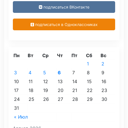
подписаться ВКонтакте
подписаться в Одноклассниках
Пн
Вт
Ср
Чт
Пт
Сб
Вс
1
2
3
4
5
6
7
8
9
10
11
12
13
14
15
16
17
18
19
20
21
22
23
24
25
26
27
28
29
30
31
« Июл