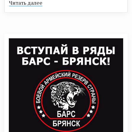
Читать далее