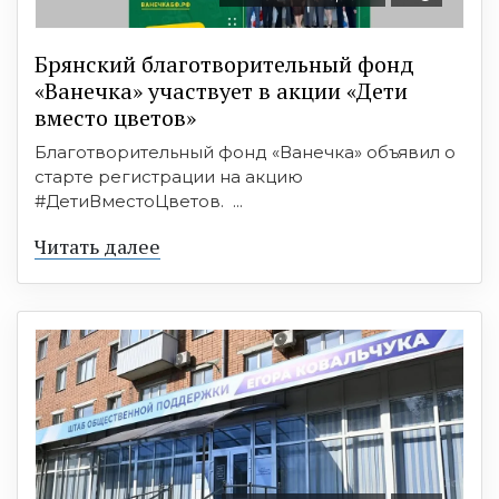
Брянский благотворительный фонд
«Ванечка» участвует в акции «Дети
вместо цветов»
Благотворительный фонд «Ванечка» объявил о
старте регистрации на акцию
#ДетиВместоЦветов. ...
Читать далее