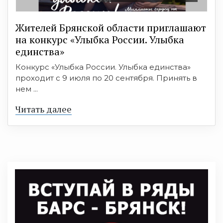
Жителей Брянской области приглашают
на конкурс «Улыбка России. Улыбка
единства»
Конкурс «Улыбка России. Улыбка единства»
проходит с 9 июля по 20 сентября. Принять в
нем ...
Читать далее