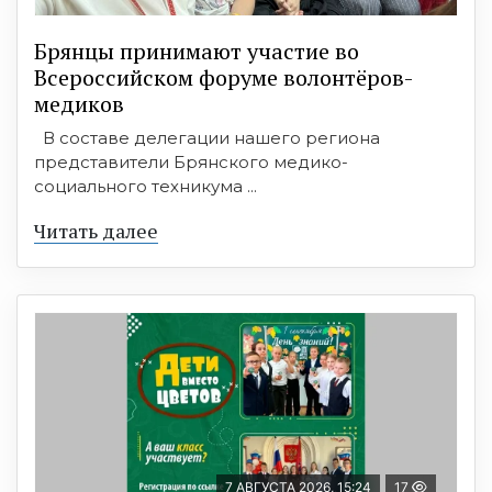
Брянцы принимают участие во
Всероссийском форуме волонтёров-
медиков
В составе делегации нашего региона
представители Брянского медико-
социального техникума ...
Читать далее
7 АВГУСТА 2026, 15:24
17