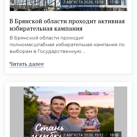
7 АВГУСТА 2026, 15:18
17
В Брянской области проходит активная
избирательная кампания
В Брянской области проходит
полномасштабная избирательная кампания по
выборам в Государственную ...
Читать далее
7 АВГУСТА 2026, 15:12
18