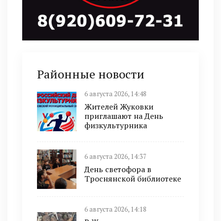
Районные новости
6 августа 2026, 14:48
Жителей Жуковки
приглашают на День
физкультурника
6 августа 2026, 14:37
День светофора в
Троснянской библиотеке
6 августа 2026, 14:18