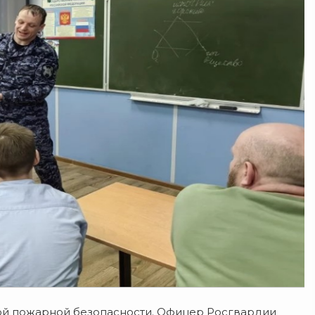
ой пожарной безопасности. Офицер Росгвардии