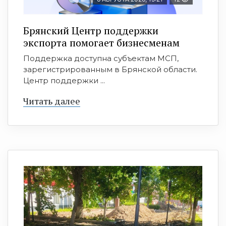
Брянский Центр поддержки
экспорта помогает бизнесменам
Поддержка доступна субъектам МСП,
зарегистрированным в Брянской области.
Центр поддержки ...
Читать далее