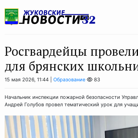
Росгвардейцы провели
для брянских школьн
15 мая 2026, 11:44 |
Образование
83
Начальник инспекции пожарной безопасности Управ
Андрей Голубов провел тематический урок для учащ