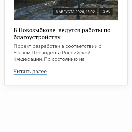
6 АВГУСТА 2026, 15:02
13
В Новозыбкове ведутся работы по
благоустройству
Проект разработан в соответствии с
Указом Президента Российской
Федерации. По состоянию на ...
Читать далее