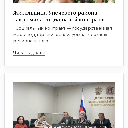
Жительница Унечского района
заключила социальный контракт
Социальный контракт — государственная
мера поддержки, реализуемая в рамках
регионального ...
Читать далее
6 АВГУСТА 2026, 15:09
13