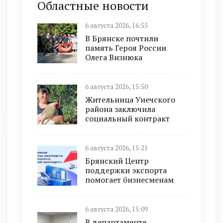
Областные новости
6 августа 2026, 16:55
В Брянске почтили
память Героя России
Олега Визнюка
6 августа 2026, 15:50
Жительница Унечского
района заключила
социальный контракт
6 августа 2026, 15:21
Брянский Центр
поддержки экспорта
помогает бизнесменам
6 августа 2026, 15:09
В департаменте