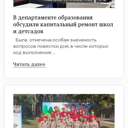
В департаменте образования
обсудили капитальный ремонт школ
и детсадов
Была отмечена особая значимость
вопросов повестки дня, в числе которых:
ход выполнения ...
Читать далее