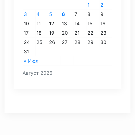
1
2
3
4
5
6
7
8
9
10
11
12
13
14
15
16
17
18
19
20
21
22
23
24
25
26
27
28
29
30
31
« Июл
Август 2026