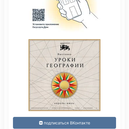
подписаться ВКонтакте