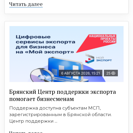
Читать далее
6 АВГУСТА 2026, 15:21
25
Брянский Центр поддержки экспорта
помогает бизнесменам
Поддержка доступна субъектам МСП,
зарегистрированным в Брянской области.
Центр поддержки ...