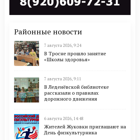
Районные новости
7 августа 2026, 9:24
В Тросне прошло занятие
«Школы здоровья»
7 августа 2026, 9:11
В Леденёвской библиотеке
рассказали о правилах
дорожного движения
6 августа 2026, 14:48
Жителей Жуковки приглашают на
День физкультурника