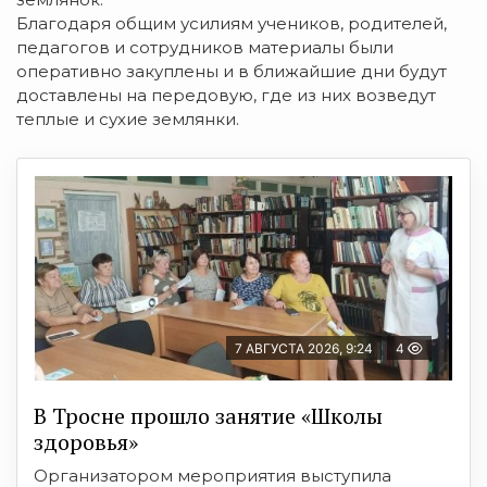
Благодаря общим усилиям учеников, родителей,
педагогов и сотрудников материалы были
оперативно закуплены и в ближайшие дни будут
доставлены на передовую, где из них возведут
теплые и сухие землянки.
7 АВГУСТА 2026, 9:24
4
В Тросне прошло занятие «Школы
здоровья»
Организатором мероприятия выступила