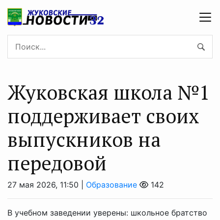
Жуковская школа №1
поддерживает своих
выпускников на
передовой
27 мая 2026, 11:50 |
Образование
142
В учебном заведении уверены: школьное братство