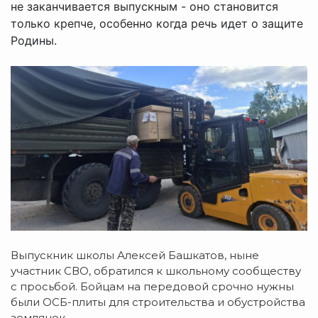
не заканчивается выпускным - оно становится
только крепче, особенно когда речь идет о защите
Родины.
Выпускник школы Алексей Башкатов, ныне
участник СВО, обратился к школьному сообществу
с просьбой. Бойцам на передовой срочно нужны
были ОСБ-плиты для строительства и обустройства
землянок.