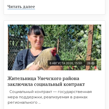
Читать далее
6 АВГУСТА 2026, 15:50
26
Жительница Унечского района
заключила социальный контракт
Социальный контракт — государственная
мера поддержки, реализуемая в рамках
регионального ...