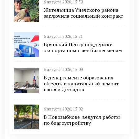
6 августа 2026, 15:50
Жительница Унечского района
заключила социальный контракт
6 августа 2026, 15:21
Брянский Центр поддержки
экспорта помогает бизнесменам
6 августа 2026, 15:09
В департаменте образования
обсудили капитальный ремонт
школ и детсадов
6 августа 2026, 15:02
В Новозыбкове ведутся работы
по благоустройству