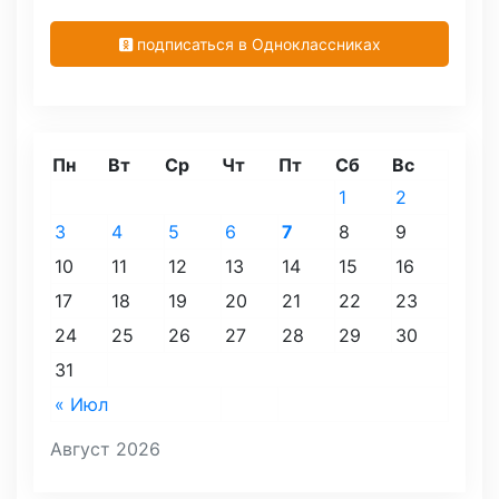
подписаться в Одноклассниках
Пн
Вт
Ср
Чт
Пт
Сб
Вс
1
2
3
4
5
6
7
8
9
10
11
12
13
14
15
16
17
18
19
20
21
22
23
24
25
26
27
28
29
30
31
« Июл
Август 2026