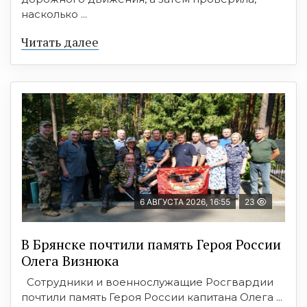
насколько ...
Читать далее
6 АВГУСТА 2026, 16:55
23
В Брянске почтили память Героя России
Олега Визнюка
Сотрудники и военнослужащие Росгвардии
почтили память Героя России капитана Олега ...