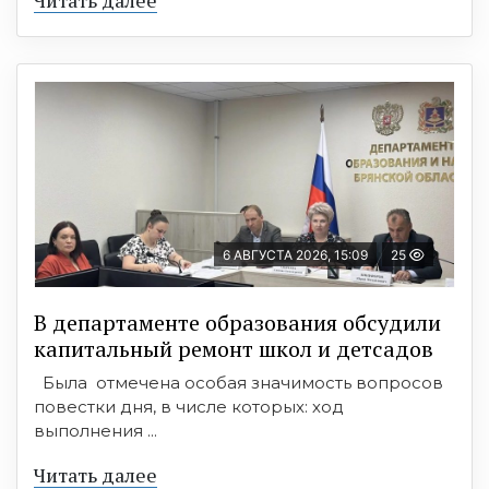
Читать далее
6 АВГУСТА 2026, 15:09
25
В департаменте образования обсудили
капитальный ремонт школ и детсадов
Была отмечена особая значимость вопросов
повестки дня, в числе которых: ход
выполнения ...
Читать далее