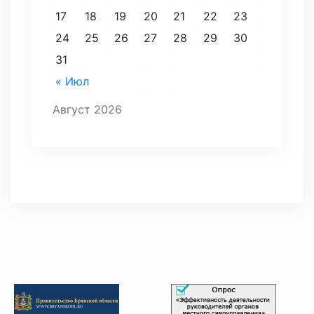
17
18
19
20
21
22
23
24
25
26
27
28
29
30
31
« Июл
Август 2026