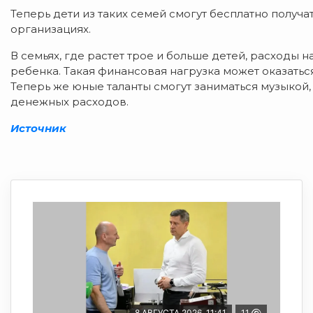
Теперь дети из таких семей смогут бесплатно получ
организациях.
В семьях, где растет трое и больше детей, расходы 
ребенка. Такая финансовая нагрузка может оказать
Теперь же юные таланты смогут заниматься музыкой,
денежных расходов.
Источник
8 АВГУСТА 2026, 11:41
11