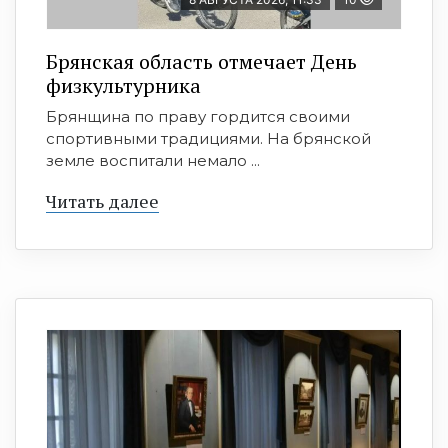
Брянская область отмечает День
физкультурника
Брянщина по праву гордится своими
спортивными традициями. На брянской
земле воспитали немало ...
Читать далее