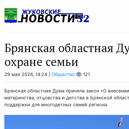
Брянская областная Д
охране семьи
29 мая 2026, 14:24 |
Общество
121
Брянская областная Дума приняла закон «О внесении
материнства, отцовства и детства в Брянской обла
поддержки для многодетных семей региона.