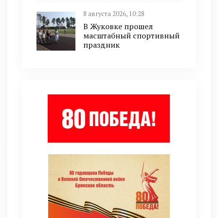
8 августа 2026, 10:28
В Жуковке прошел
масштабный спортивный
праздник