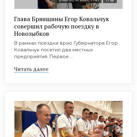
Глава Брянщины Егор Ковальчук
совершил рабочую поездку в
Новозыбков
В рамках поездки врио Губернатора Егор
Ковальчук посетил два местных
предприятия. Первое ...
Читать далее