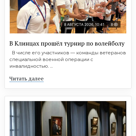
8 АВГУСТА 2026, 10:41
8
В Клинцах прошёл турнир по волейболу
В числе его участников — команды ветеранов
специальной военной операции с
инвалидностью. ...
Читать далее