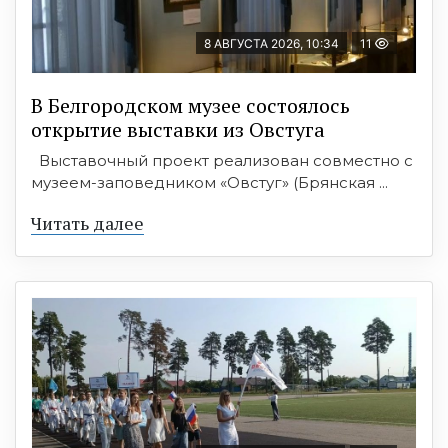
8 АВГУСТА 2026, 10:34
11
В Белгородском музее состоялось
открытие выставки из Овстуга
Выставочный проект реализован совместно с
музеем-заповедником «Овстуг» (Брянская ...
Читать далее