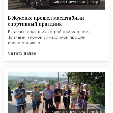
8 АВГУСТА 2026, 10:28
10
В Жуковке прошел масштабный
спортивный праздник
В начале праздника стройным маршем с
флагами и яркой символикой прошли
воспитанники и ...
Читать далее
7 АВГУСТА 2026, 16:24
28