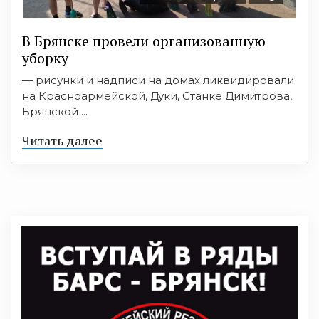
В Брянске провели организованную
уборку
— рисунки и надписи на домах ликвидировали
на Красноармейской, Дуки, Станке Димитрова,
Брянской ...
Читать далее