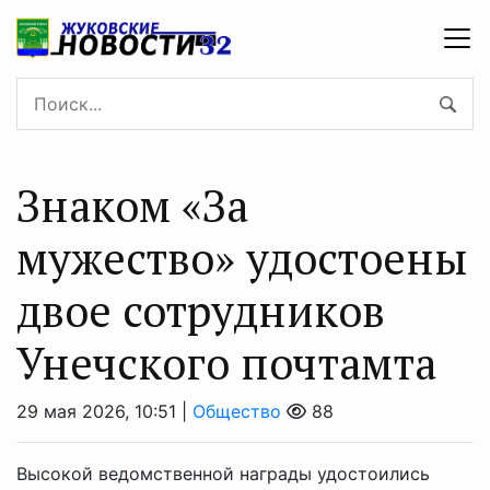
Знаком «За
мужество» удостоены
двое сотрудников
Унечского почтамта
29 мая 2026, 10:51 |
Общество
88
Высокой ведомственной награды удостоились