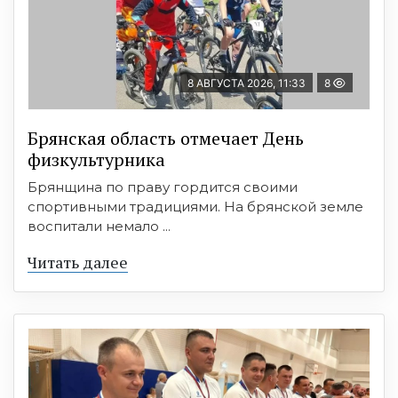
8 АВГУСТА 2026, 11:33
8
Брянская область отмечает День
физкультурника
Брянщина по праву гордится своими
спортивными традициями. На брянской земле
воспитали немало ...
Читать далее