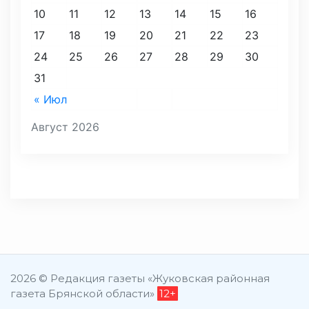
10
11
12
13
14
15
16
17
18
19
20
21
22
23
24
25
26
27
28
29
30
31
« Июл
Август 2026
2026 © Редакция газеты «Жуковская районная
газета Брянской области»
12+