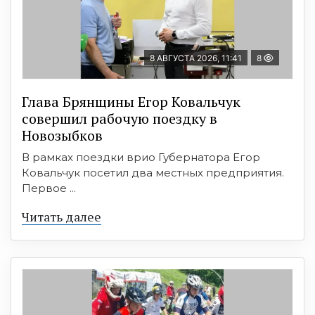
8 АВГУСТА 2026, 11:41
8
Глава Брянщины Егор Ковальчук
совершил рабочую поездку в
Новозыбков
В рамках поездки врио Губернатора Егор
Ковальчук посетил два местных предприятия.
Первое ...
Читать далее