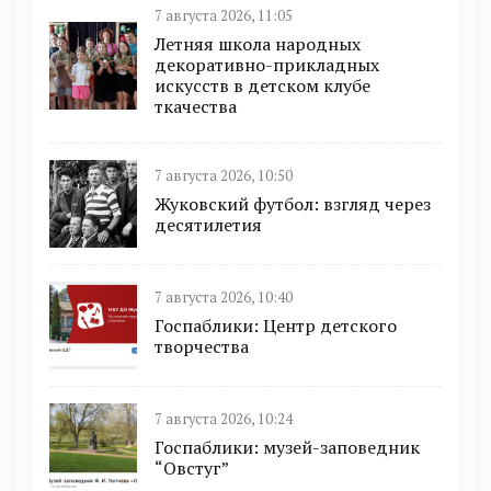
7 августа 2026, 11:05
Летняя школа народных
декоративно-прикладных
искусств в детском клубе
ткачества
7 августа 2026, 10:50
Жуковский футбол: взгляд через
десятилетия
7 августа 2026, 10:40
Госпаблики: Центр детского
творчества
7 августа 2026, 10:24
Госпаблики: музей-заповедник
“Овстуг”