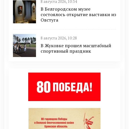
8 августа 2026, 10:34
В Белгородском музее
состоялось открытие выставки из
Овстуга
8 августа 2026, 10:28
В Жуковке прошел масштабный
спортивный праздник