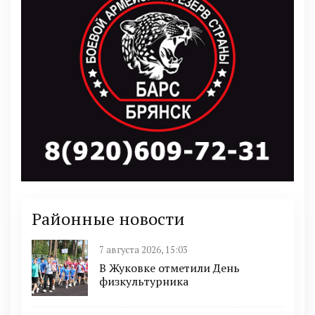
Районные новости
7 августа 2026, 15:03
В Жуковке отметили День
физкультурника