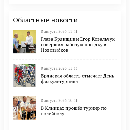
Областные новости
8 августа 2026, 11:41
Глава Брянщины Егор Ковальчук
совершил рабочую поездку в
Новозыбков
8 августа 2026, 11:33
Брянская область отмечает День
физкультурника
8 августа 2026, 10:41
В Клинцах прошёл турнир по
волейболу