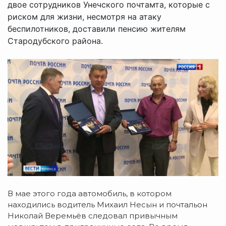
двое сотрудников Унечского почтамта, которые с
риском для жизни, несмотря на атаку
беспилотников, доставили пенсию жителям
Стародубского района.
В мае этого года автомобиль, в котором
находились водитель Михаил Несын и почтальон
Николай Веремьёв следовал привычным