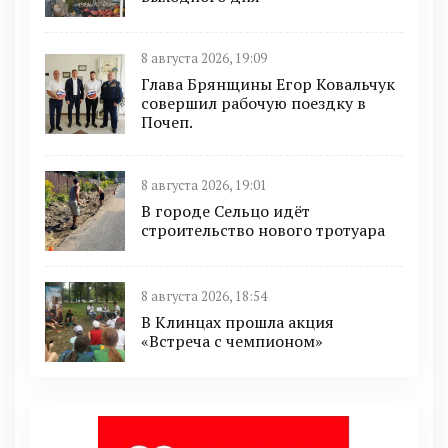
8 августа 2026, 19:09
Глава Брянщины Егор Ковальчук
совершил рабочую поездку в
Почеп.
8 августа 2026, 19:01
В городе Сельцо идёт
строительство нового тротуара
8 августа 2026, 18:54
В Клинцах прошла акция
«Встреча с чемпионом»