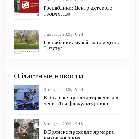
Госпаблики: Центр детского
творчества
7 августа 2026, 10:24
Госпаблики: музей-заповедник
“Овстуг”
Областные новости
8 августа 2026, 19:24
В Брянске прошли торжества в
честь Дня физкультурника
8 августа 2026, 19:18
В Брянске проходят ярмарки
выходного дня