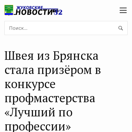
Швея из Брянска
стала призёром в
конкурсе
профмастерства
«Лучший по
профессии»