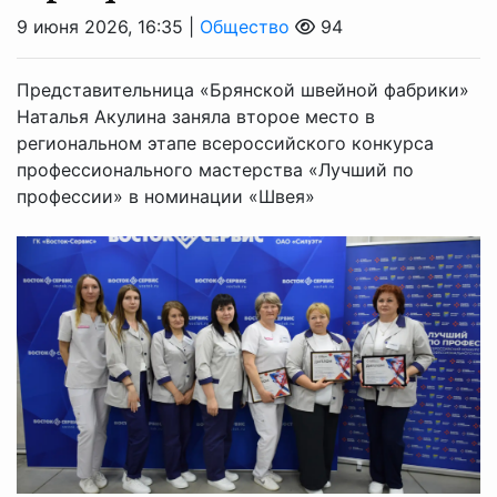
9 июня 2026, 16:35 |
Общество
94
Представительница «Брянской швейной фабрики»
Наталья Акулина заняла второе место в
региональном этапе всероссийского конкурса
профессионального мастерства «Лучший по
профессии» в номинации «Швея»