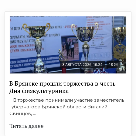
8 АВГУСТА 2026, 19:24
18
В Брянске прошли торжества в честь
Дня физкультурника
В торжестве принимали участие заместитель
Губернатора Брянской области Виталий
Свинцов, ...
Читать далее