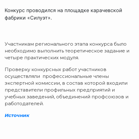
Конкурс проводился на площадке карачевской
фабрики «Силуэт».
Участникам регионального этапа конкурса было
необходимо выполнить теоретическое задание и
четыре практических модуля.
Проверку конкурсных работ участников
осуществляли профессиональные члены
экспертной комиссии, в состав которой входили
представители профильных предприятий и
учебных заведений, объединений профсоюзов и
работодателей.
Источник