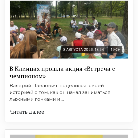
8 АВГУСТА 2026, 18:54
19
В Клинцах прошла акция «Встреча с
чемпионом»
Валерий Павлович поделился своей
историей о том, как он начал заниматься
лыжными гонками и ...
Читать далее