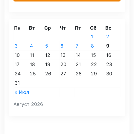
Пн
Вт
Ср
Чт
Пт
Сб
Вс
1
2
3
4
5
6
7
8
9
10
11
12
13
14
15
16
17
18
19
20
21
22
23
24
25
26
27
28
29
30
31
« Июл
Август 2026