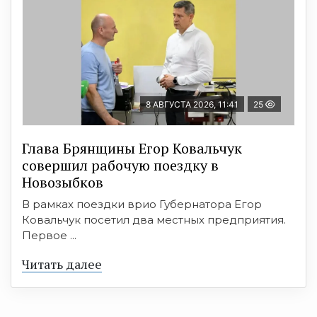
8 АВГУСТА 2026, 11:41
25
Глава Брянщины Егор Ковальчук
совершил рабочую поездку в
Новозыбков
В рамках поездки врио Губернатора Егор
Ковальчук посетил два местных предприятия.
Первое ...
Читать далее