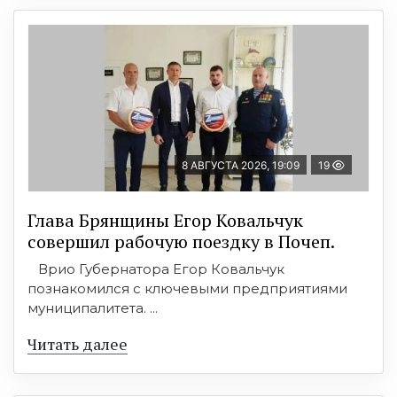
8 АВГУСТА 2026, 19:09
19
Глава Брянщины Егор Ковальчук
совершил рабочую поездку в Почеп.
Врио Губернатора Егор Ковальчук
познакомился с ключевыми предприятиями
муниципалитета. ...
Читать далее