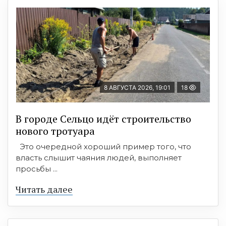
8 АВГУСТА 2026, 19:01
18
В городе Сельцо идёт строительство
нового тротуара
Это очередной хороший пример того, что
власть слышит чаяния людей, выполняет
просьбы ...
Читать далее