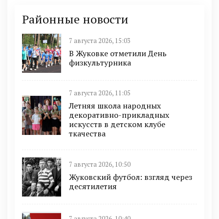
Районные новости
7 августа 2026, 15:03
В Жуковке отметили День
физкультурника
7 августа 2026, 11:05
Летняя школа народных
декоративно-прикладных
искусств в детском клубе
ткачества
7 августа 2026, 10:50
Жуковский футбол: взгляд через
десятилетия
7 августа 2026, 10:40