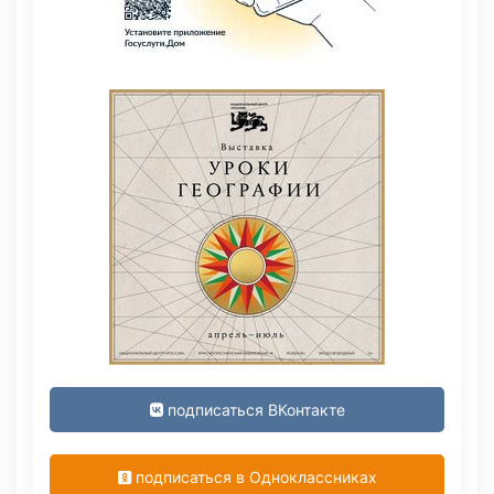
подписаться ВКонтакте
подписаться в Одноклассниках