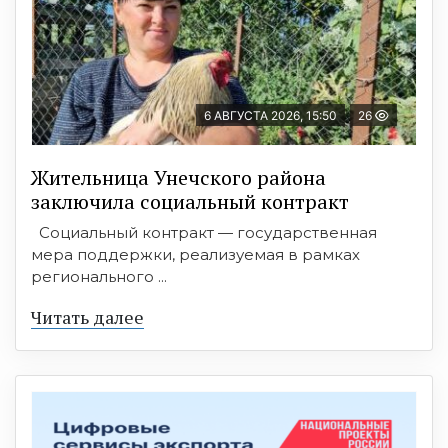
6 АВГУСТА 2026, 15:50
26
Жительница Унечского района
заключила социальный контракт
Социальный контракт — государственная
мера поддержки, реализуемая в рамках
регионального ...
Читать далее