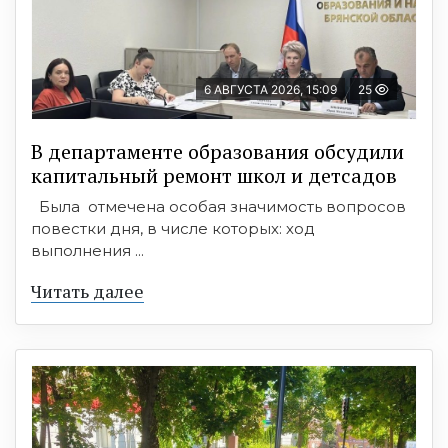
6 АВГУСТА 2026, 15:09
25
В департаменте образования обсудили
капитальный ремонт школ и детсадов
Была отмечена особая значимость вопросов
повестки дня, в числе которых: ход
выполнения ...
Читать далее