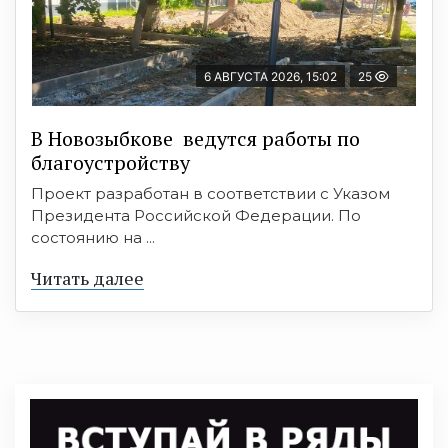
6 АВГУСТА 2026, 15:02
25
В Новозыбкове ведутся работы по
благоустройству
Проект разработан в соответствии с Указом
Президента Российской Федерации. По
состоянию на ...
Читать далее