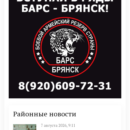
Районные новости
7 августа 2026, 9:11