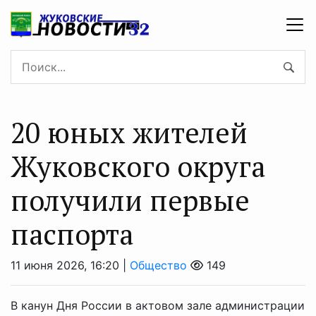
20 юных жителей
Жуковского округа
получили первые
паспорта
11 июня 2026, 16:20 |
Общество
149
В канун Дня России в актовом зале администрации