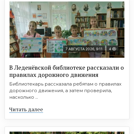
7 АВГУСТА 2026, 9:11
4
В Леденёвской библиотеке рассказали о
правилах дорожного движения
Библиотекарь рассказала ребятам о правилах
дорожного движения, а затем проверила,
насколько ...
Читать далее