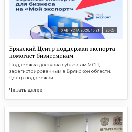
6 АВГУСТА 2026, 15:21
25
Брянский Центр поддержки экспорта
помогает бизнесменам
Поддержка доступна субъектам МСП,
зарегистрированным в Брянской области.
Центр поддержки ...
Читать далее