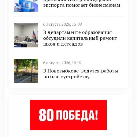
экспорта помогает бизнесменам
6 августа 2026, 15:09
В департаменте образования
обсудили капитальный ремонт
школ и детсадов
6 августа 2026, 15:02
В Новозыбкове ведутся работы
по благоустройству