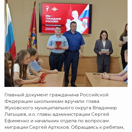
Главный документ гражданина Российской
Федерации школьникам вручали: глава
Жуковского муниципального округа Владимир
Латышев, и.о. главы администрации Сергей
Ефименко и начальник отдела по вопросам
миграции Сергей Артюхов. Обращаясь к ребятам,