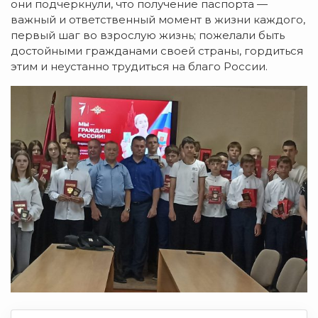
они подчеркнули, что получение паспорта —
важный и ответственный момент в жизни каждого,
первый шаг во взрослую жизнь; пожелали быть
достойными гражданами своей страны, гордиться
этим и неустанно трудиться на благо России.