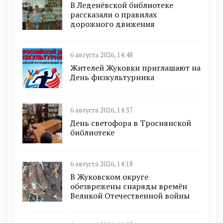
В Леденёвской библиотеке
рассказали о правилах
дорожного движения
6 августа 2026, 14:48
Жителей Жуковки приглашают на
День физкультурника
6 августа 2026, 14:37
День светофора в Троснянской
библиотеке
6 августа 2026, 14:18
В Жуковском округе
обезврежены снаряды времён
Великой Отечественной войны