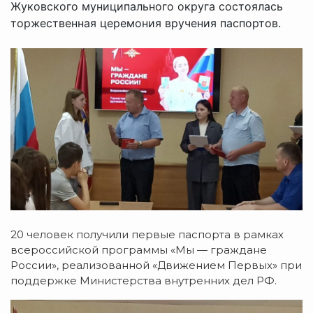
Жуковского муниципального округа состоялась
торжественная церемония вручения паспортов.
20 человек получили первые паспорта в рамках
всероссийской программы «Мы — граждане
России», реализованной «Движением Первых» при
поддержке Министерства внутренних дел РФ.