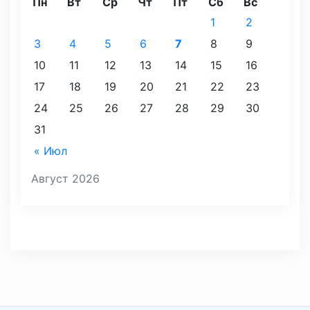
Пн
Вт
Ср
Чт
Пт
Сб
Вс
1
2
3
4
5
6
7
8
9
10
11
12
13
14
15
16
17
18
19
20
21
22
23
24
25
26
27
28
29
30
31
« Июл
Август 2026