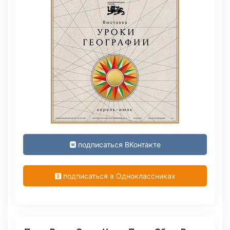
подписаться ВКонтакте
подписаться в Одноклассниках