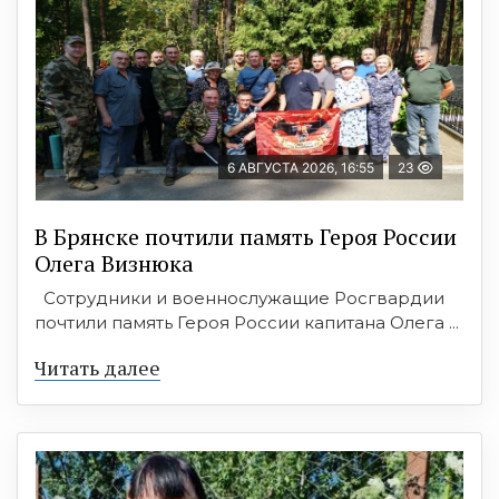
6 АВГУСТА 2026, 16:55
23
В Брянске почтили память Героя России
Олега Визнюка
Сотрудники и военнослужащие Росгвардии
почтили память Героя России капитана Олега ...
Читать далее