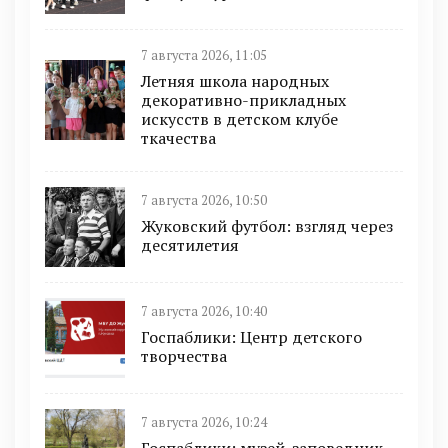
7 августа 2026, 11:05
Летняя школа народных
декоративно-прикладных
искусств в детском клубе
ткачества
7 августа 2026, 10:50
Жуковский футбол: взгляд через
десятилетия
7 августа 2026, 10:40
Госпаблики: Центр детского
творчества
7 августа 2026, 10:24