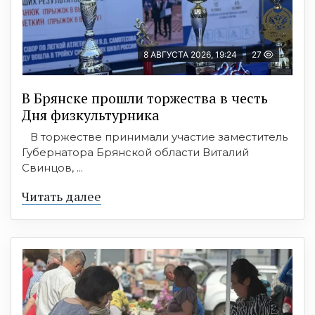
8 АВГУСТА 2026, 19:24
27
В Брянске прошли торжества в честь
Дня физкультурника
В торжестве принимали участие заместитель
Губернатора Брянской области Виталий
Свинцов, ...
Читать далее