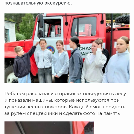
познавательную экскурсию.
Ребятам рассказали о правилах поведения в лесу
и показали машины, которые используются при
тушении лесных пожаров. Каждый смог посидеть
за рулем спецтехники и сделать фото на память.