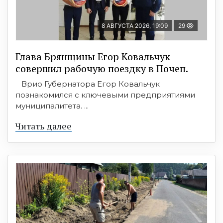
8 АВГУСТА 2026, 19:09
29
Глава Брянщины Егор Ковальчук
совершил рабочую поездку в Почеп.
Врио Губернатора Егор Ковальчук
познакомился с ключевыми предприятиями
муниципалитета. ...
Читать далее