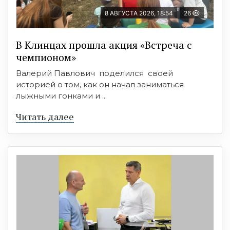
8 АВГУСТА 2026, 18:54
26
В Клинцах прошла акция «Встреча с
чемпионом»
Валерий Павлович поделился своей
историей о том, как он начал заниматься
лыжными гонками и ...
Читать далее