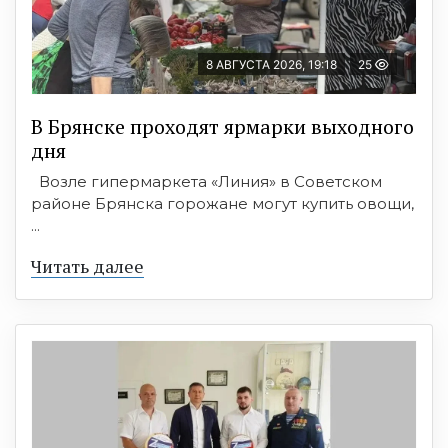
8 АВГУСТА 2026, 19:18
25
В Брянске проходят ярмарки выходного
дня
Возле гипермаркета «Линия» в Советском
районе Брянска горожане могут купить овощи,
...
Читать далее