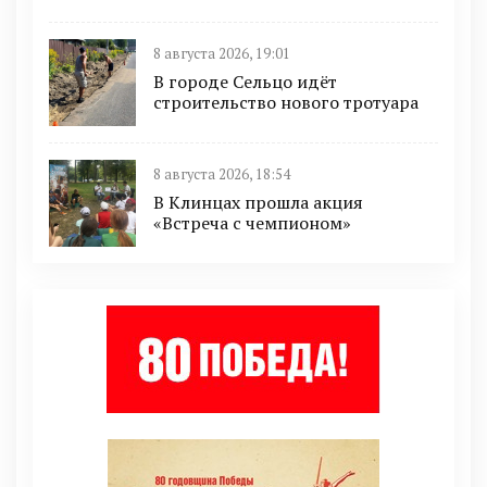
8 августа 2026, 19:01
В городе Сельцо идёт
строительство нового тротуара
8 августа 2026, 18:54
В Клинцах прошла акция
«Встреча с чемпионом»