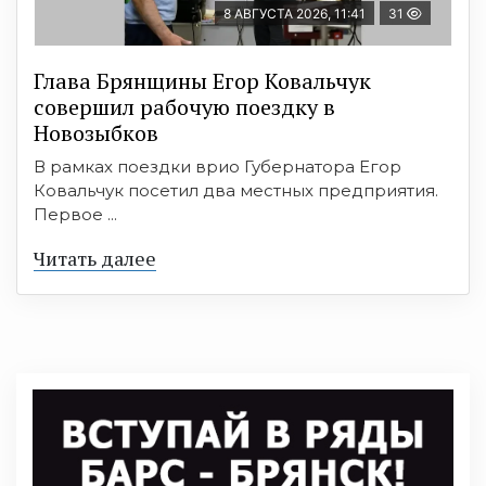
8 АВГУСТА 2026, 11:41
31
Глава Брянщины Егор Ковальчук
совершил рабочую поездку в
Новозыбков
В рамках поездки врио Губернатора Егор
Ковальчук посетил два местных предприятия.
Первое ...
Читать далее