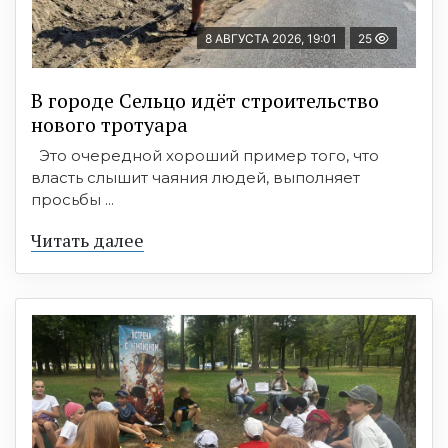
8 АВГУСТА 2026, 19:01
25
В городе Сельцо идёт строительство
нового тротуара
Это очередной хороший пример того, что
власть слышит чаяния людей, выполняет
просьбы ...
Читать далее