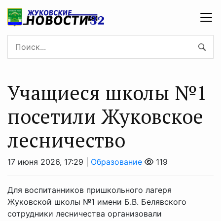
Учащиеся школы №1
посетили Жуковское
лесничество
17 июня 2026, 17:29 |
Образование
119
Для воспитанников пришкольного лагеря
Жуковской школы №1 имени Б.В. Белявского
сотрудники лесничества организовали