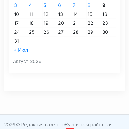
3
4
5
6
7
8
9
10
11
12
13
14
15
16
17
18
19
20
21
22
23
24
25
26
27
28
29
30
31
« Июл
Август 2026
2026 © Редакция газеты «Жуковская районная