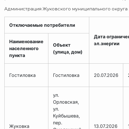
Администрация Жуковского муниципального округа 
Отключаемые потребители
Дата ограниче
Наименование
эл.энергии
Объект
населенного
(улица, дом)
пункта
Гостиловка
Гостиловка
20.07.2026
ул.
Орловская,
ул.
Куйбышева,
пер.
Жуковка
13.07.2026