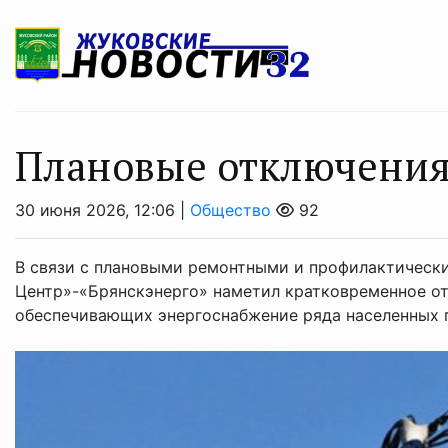
Плановые отключения
30 июня 2026, 12:06 |
Общество
92
В связи с плановыми ремонтными и профилактическ
Центр»-«Брянскэнерго» наметил кратковременное от
обеспечивающих энергоснабжение ряда населенных 