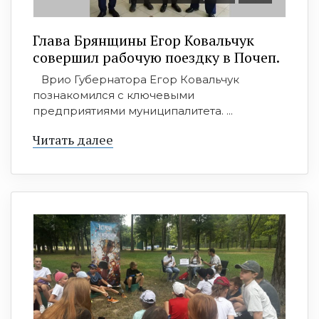
Глава Брянщины Егор Ковальчук
совершил рабочую поездку в Почеп.
Врио Губернатора Егор Ковальчук
познакомился с ключевыми
предприятиями муниципалитета. ...
Читать далее