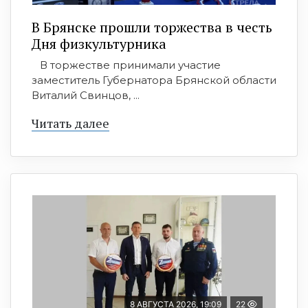
В Брянске прошли торжества в честь
Дня физкультурника
В торжестве принимали участие
заместитель Губернатора Брянской области
Виталий Свинцов, ...
Читать далее
8 АВГУСТА 2026, 19:09
22