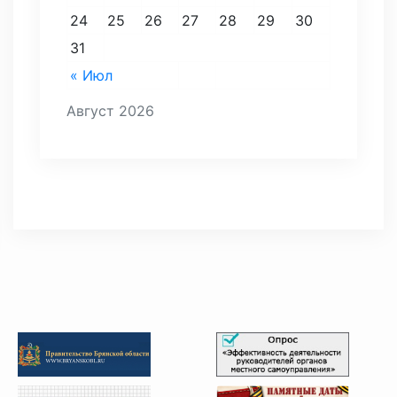
24
25
26
27
28
29
30
31
« Июл
Август 2026