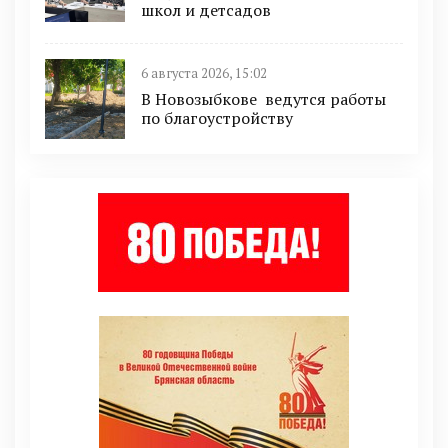
школ и детсадов
6 августа 2026, 15:02
В Новозыбкове ведутся работы
по благоустройству