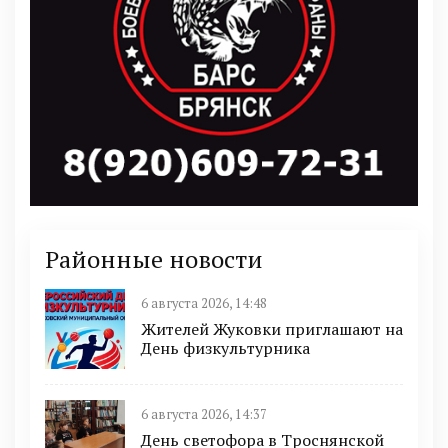
Районные новости
6 августа 2026, 14:48
Жителей Жуковки приглашают на
День физкультурника
6 августа 2026, 14:37
День светофора в Троснянской