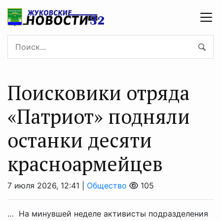
Поисковики отряда
«Патриот» подняли
останки десяти
красноармейцев
7 июля 2026, 12:41 |
Общество
105
… На минувшей неделе активисты подразделения