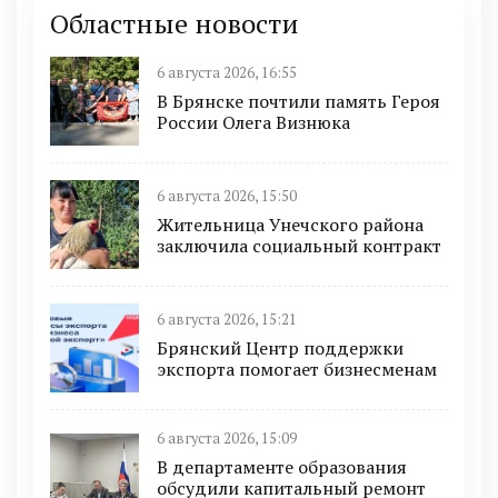
Областные новости
6 августа 2026, 16:55
В Брянске почтили память Героя
России Олега Визнюка
6 августа 2026, 15:50
Жительница Унечского района
заключила социальный контракт
6 августа 2026, 15:21
Брянский Центр поддержки
экспорта помогает бизнесменам
6 августа 2026, 15:09
В департаменте образования
обсудили капитальный ремонт