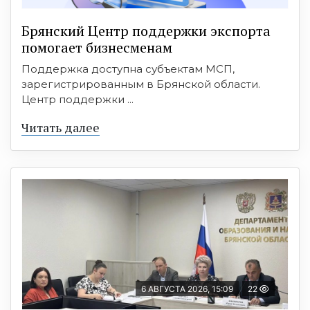
Брянский Центр поддержки экспорта
помогает бизнесменам
Поддержка доступна субъектам МСП,
зарегистрированным в Брянской области.
Центр поддержки ...
Читать далее
6 АВГУСТА 2026, 15:09
22