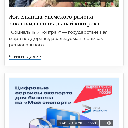
Жительница Унечского района
заключила социальный контракт
Социальный контракт — государственная
мера поддержки, реализуемая в рамках
регионального ...
Читать далее
6 АВГУСТА 2026, 15:21
22