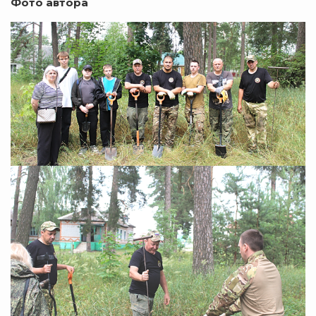
Фото автора