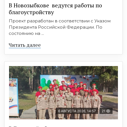
В Новозыбкове ведутся работы по
благоустройству
Проект разработан в соответствии с Указом
Президента Российской Федерации. По
состоянию на ...
Читать далее
6 АВГУСТА 2026, 14:57
21