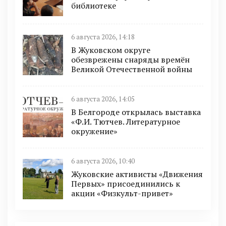
библиотеке
6 августа 2026, 14:18
В Жуковском округе
обезврежены снаряды времён
Великой Отечественной войны
6 августа 2026, 14:05
В Белгороде открылась выставка
«Ф.И. Тютчев. Литературное
окружение»
6 августа 2026, 10:40
Жуковские активисты «Движения
Первых» присоединились к
акции «Физкульт-привет»