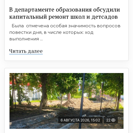
В департаменте образования обсудили
капитальный ремонт школ и детсадов
Была отмечена особая значимость вопросов
повестки дня, в числе которых: ход
выполнения ...
Читать далее
6 АВГУСТА 2026, 15:02
22