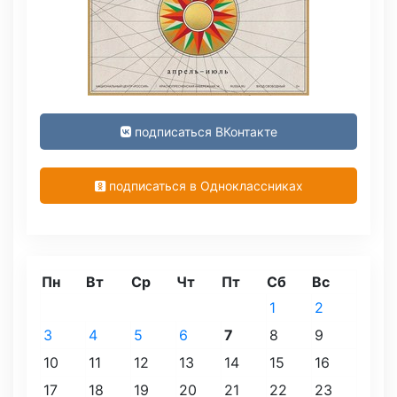
подписаться ВКонтакте
подписаться в Одноклассниках
Пн
Вт
Ср
Чт
Пт
Сб
Вс
1
2
3
4
5
6
7
8
9
10
11
12
13
14
15
16
17
18
19
20
21
22
23