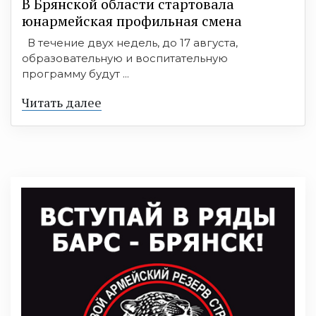
В Брянской области стартовала
юнармейская профильная смена
В течение двух недель, до 17 августа,
образовательную и воспитательную
программу будут ...
Читать далее