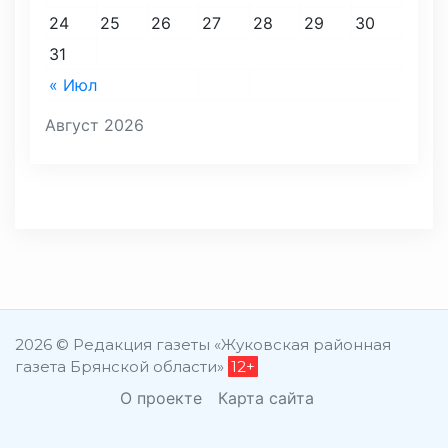
24
25
26
27
28
29
30
31
« Июл
Август 2026
2026 © Редакция газеты «Жуковская районная
газета Брянской области»
12+
О проекте
Карта сайта