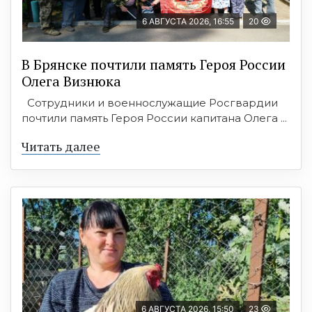
6 АВГУСТА 2026, 16:55
20
В Брянске почтили память Героя России
Олега Визнюка
Сотрудники и военнослужащие Росгвардии
почтили память Героя России капитана Олега ...
Читать далее
6 АВГУСТА 2026, 15:50
23