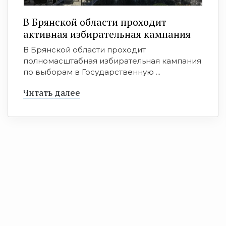
В Брянской области проходит
активная избирательная кампания
В Брянской области проходит
полномасштабная избирательная кампания
по выборам в Государственную ...
Читать далее