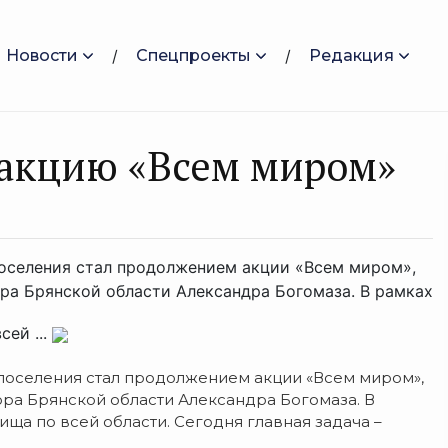
Новости
Спецпроекты
Редакция
 акцию «Всем миром»
поселения стал продолжением акции «Всем миром»,
ра Брянской области Александра Богомаза. В рамках
ей ...
поселения стал продолжением акции «Всем миром»,
ора Брянской области Александра Богомаза.
В
ща по всей области. Сегодня главная задача –