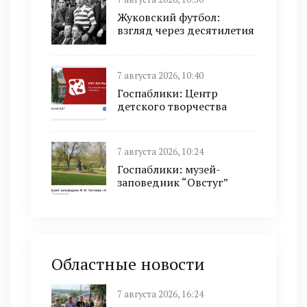
Жуковский футбол:
взгляд через десятилетия
7 августа 2026, 10:40
Госпаблики: Центр
детского творчества
7 августа 2026, 10:24
Госпаблики: музей-
заповедник “Овстуг”
Областные новости
7 августа 2026, 16:24