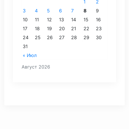
1
2
3
4
5
6
7
8
9
10
11
12
13
14
15
16
17
18
19
20
21
22
23
24
25
26
27
28
29
30
31
« Июл
Август 2026