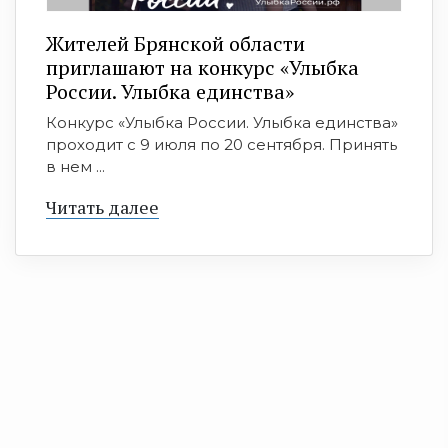
Жителей Брянской области
приглашают на конкурс «Улыбка
России. Улыбка единства»
Конкурс «Улыбка России. Улыбка единства»
проходит с 9 июля по 20 сентября. Принять
в нем ...
Читать далее