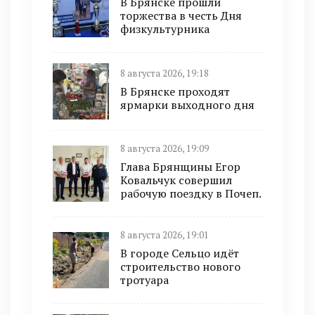
В Брянске прошли
торжества в честь Дня
физкультурника
8 августа 2026, 19:18
В Брянске проходят
ярмарки выходного дня
8 августа 2026, 19:09
Глава Брянщины Егор
Ковальчук совершил
рабочую поездку в Почеп.
8 августа 2026, 19:01
В городе Сельцо идёт
строительство нового
тротуара