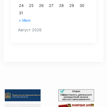
24
25
26
27
28
29
30
31
« Июл
Август 2026