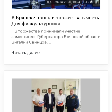
8 АВГУСТА 2026, 19:24
42
В Брянске прошли торжества в честь
Дня физкультурника
В торжестве принимали участие
заместитель Губернатора Брянской области
Виталий Свинцов, ...
Читать далее