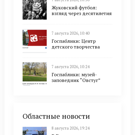
Жуковский футбол:
взгляд через десятилетия
7 августа 2026, 10:40
Госпаблики: Центр
детского творчества
7 августа 2026, 10:24
Госпаблики: музей-
заповедник “Овстуг”
Областные новости
8 августа 2026, 19:24