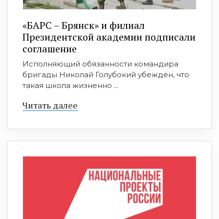
«БАРС – Брянск» и филиал
Президентской академии подписали
соглашение
Исполняющий обязанности командира
бригады Николай Голубокий убеждён, что
такая школа жизненно ...
Читать далее