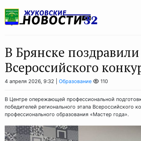
В Брянске поздравили
Всероссийского конку
4 апреля 2026, 9:32 |
Образование
110
В Центре опережающей профессиональной подготовк
победителей регионального этапа Всероссийского к
профессионального образования «Мастер года».