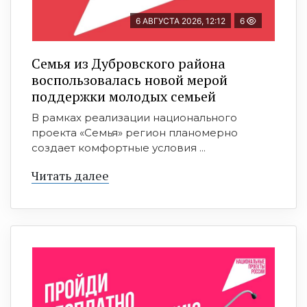
6 АВГУСТА 2026, 12:12
6
Семья из Дубровского района
воспользовалась новой мерой
поддержки молодых семьей
В рамках реализации национального
проекта «Семья» регион планомерно
создает комфортные условия ...
Читать далее