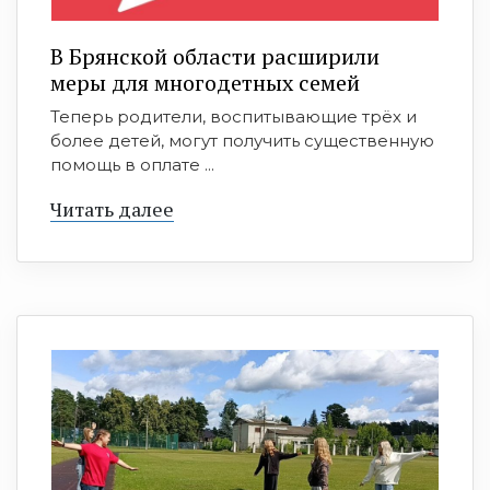
В Брянской области расширили
меры для многодетных семей
Теперь родители, воспитывающие трёх и
более детей, могут получить существенную
помощь в оплате ...
Читать далее