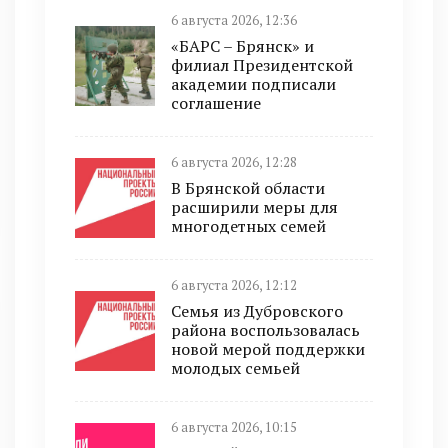
6 августа 2026, 12:36
«БАРС – Брянск» и
филиал Президентской
академии подписали
соглашение
6 августа 2026, 12:28
В Брянской области
расширили меры для
многодетных семей
6 августа 2026, 12:12
Семья из Дубровского
района воспользовалась
новой мерой поддержки
молодых семьей
6 августа 2026, 10:15