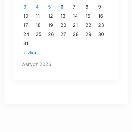
3
4
5
6
7
8
9
10
11
12
13
14
15
16
17
18
19
20
21
22
23
24
25
26
27
28
29
30
31
« Июл
Август 2026