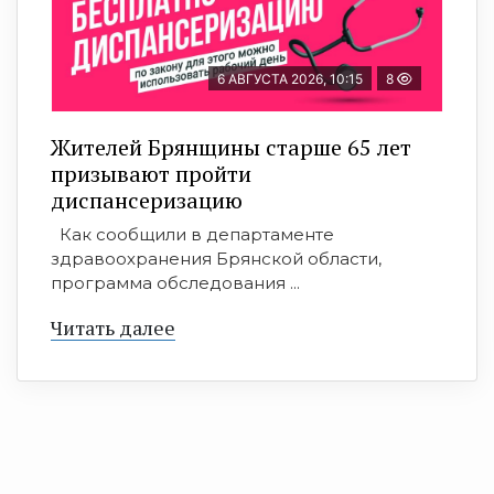
6 АВГУСТА 2026, 10:15
8
Жителей Брянщины старше 65 лет
призывают пройти
диспансеризацию
Как сообщили в департаменте
здравоохранения Брянской области,
программа обследования ...
Читать далее