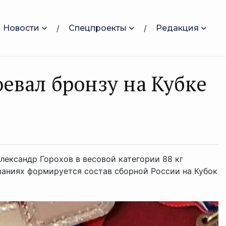
Новости
Спецпроекты
Редакция
евал бронзу на Кубке
лександр Горохов в весовой категории 88 кг
заниях формируется состав сборной России на Кубок