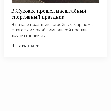
В Жуковке прошел масштабный
спортивный праздник
В начале праздника стройным маршем с
флагами и яркой символикой прошли
воспитанники и ...
Читать далее