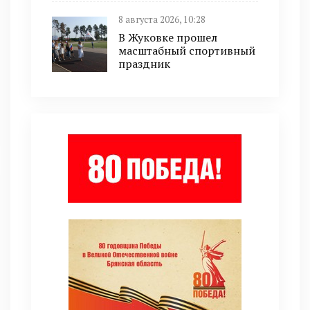
8 августа 2026, 10:28
В Жуковке прошел
масштабный спортивный
праздник