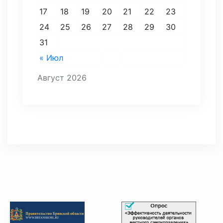
17
18
19
20
21
22
23
24
25
26
27
28
29
30
31
« Июл
Август 2026