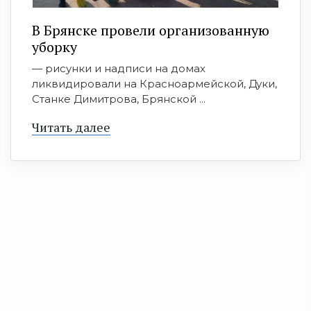
В Брянске провели организованную
уборку
— рисунки и надписи на домах
ликвидировали на Красноармейской, Дуки,
Станке Димитрова, Брянской ...
Читать далее