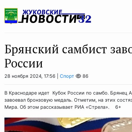
Брянский самбист заво
России
28 ноября 2024, 17:56 |
Спорт
86
В Краснодаре идет Кубок России по самбо. Брянец А
завоевал бронзовую медаль. Отметим, на этих состя
Мира. Об этом рассказывает РИА «Стрела». 6+