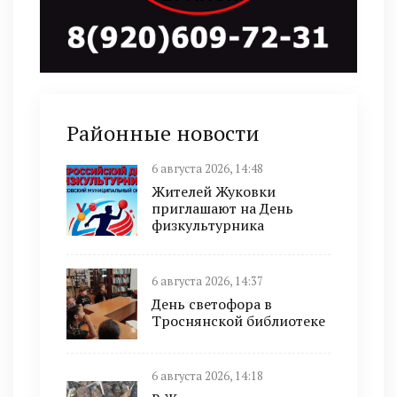
Районные новости
6 августа 2026, 14:48
Жителей Жуковки
приглашают на День
физкультурника
6 августа 2026, 14:37
День светофора в
Троснянской библиотеке
6 августа 2026, 14:18