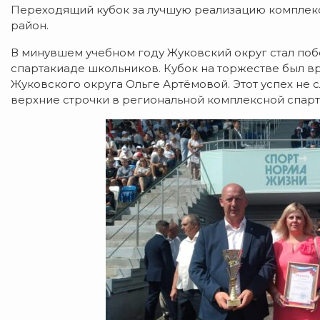
Переходящий кубок за лучшую реализацию комплек
район.
В минувшем учебном году Жуковский округ стал по
спартакиаде школьников. Кубок на торжестве был в
Жуковского округа Ольге Артёмовой. Этот успех не 
верхние строчки в региональной комплексной спарт