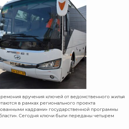
ремония вручения ключей от ведомственного жилья
таются в рамках регионального проекта
рованными кадрами» государственной программы
области». Сегодня ключи были переданы четырем