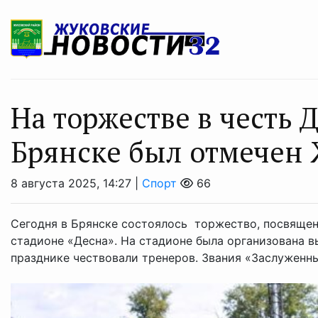
На торжестве в честь 
Брянске был отмечен 
8 августа 2025, 14:27 |
Спорт
66
Сегодня в Брянске состоялось торжество, посвяще
стадионе «Десна». На стадионе была организована 
празднике чествовали тренеров. Звания «Заслуженный