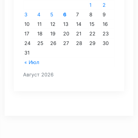
1
2
3
4
5
6
7
8
9
10
11
12
13
14
15
16
17
18
19
20
21
22
23
24
25
26
27
28
29
30
31
« Июл
Август 2026