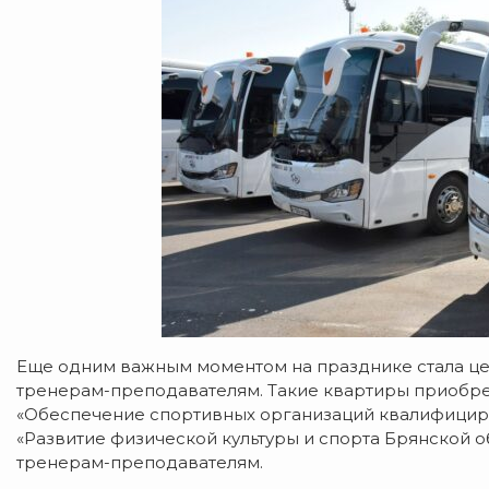
Еще одним важным моментом на празднике стала це
тренерам-преподавателям. Такие квартиры приобре
«Обеспечение спортивных организаций квалифици
«Развитие физической культуры и спорта Брянской 
тренерам-преподавателям.