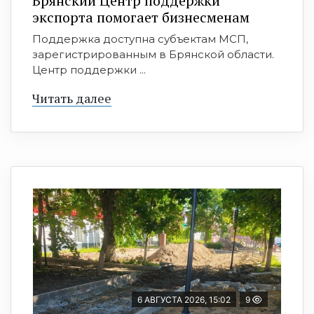
Брянский Центр поддержки
экспорта помогает бизнесменам
Поддержка доступна субъектам МСП,
зарегистрированным в Брянской области.
Центр поддержки ...
Читать далее
6 АВГУСТА 2026, 15:02
9