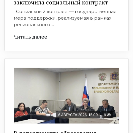
заключила социальный контракт
Социальный контракт — государственная
мера поддержки, реализуемая в рамках
регионального ...
Читать далее
6 АВГУСТА 2026, 15:09
9