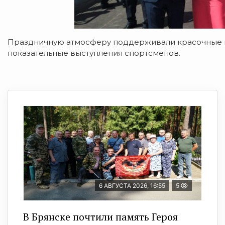
Праздничную атмосферу поддерживали красочные н
показательные выступления спортсменов.
6 АВГУСТА 2026, 16:55
5
В Брянске почтили память Героя