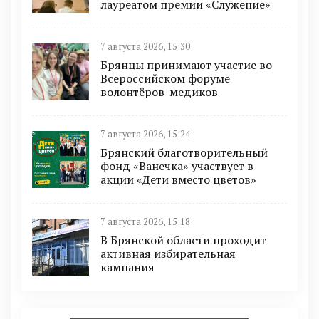
лауреатом премии «Служение»
7 августа 2026, 15:30
Брянцы принимают участие во
Всероссийском форуме
волонтёров-медиков
7 августа 2026, 15:24
Брянский благотворительный
фонд «Ванечка» участвует в
акции «Дети вместо цветов»
7 августа 2026, 15:18
В Брянской области проходит
активная избирательная
кампания