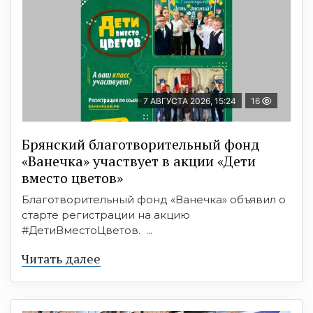
7 АВГУСТА 2026, 15:24
16
Брянский благотворительный фонд
«Ванечка» участвует в акции «Дети
вместо цветов»
Благотворительный фонд «Ванечка» объявил о
старте регистрации на акцию
#ДетиВместоЦветов. ...
Читать далее