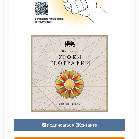
подписаться ВКонтакте