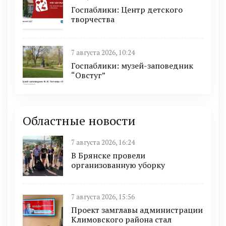
Госпаблики: Центр детского
творчества
7 августа 2026, 10:24
Госпаблики: музей-заповедник
“Овстуг”
Областные новости
7 августа 2026, 16:24
В Брянске провели
организованную уборку
7 августа 2026, 15:56
Проект замглавы администрации
Климовского района стал