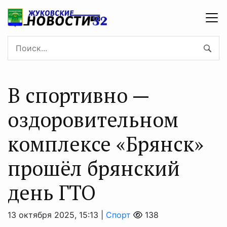
В спортивно —
оздоровительном
комплексе «Брянск»
прошёл брянский
день ГТО
13 октября 2025, 15:13 |
Спорт
138