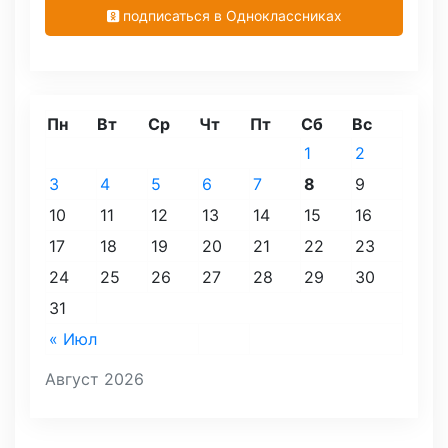
подписаться в Одноклассниках
Пн
Вт
Ср
Чт
Пт
Сб
Вс
1
2
3
4
5
6
7
8
9
10
11
12
13
14
15
16
17
18
19
20
21
22
23
24
25
26
27
28
29
30
31
« Июл
Август 2026