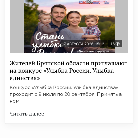
7 АВГУСТА 2026, 15:12
16
Жителей Брянской области приглашают
на конкурс «Улыбка России. Улыбка
единства»
Конкурс «Улыбка России. Улыбка единства»
проходит с 9 июля по 20 сентября. Принять в
нем ...
Читать далее