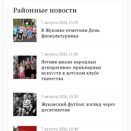
Районные новости
7 августа 2026, 15:03
В Жуковке отметили День
физкультурника
7 августа 2026, 11:05
Летняя школа народных
декоративно-прикладных
искусств в детском клубе
ткачества
7 августа 2026, 10:50
Жуковский футбол: взгляд через
десятилетия
7 августа 2026, 10:40