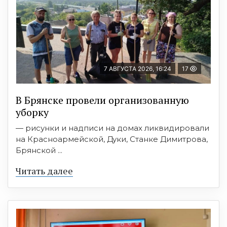
7 АВГУСТА 2026, 16:24
17
В Брянске провели организованную
уборку
— рисунки и надписи на домах ликвидировали
на Красноармейской, Дуки, Станке Димитрова,
Брянской ...
Читать далее