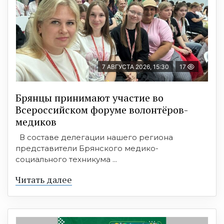
7 АВГУСТА 2026, 15:30
17
Брянцы принимают участие во
Всероссийском форуме волонтёров-
медиков
В составе делегации нашего региона
представители Брянского медико-
социального техникума ...
Читать далее