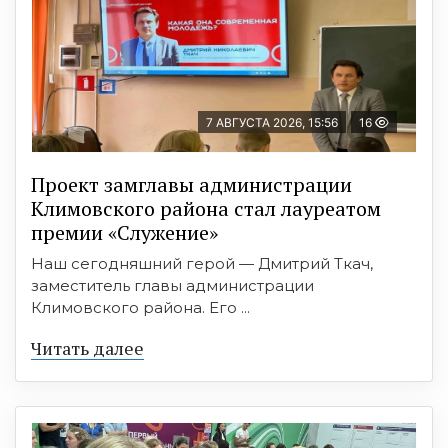
7 АВГУСТА 2026, 15:56
16
Проект замглавы администрации
Климовского района стал лауреатом
премии «Служение»
Наш сегодняшний герой — Дмитрий Ткач,
заместитель главы администрации
Климовского района. Его ...
Читать далее