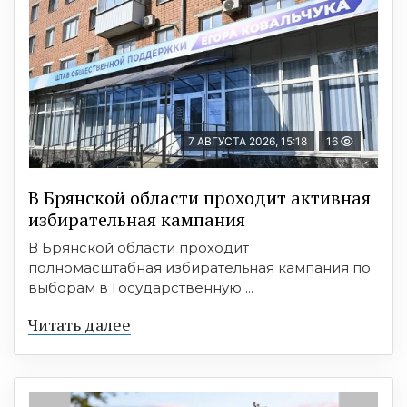
7 АВГУСТА 2026, 15:18
16
В Брянской области проходит активная
избирательная кампания
В Брянской области проходит
полномасштабная избирательная кампания по
выборам в Государственную ...
Читать далее