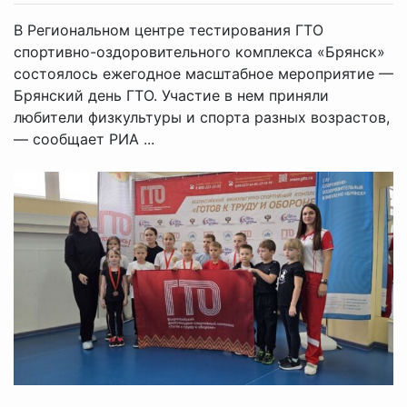
В Региональном центре тестирования ГТО
спортивно-оздоровительного комплекса «Брянск»
состоялось ежегодное масштабное мероприятие —
Брянский день ГТО. Участие в нем приняли
любители физкультуры и спорта разных возрастов,
— сообщает РИА ...