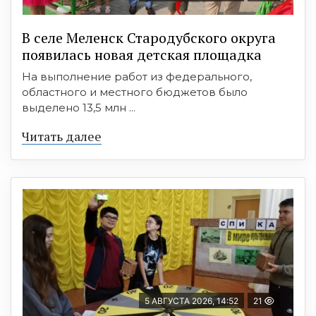
В селе Меленск Стародубского округа
появилась новая детская площадка
На выполнение работ из федерального,
областного и местного бюджетов было
выделено 13,5 млн ...
Читать далее
5 АВГУСТА 2026, 14:52
21