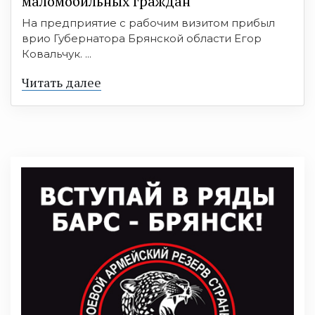
маломобильных граждан
На предприятие с рабочим визитом прибыл
врио Губернатора Брянской области Егор
Ковальчук. ...
Читать далее