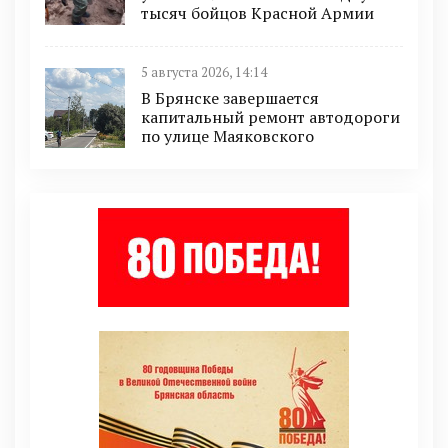
тысяч бойцов Красной Армии
5 августа 2026, 14:14
В Брянске завершается
капитальный ремонт автодороги
по улице Маяковского