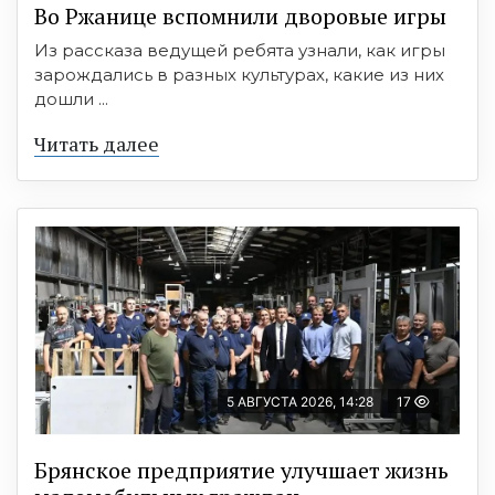
Во Ржанице вспомнили дворовые игры
Из рассказа ведущей ребята узнали, как игры
зарождались в разных культурах, какие из них
дошли ...
Читать далее
5 АВГУСТА 2026, 14:28
17
Брянское предприятие улучшает жизнь