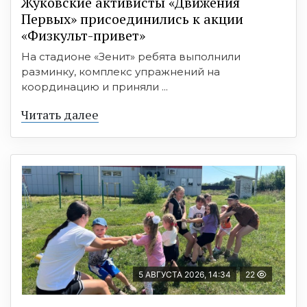
Жуковские активисты «Движения
Первых» присоединились к акции
«Физкульт-привет»
На стадионе «Зенит» ребята выполнили
разминку, комплекс упражнений на
координацию и приняли ...
Читать далее
5 АВГУСТА 2026, 14:34
22