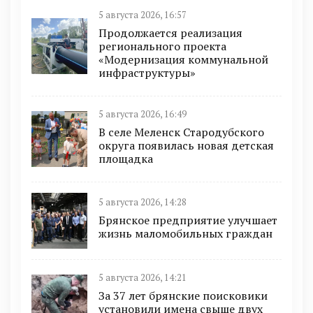
5 августа 2026, 16:57
Продолжается реализация
регионального проекта
«Модернизация коммунальной
инфраструктуры»
5 августа 2026, 16:49
В селе Меленск Стародубского
округа появилась новая детская
площадка
5 августа 2026, 14:28
Брянское предприятие улучшает
жизнь маломобильных граждан
5 августа 2026, 14:21
За 37 лет брянские поисковики
установили имена свыше двух