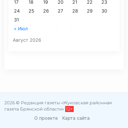
17
18
19
20
21
22
23
24
25
26
27
28
29
30
31
« Июл
Август 2026
2026 © Редакция газеты «Жуковская районная
газета Брянской области»
12+
О проекте
Карта сайта