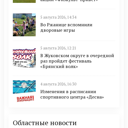
5 августа 2026, 14:34
Во Ржанице вспомнили
дворовые игры
5 августа 2026, 12:21
В Жуковском округе в очередной
раз пройдет фестиваль
«Брянский волк»
4 августа 2026, 16:30
Изменения в расписании
спортивного центра «Десна»
Областные новости