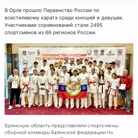
В Орле прошло Первенство России по
всестилевому каратэ среди юношей и девушек.
Участниками соревнований стали 2495
спортсменов из 66 регионов России.
Брянскую область представляли спортсмены
сборной команды Брянской федерации по