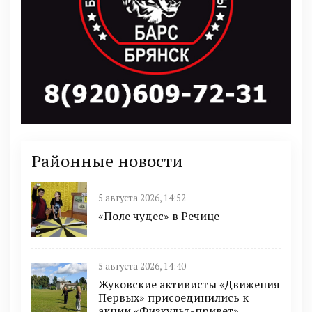
Районные новости
5 августа 2026, 14:52
«Поле чудес» в Речице
5 августа 2026, 14:40
Жуковские активисты «Движения
Первых» присоединились к
акции «Физкульт-привет»