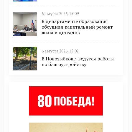
6 августа 2026, 15:09
В департаменте образования
обсудили капитальный ремонт
школ и детсадов
6 августа 2026, 15:02
В Новозыбкове ведутся работы
по благоустройству