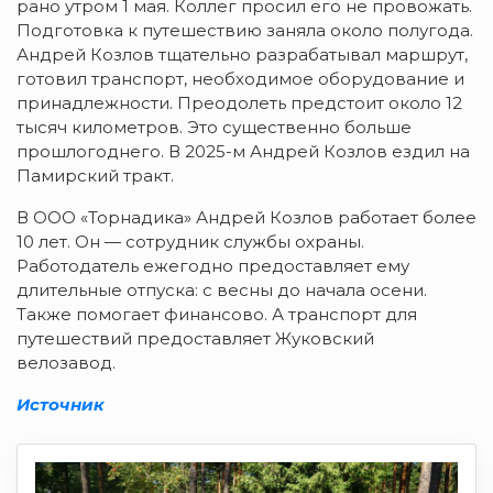
рано утром 1 мая. Коллег просил его не провожать.
Подготовка к путешествию заняла около полугода.
Андрей Козлов тщательно разрабатывал маршрут,
готовил транспорт, необходимое оборудование и
принадлежности. Преодолеть предстоит около 12
тысяч километров. Это существенно больше
прошлогоднего. В 2025-м Андрей Козлов ездил на
Памирский тракт.
В ООО «Торнадика» Андрей Козлов работает более
10 лет. Он — сотрудник службы охраны.
Работодатель ежегодно предоставляет ему
длительные отпуска: с весны до начала осени.
Также помогает финансово. А транспорт для
путешествий предоставляет Жуковский
велозавод.
Источник