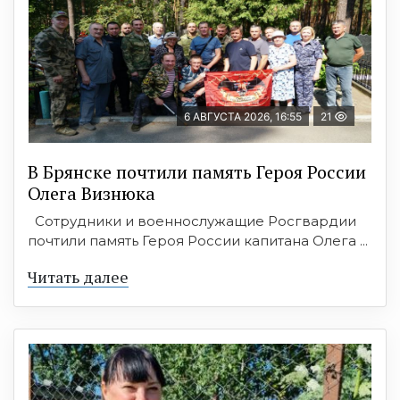
6 АВГУСТА 2026, 16:55
21
В Брянске почтили память Героя России
Олега Визнюка
Сотрудники и военнослужащие Росгвардии
почтили память Героя России капитана Олега ...
Читать далее