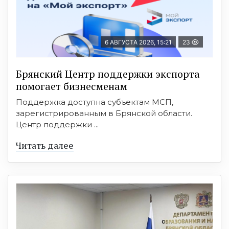
6 АВГУСТА 2026, 15:21
23
Брянский Центр поддержки экспорта
помогает бизнесменам
Поддержка доступна субъектам МСП,
зарегистрированным в Брянской области.
Центр поддержки ...
Читать далее