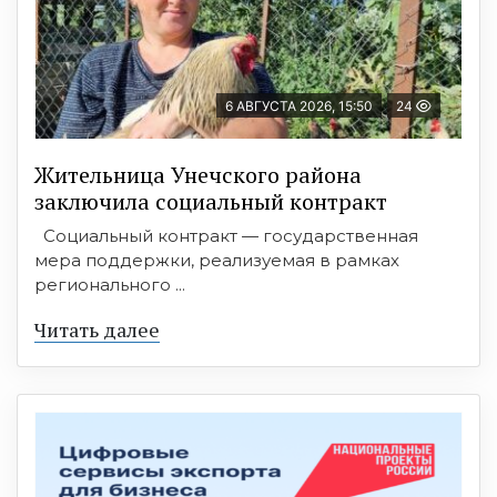
6 АВГУСТА 2026, 15:50
24
Жительница Унечского района
заключила социальный контракт
Социальный контракт — государственная
мера поддержки, реализуемая в рамках
регионального ...
Читать далее