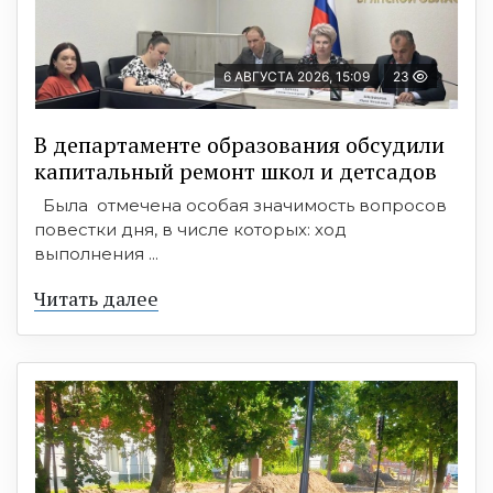
6 АВГУСТА 2026, 15:09
23
В департаменте образования обсудили
капитальный ремонт школ и детсадов
Была отмечена особая значимость вопросов
повестки дня, в числе которых: ход
выполнения ...
Читать далее