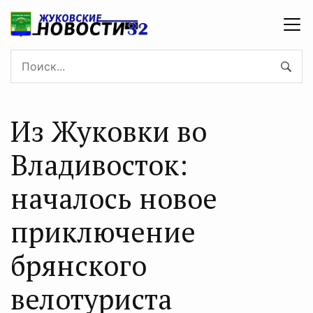
Из Жуковки во
Владивосток:
началось новое
приключение
брянского
велотуриста