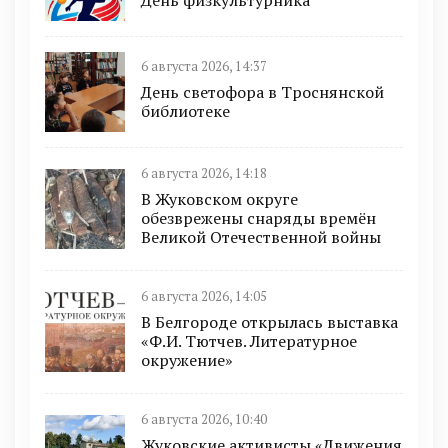
6 августа 2026, 14:37
День светофора в Троснянской
библиотеке
6 августа 2026, 14:18
В Жуковском округе
обезврежены снаряды времён
Великой Отечественной войны
6 августа 2026, 14:05
В Белгороде открылась выставка
«Ф.И. Тютчев. Литературное
окружение»
6 августа 2026, 10:40
Жуковские активисты «Движения