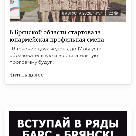
6 АВГУСТА 2026, 14:57
22
В Брянской области стартовала
юнармейская профильная смена
В течение двух недель, до 17 августа,
образовательную и воспитательную
программу будут ...
Читать далее