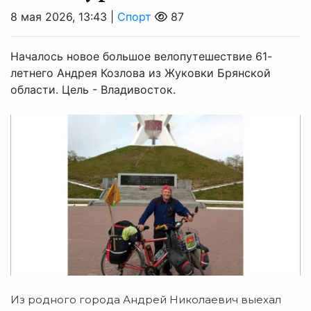
8 мая 2026, 13:43 |
Спорт
87
Началось новое большое велопутешествие 61-
летнего Андрея Козлова из Жуковки Брянской
области. Цель - Владивосток.
Из родного города Андрей Николаевич выехал