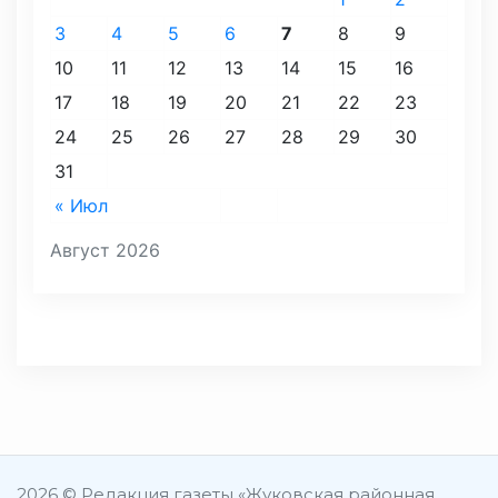
3
4
5
6
7
8
9
10
11
12
13
14
15
16
17
18
19
20
21
22
23
24
25
26
27
28
29
30
31
« Июл
Август 2026
2026 © Редакция газеты «Жуковская районная