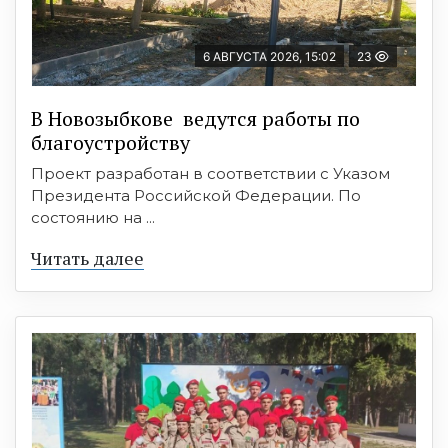
6 АВГУСТА 2026, 15:02
23
В Новозыбкове ведутся работы по
благоустройству
Проект разработан в соответствии с Указом
Президента Российской Федерации. По
состоянию на ...
Читать далее