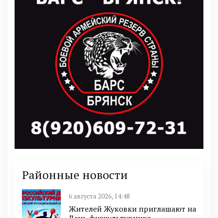
Районные новости
6 августа 2026, 14:48
Жителей Жуковки приглашают на
День физкультурника