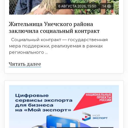
6 АВГУСТА 2026, 15:50
14
Жительница Унечского района
заключила социальный контракт
Социальный контракт — государственная
мера поддержки, реализуемая в рамках
регионального ...
Читать далее