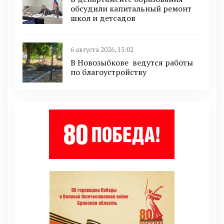
обсудили капитальный ремонт
школ и детсадов
6 августа 2026, 15:02
В Новозыбкове ведутся работы
по благоустройству