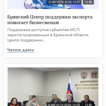
6 АВГУСТА 2026, 15:21
13
Брянский Центр поддержки экспорта
помогает бизнесменам
Поддержка доступна субъектам МСП,
зарегистрированным в Брянской области.
Центр поддержки ...
Читать далее
6 АВГУСТА 2026, 15:09
13