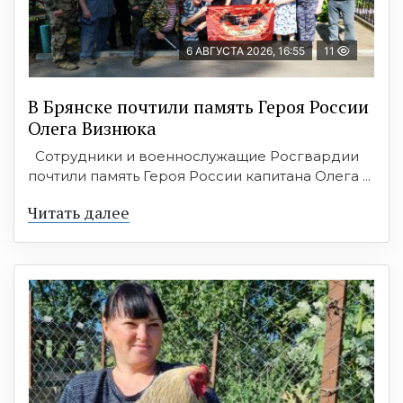
6 АВГУСТА 2026, 16:55
11
В Брянске почтили память Героя России
Олега Визнюка
Сотрудники и военнослужащие Росгвардии
почтили память Героя России капитана Олега ...
Читать далее