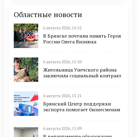
Областные новости
6 августа 2026, 16:55
В Брянске почтили память Героя
России Олега Визнюка
6 августа 2026, 15:50
Жительница Унечского района
заключила социальный контракт
6 августа 2026, 15:21
Брянский Центр поддержки
экспорта помогает бизнесменам
6 августа 2026, 15:09
В департаменте образования