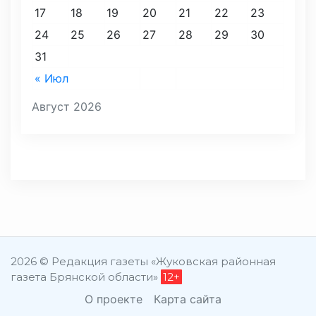
17
18
19
20
21
22
23
24
25
26
27
28
29
30
31
« Июл
Август 2026
2026 © Редакция газеты «Жуковская районная
газета Брянской области»
12+
О проекте
Карта сайта