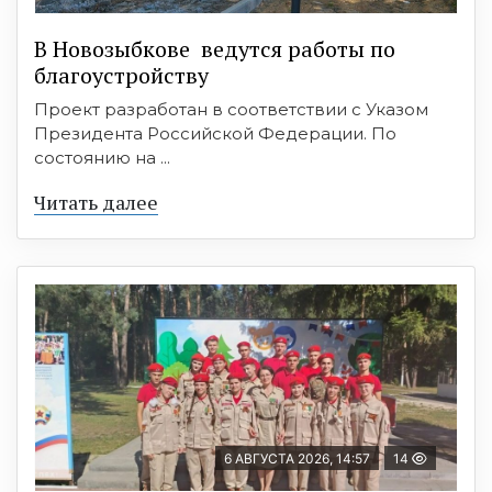
В Новозыбкове ведутся работы по
благоустройству
Проект разработан в соответствии с Указом
Президента Российской Федерации. По
состоянию на ...
Читать далее
6 АВГУСТА 2026, 14:57
14