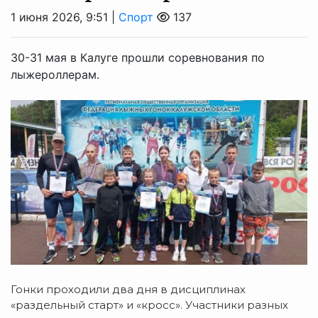
1 июня 2026, 9:51 |
Спорт
137
30-31 мая в Калуге прошли соревнования по
лыжероллерам.
Гонки проходили два дня в дисциплинах
«раздельный старт» и «кросс». Участники разных