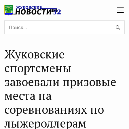
Жуковские
спортсмены
завоевали призовые
места на
соревнованиях по
лыжероллерам