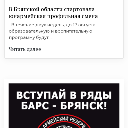
В Брянской области стартовала
юнармейская профильная смена
В течение двух недель, до 17 августа,
образовательную и воспитательную
программу будут ...
Читать далее