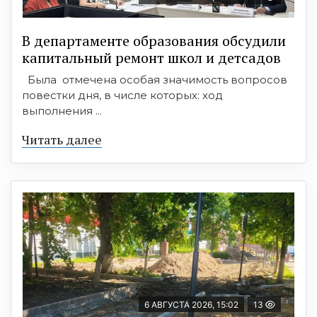
В департаменте образования обсудили
капитальный ремонт школ и детсадов
Была отмечена особая значимость вопросов
повестки дня, в числе которых: ход
выполнения ...
Читать далее
6 АВГУСТА 2026, 15:02
13