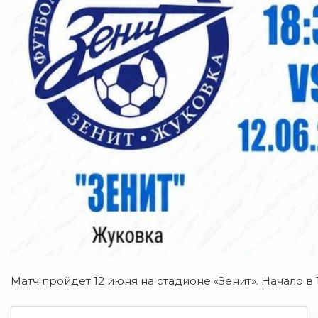
Матч пройдет 12 июня на стадионе «Зенит». Начало в 1