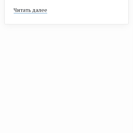
Читать далее