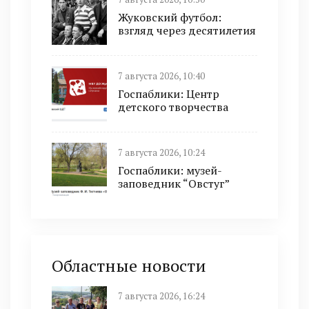
Жуковский футбол:
взгляд через десятилетия
7 августа 2026, 10:40
Госпаблики: Центр
детского творчества
7 августа 2026, 10:24
Госпаблики: музей-
заповедник “Овстуг”
Областные новости
7 августа 2026, 16:24