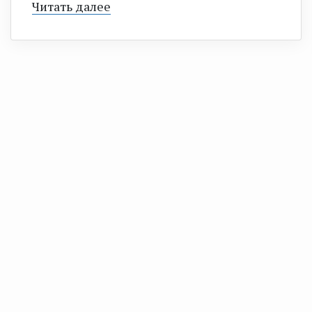
Читать далее