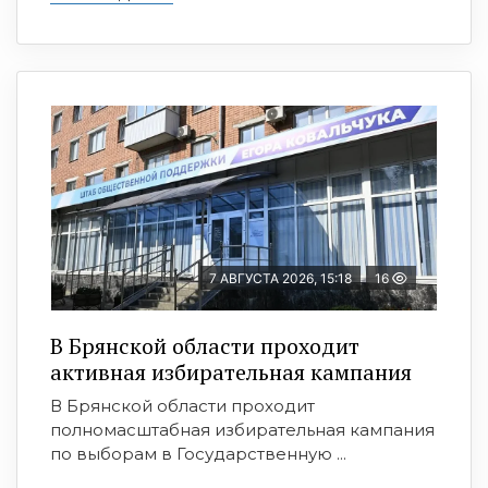
7 АВГУСТА 2026, 15:18
16
В Брянской области проходит
активная избирательная кампания
В Брянской области проходит
полномасштабная избирательная кампания
по выборам в Государственную ...