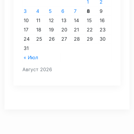
1
2
3
4
5
6
7
8
9
10
11
12
13
14
15
16
17
18
19
20
21
22
23
24
25
26
27
28
29
30
31
« Июл
Август 2026