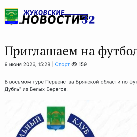
Приглашаем на футбол
9 июня 2026, 15:28 |
Спорт
159
В восьмом туре Первенства Брянской области по фу
Дубль" из Белых Берегов.