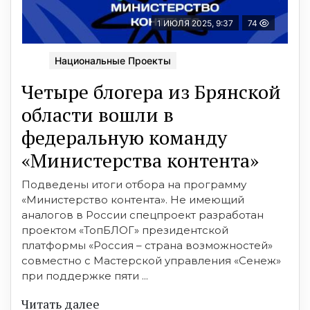
1 ИЮЛЯ 2025, 9:37
74
Национальные Проекты
Четыре блогера из Брянской
области вошли в
федеральную команду
«Министерства контента»
Подведены итоги отбора на программу
«Министерство контента». Не имеющий
аналогов в России спецпроект разработан
проектом «ТопБЛОГ» президентской
платформы «Россия – страна возможностей»
совместно с Мастерской управления «Сенеж»
при поддержке пяти ...
Читать далее