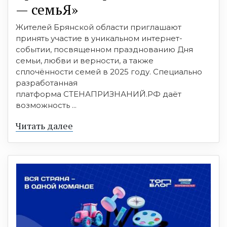
— семьЯ»
Жителей Брянской области приглашают
принять участие в уникальном интернет-
событии, посвященном празднованию Дня
семьи, любви и верности, а также
сплочённости семей в 2025 году. Специально
разработанная
платформа СТЕНАПРИЗНАНИЙ.РФ даёт
возможность ...
Читать далее