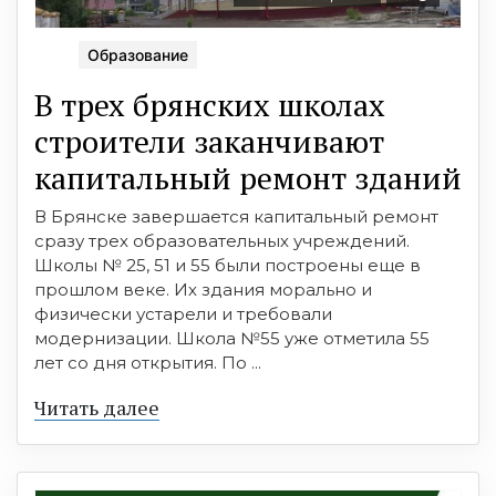
Образование
В трех брянских школах
строители заканчивают
капитальный ремонт зданий
В Брянске завершается капитальный ремонт
сразу трех образовательных учреждений.
Школы № 25, 51 и 55 были построены еще в
прошлом веке. Их здания морально и
физически устарели и требовали
модернизации. Школа №55 уже отметила 55
лет со дня открытия. По ...
Читать далее