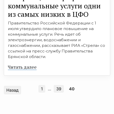
коммунальные услуги одни
из самых низких в ЦФО
Правительство Российской Федерации с 1
июля утвердило плановое повышение на
коммунальные услуги. Речь идет об
электроэнергии, водоснабжении и
газоснабжении, рассказывает РИА «Стрела» со
ссылкой на пресс-службу Правительства
Брянской области.
Читать далее
1
…
39
40
Назад