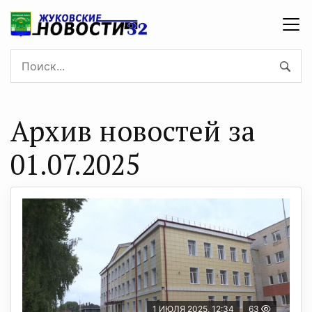
Архив новостей за
01.07.2025
1 ИЮЛЯ 2025, 12:34
63