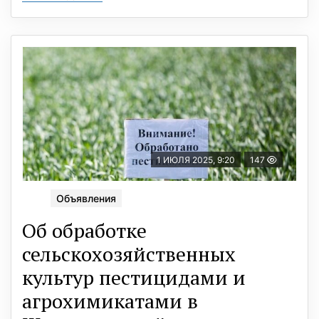
1 ИЮЛЯ 2025, 9:20
147
Объявления
Об обработке
сельскохозяйственных
культур пестицидами и
агрохимикатами в