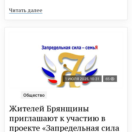
Читать далее
1 ИЮЛЯ 2025, 10:31
65
Общество
Жителей Брянщины
приглашают к участию в
проекте «Запредельная сила