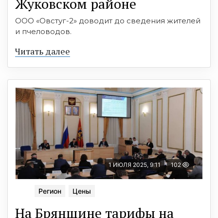
Жуковском районе
ООО «Овстуг-2» доводит до сведения жителей
и пчеловодов.
Читать далее
1 ИЮЛЯ 2025, 9:11
102
Регион
Цены
На Брянщине тарифы на