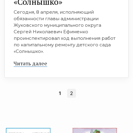
«Солнышко»
Сегодня, 8 апреля, исполняющий
обязанности главы администрации
Жуковского муниципального округа
Сергей Николаевич Ефименко
проинспектировал ход выполнения работ
по капитальному ремонту детского сада
«Солнышко».
Читать далее
1
2