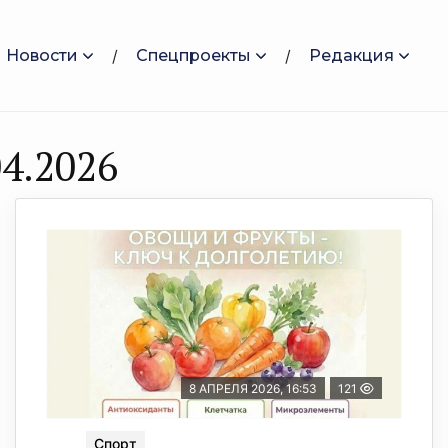
Новости
Спецпроекты
Редакция
4.2026
8 АПРЕЛЯ 2026, 16:53
121
Спорт