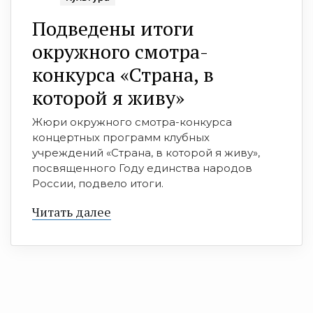
Подведены итоги
окружного смотра-
конкурса «Страна, в
которой я живу»
Жюри окружного смотра-конкурса
концертных программ клубных
учреждений «Страна, в которой я живу»,
посвященного Году единства народов
России, подвело итоги.
Читать далее