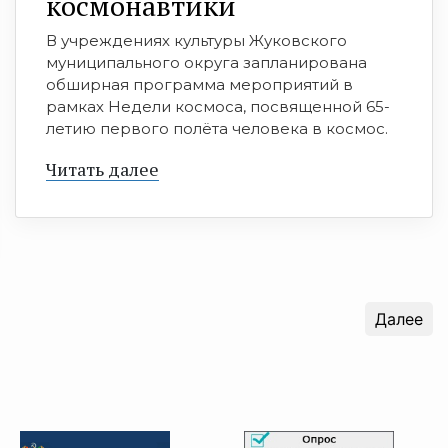
космонавтики
В учреждениях культуры Жуковского
муниципального округа запланирована
обширная программа мероприятий в
рамках Недели космоса, посвященной 65-
летию первого полёта человека в космос.
Читать далее
Далее