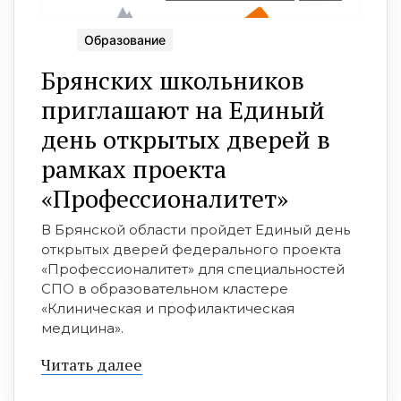
Образование
Брянских школьников
приглашают на Единый
день открытых дверей в
рамках проекта
«Профессионалитет»
В Брянской области пройдет Единый день
открытых дверей федерального проекта
«Профессионалитет» для специальностей
СПО в образовательном кластере
«Клиническая и профилактическая
медицина».
Читать далее