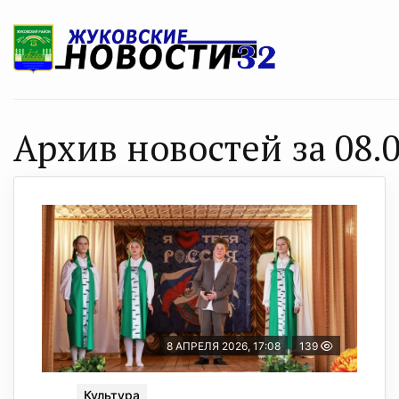
Архив новостей за 08.0
8 АПРЕЛЯ 2026, 17:08
139
Культура