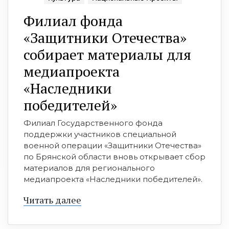
Филиал фонда
«Защитники Отечества»
собирает материалы для
медиапроекта
«Наследники
победителей»
Филиал Государственного фонда
поддержки участников специальной
военной операции «Защитники Отечества»
по Брянской области вновь открывает сбор
материалов для регионального
медиапроекта «Наследники победителей».
Читать далее