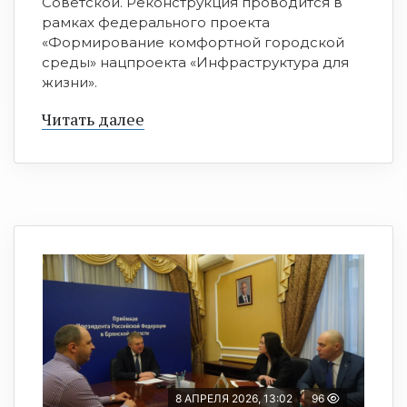
Советской. Реконструкция проводится в
рамках федерального проекта
«Формирование комфортной городской
среды» нацпроекта «Инфраструктура для
жизни».
Читать далее
8 АПРЕЛЯ 2026, 13:02
96