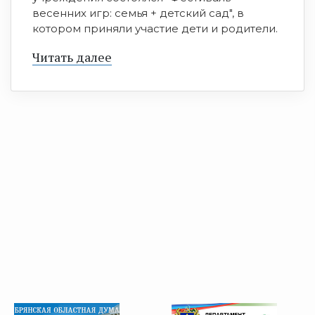
весенних игр: семья + детский сад", в
котором приняли участие дети и родители.
Читать далее