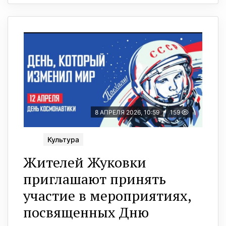
8 АПРЕЛЯ 2026, 10:59
159
Культура
Жителей Жуковки
приглашают принять
участие в мероприятиях,
посвященных Дню