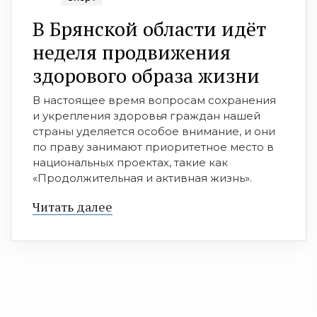
В Брянской области идёт
неделя продвижения
здорового образа жизни
В настоящее время вопросам сохранения
и укрепления здоровья граждан нашей
страны уделяется особое внимание, и они
по праву занимают приоритетное место в
национальных проектах, такие как
«Продолжительная и активная жизнь».
Читать далее