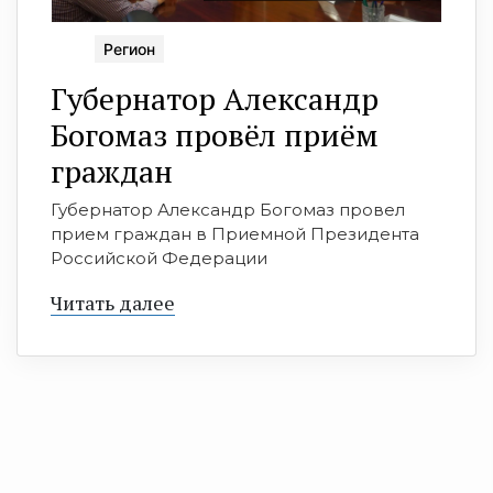
Регион
Губернатор Александр
Богомаз провёл приём
граждан
Губернатор Александр Богомаз провел
прием граждан в Приемной Президента
Российской Федерации
Читать далее