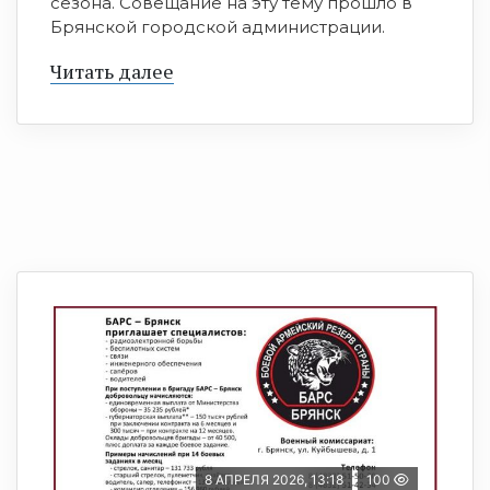
сезона. Совещание на эту тему прошло в
Брянской городской администрации.
Читать далее
8 АПРЕЛЯ 2026, 13:18
100