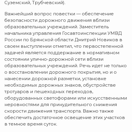
Суземский, Трубчевский).
Важнейший вопрос повестки — обеспечение
безопасности дорожного движения вблизи
образовательных учреждений. Заместитель
начальника управления Госавтоинспекции УМВД
России по Брянской области Дмитрий Новиков в
своем выступлении отметил, что первостепенной
задачей является поддержание в нормативном
состоянии
улично-дорожной
сети вблизи
образовательных учреждений. Речь идет не только
о восстановлении дорожного покрытия, но и о
нанесении дорожной разметки, установке
необходимых дорожных знаков, обустройстве
тротуаров и пешеходных переходов,
оборудованных светофорами или искусственными
неровностями для принудительного снижения
скорости движения транспорта. Важно также
обеспечить достаточное освещение этих участков
в темное время суток.