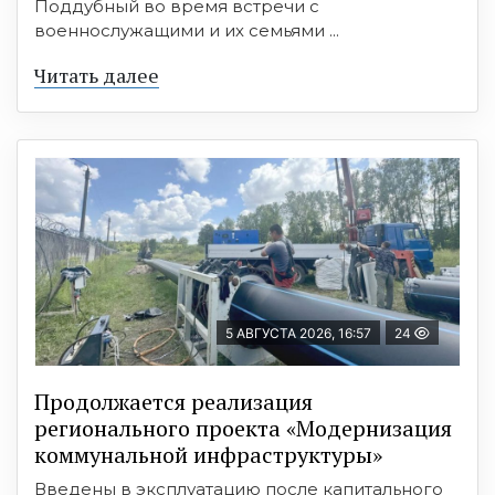
Поддубный во время встречи с
военнослужащими и их семьями ...
Читать далее
5 АВГУСТА 2026, 16:57
24
Продолжается реализация
регионального проекта «Модернизация
коммунальной инфраструктуры»
Введены в эксплуатацию после капитального