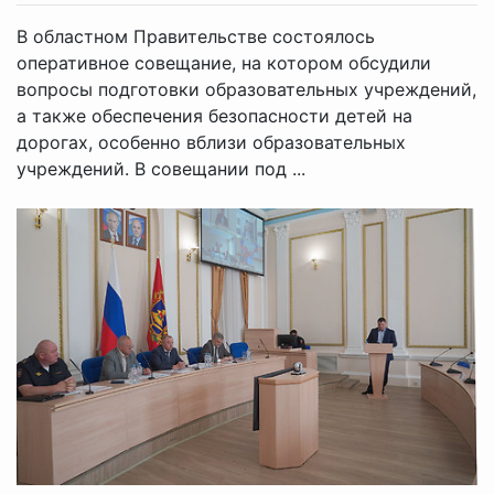
В областном Правительстве состоялось
оперативное совещание, на котором обсудили
вопросы подготовки образовательных учреждений,
а также обеспечения безопасности детей на
дорогах, особенно вблизи образовательных
учреждений. В совещании под ...