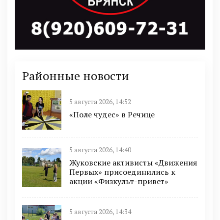
Районные новости
5 августа 2026, 14:52
«Поле чудес» в Речице
5 августа 2026, 14:40
Жуковские активисты «Движения
Первых» присоединились к
акции «Физкульт-привет»
5 августа 2026, 14:34