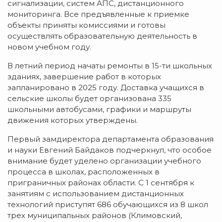
сигнализации, систем АПС, дистанционного
мониторинга. Все предъявленные к приемке
объекты приняты комиссиями и готовы
осуществлять образовательную деятельность в
новом учебном году.
В летний период начаты ремонты в 15-ти школьных
зданиях, завершение работ в которых
запланировано в 2025 году. Доставка учащихся в
сельские школы будет организована 335
школьными автобусами, графики и маршруты
движения которых утверждены.
Первый замдиректора департамента образования
и науки Евгений Байдаков подчеркнул, что особое
внимание будет уделено организации учебного
процесса в школах, расположенных в
приграничных районах области. С 1 сентября к
занятиям с использованием дистанционных
технологий приступят 686 обучающихся из 8 школ
трех муниципальных районов (Климовский,