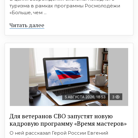
туризма в рамках программы Росмолодёжи
«Больше, чем ...
Читать далее
5 АВГУСТА 2026, 18:53
3
Для ветеранов СВО запустят новую
кадровую программу «Время мастеров»
О ней рассказал Герой России Евгений