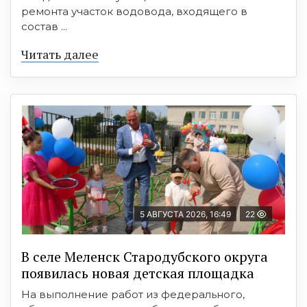
ремонта участок водовода, входящего в
состав ...
Читать далее
5 АВГУСТА 2026, 16:49
22
В селе Меленск Стародубского округа
появилась новая детская площадка
На выполнение работ из федерального,