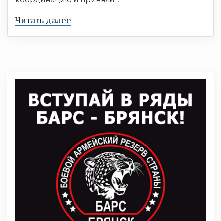
Читать далее