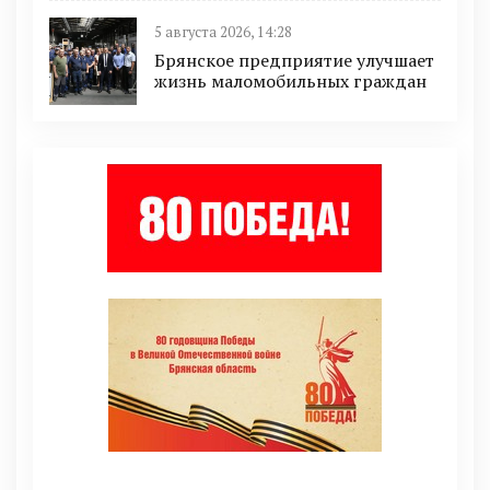
5 августа 2026, 14:28
Брянское предприятие улучшает
жизнь маломобильных граждан