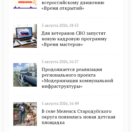
всероссийскому движению
«Время открытий»
5 августа 2026, 18:53
Для ветеранов СВО запустят
новую кадровую программу
«Время мастеров»
5 августа 2026, 16:57
Продолжается реализация
регионального проекта
«Модернизация коммунальной
инфраструктуры»
5 августа 2026, 16:49
В селе Меленск Стародубского
округа появилась новая детская
площадка