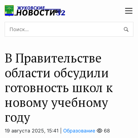
В Правительстве
области обсудили
готовность школ к
новому учебному
году
19 августа 2025, 15:41 |
Образование
68