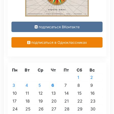
подписаться ВКонтакте
подписаться в Одноклассниках
Пн
Вт
Ср
Чт
Пт
Сб
Вс
1
2
3
4
5
6
7
8
9
10
11
12
13
14
15
16
17
18
19
20
21
22
23
24
25
26
27
28
29
30