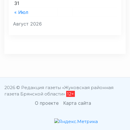
31
« Июл
Август 2026
2026 © Редакция газеты «Жуковская районная
газета Брянской области»
12+
О проекте
Карта сайта