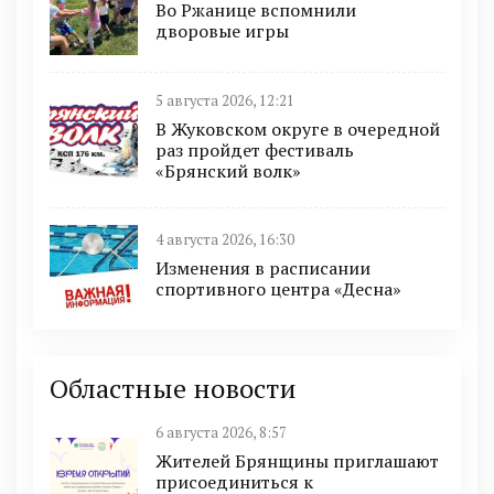
Во Ржанице вспомнили
дворовые игры
5 августа 2026, 12:21
В Жуковском округе в очередной
раз пройдет фестиваль
«Брянский волк»
4 августа 2026, 16:30
Изменения в расписании
спортивного центра «Десна»
Областные новости
6 августа 2026, 8:57
Жителей Брянщины приглашают
присоединиться к