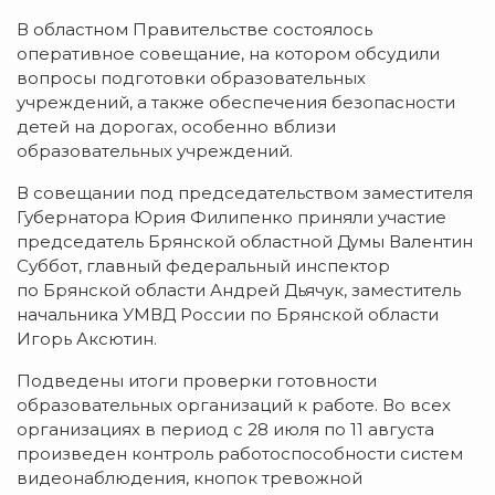
В областном Правительстве состоялось
оперативное совещание, на котором обсудили
вопросы подготовки образовательных
учреждений, а также обеспечения безопасности
детей на дорогах, особенно вблизи
образовательных учреждений.
В совещании под председательством заместителя
Губернатора Юрия Филипенко приняли участие
председатель Брянской областной Думы Валентин
Суббот, главный федеральный инспектор
по Брянской области Андрей Дьячук, заместитель
начальника УМВД России по Брянской области
Игорь Аксютин.
Подведены итоги проверки готовности
образовательных организаций к работе. Во всех
организациях в период с 28 июля по 11 августа
произведен контроль работоспособности систем
видеонаблюдения, кнопок тревожной