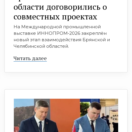
области договорились о
совместных проектах
На Международной промышленной
выставке ИННОПРОМ‑2026 закреплён
новый этап взаимодействия Брянской и
Челябинской областей.
Читать далее