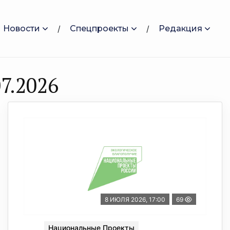
Новости
Спецпроекты
Редакция
7.2026
8 ИЮЛЯ 2026, 17:00
69
Национальные Проекты