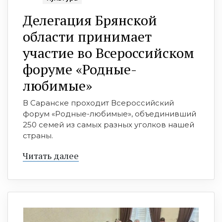
Делегация Брянской
области принимает
участие во Всероссийском
форуме «Родные-
любимые»
В Саранске проходит Всероссийский
форум «Родные-любимые», объединивший
250 семей из самых разных уголков нашей
страны.
Читать далее