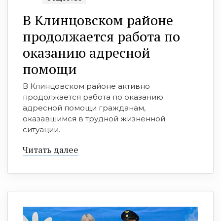
В Клинцовском районе
продолжается работа по
оказанию адресной
помощи
В Клинцовском районе активно
продолжается работа по оказанию
адресной помощи гражданам,
оказавшимся в трудной жизненной
ситуации.
Читать далее