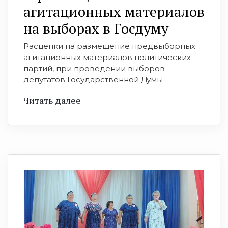
агитационных материалов
на выборах в Госдуму
Расценки на размещение предвыборных
агитационных материалов политических
партий, при проведении выборов
депутатов Государственной Думы
Читать далее