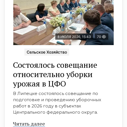
8 ИЮЛЯ 2026, 15:43
70
Сельское Хозяйство
Состоялось совещание
относительно уборки
урожая в ЦФО
В Липецке состоялось совещание по
подготовке и проведению уборочных
работ в 2026 году в субъектах
Центрального федерального округа.
Читать далее