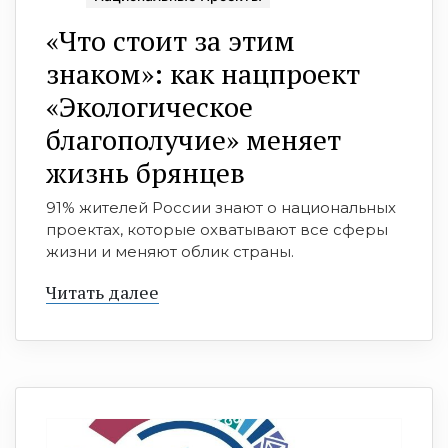
«Что стоит за этим
знаком»: как нацпроект
«Экологическое
благополучие» меняет
жизнь брянцев
91% жителей России знают о национальных
проектах, которые охватывают все сферы
жизни и меняют облик страны.
Читать далее