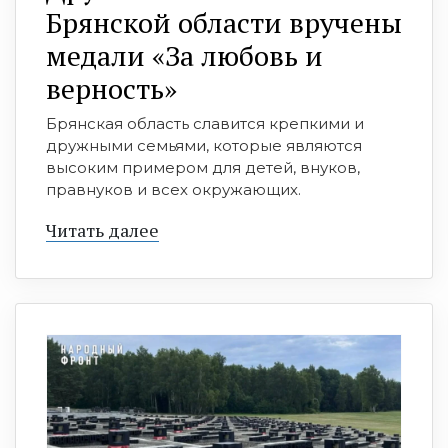
Брянской области вручены
медали «За любовь и
верность»
Брянская область славится крепкими и
дружными семьями, которые являются
высоким примером для детей, внуков,
правнуков и всех окружающих.
Читать далее