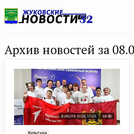
Архив новостей за 08.0
8 ИЮЛЯ 2026, 17:05
68
Культура