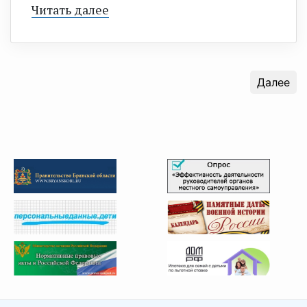
Читать далее
Далее