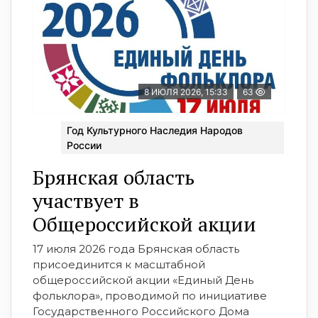
8 ИЮЛЯ 2026, 15:33
63
Год Культурного Наследия Народов
России
Брянская область
участвует в
Общероссийской акции
17 июля 2026 года Брянская область
присоединится к масштабной
общероссийской акции «Единый День
фольклора», проводимой по инициативе
Государственного Российского Дома